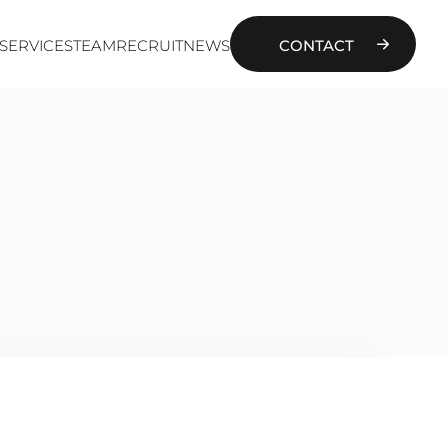
SERVICES
TEAM
RECRUIT
NEWS
CONTACT