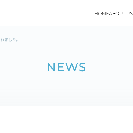
HOME
ABOUT US
介されました。
NEWS