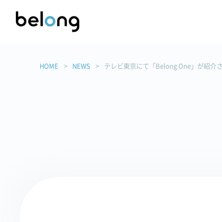
HOME
NEWS
テレビ東京にて「Belong One」が紹