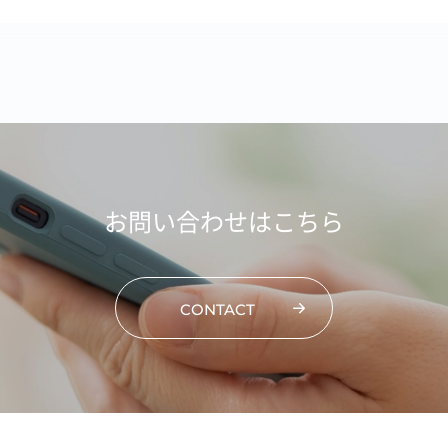
お問い合わせはこちら
CONTACT