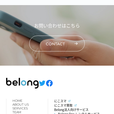
お問い合わせはこちら
CONTACT
HOME
にこスマ
ABOUT US
にこスマ買取
SERVICES
Belong法人向けサービス
TEAM
Belong One レンタルサービス