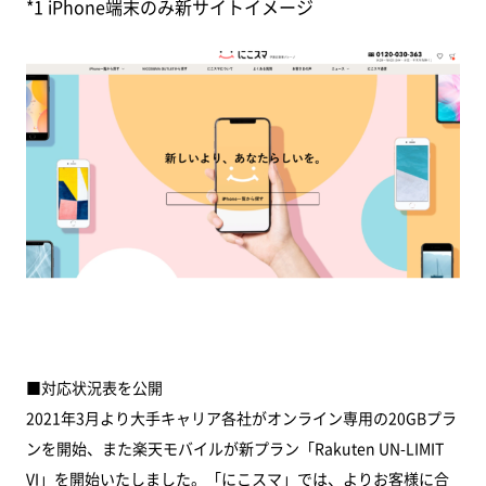
*1 iPhone端末のみ新サイトイメージ
■対応状況表を公開
2021年3月より大手キャリア各社がオンライン専用の20GBプラ
ンを開始、また楽天モバイルが新プラン「Rakuten UN-LIMIT
VI」を開始いたしました。「にこスマ」では、よりお客様に合