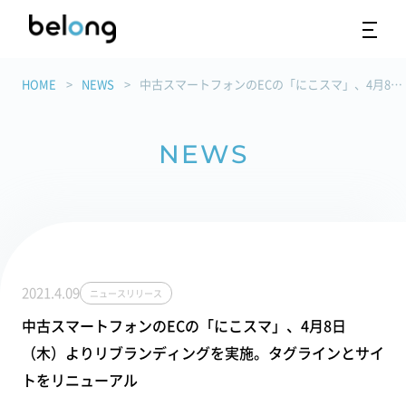
HOME
NEWS
中古スマートフォンのECの「にこスマ」、4月8日（木）よりリブランディングを実施。タグラインとサイトをリニューアル
NEWS
2021.4.09
ニュースリリース
中古スマートフォンのECの「にこスマ」、4月8日
（木）よりリブランディングを実施。タグラインとサイ
トをリニューアル