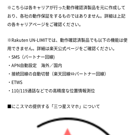
※こちらは各キャリアが行った動作確認済製品を元に作成して
おり、各社の動作保証をするものではありません。詳細は上記
の各キャリアページをご確認ください。
※Rakuten UN-LIMITでは、動作確認済製品でも以下の機能は使
用できません。詳細は楽天公式ページをご確認ください。
・SMS（パートナー回線)
・APN自動設定 海外／国内
・接続回線の自動切替（楽天回線⇔パートナー回線）
・ETWS
・110/119通話などでの高精度な位置情報測位
■にこスマの提供する「三つ星スマホ」について