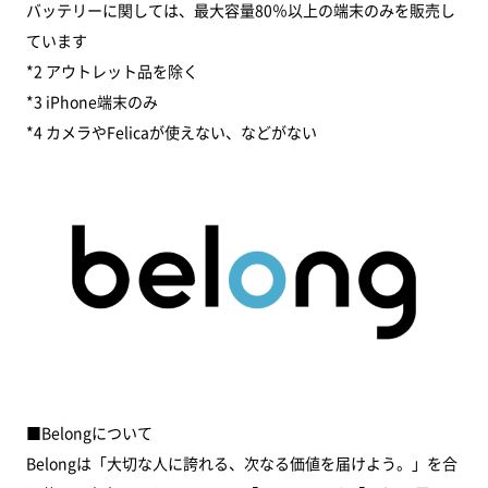
バッテリーに関しては、最大容量80％以上の端末のみを販売し
ています
*2 アウトレット品を除く
*3 iPhone端末のみ
*4 カメラやFelicaが使えない、などがない
■Belongについて
Belongは「大切な人に誇れる、次なる価値を届けよう。」を合