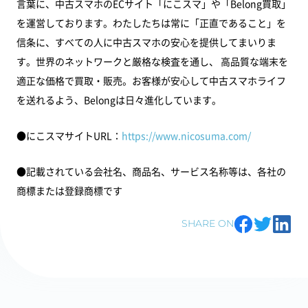
言葉に、中古スマホのECサイト「にこスマ」や「Belong買取」
を運営しております。わたしたちは常に「正直であること」を
信条に、すべての人に中古スマホの安心を提供してまいりま
す。世界のネットワークと厳格な検査を通し、 高品質な端末を
適正な価格で買取・販売。お客様が安心して中古スマホライフ
を送れるよう、Belongは日々進化しています。
●にこスマサイトURL：
https://www.nicosuma.com/
●記載されている会社名、商品名、サービス名称等は、各社の
商標または登録商標です
SHARE ON