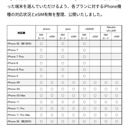
った端末を選んでいただけるよう、各プランに対するiPhone機
種の対応状況とeSIM有無を整理、公開いたしました。