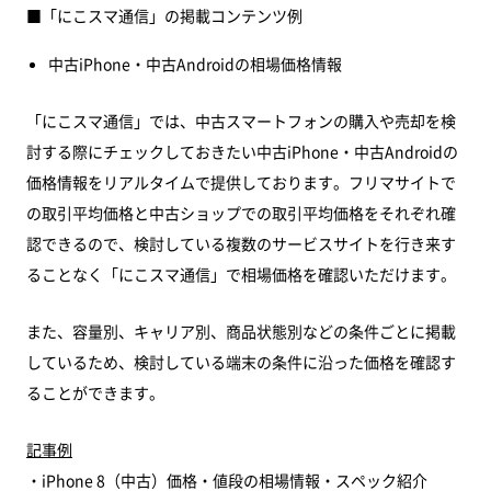
■「にこスマ通信」の掲載コンテンツ例
中古iPhone・中古Androidの相場価格情報
「にこスマ通信」では、中古スマートフォンの購入や売却を検
討する際にチェックしておきたい中古iPhone・中古Androidの
価格情報をリアルタイムで提供しております。フリマサイトで
の取引平均価格と中古ショップでの取引平均価格をそれぞれ確
認できるので、検討している複数のサービスサイトを行き来す
ることなく「にこスマ通信」で相場価格を確認いただけます。
また、容量別、キャリア別、商品状態別などの条件ごとに掲載
しているため、検討している端末の条件に沿った価格を確認す
ることができます。
記事例
・iPhone 8（中古）価格・値段の相場情報・スペック紹介