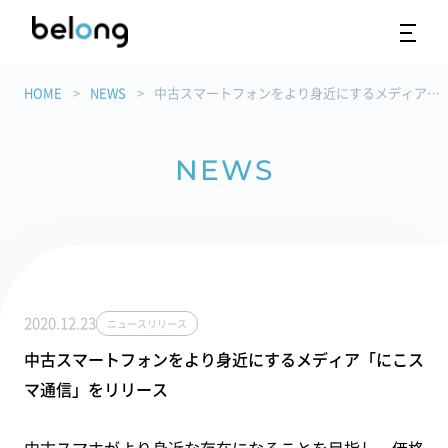
HOME
NEWS
中古スマートフォンをより身近にするメディア「にこスマ通信」をリリース
NEWS
2020.12.23
ニュースリリース
中古スマートフォンをより身近にするメディア「にこス
マ通信」をリリース