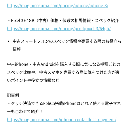
https://mag.nicosuma.com/pricing/iphone/iphone-8/
・Pixel 3 64GB（中古）価格・値段の相場情報・スペック紹介
https://mag.nicosuma.com/pricing/pixel/pixel-3/64gb/
中古スマートフォンのスペック情報や売買する際のお役立ち
情報
中古iPhone・中古Androidを購入する際に気になる機種ごとの
スペック比較や、中古スマホを売買する際に気をつけた方が良
いポイントや役立つ情報など
記事例
・タッチ決済できるFeliCa搭載iPhoneはどれ？使える電子マネ
ーも合わせて紹介！
https://mag.nicosuma.com/iphone-contactless-payment/