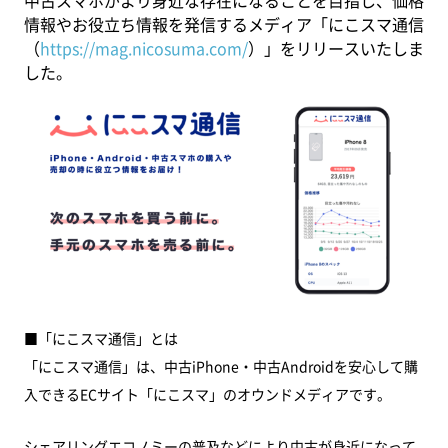
中古スマホがより身近な存在になることを目指し、価格
情報やお役立ち情報を発信するメディア「にこスマ通信
（
https://mag.nicosuma.com/
）」をリリースいたしま
した。
■「にこスマ通信」とは
「にこスマ通信」は、中古iPhone・中古Androidを安心して購
入できるECサイト「にこスマ」のオウンドメディアです。
シェアリングエコノミーの普及などにより中古が身近になって