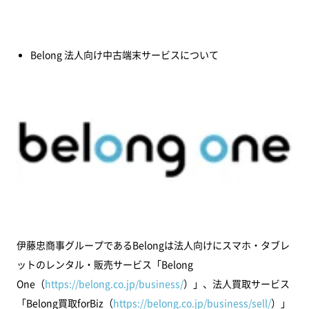
Belong 法人向け中古端末サービスについて
伊藤忠商事グループであるBelongは法人向けにスマホ・タブレ
ットのレンタル・販売サービス「Belong
One（
https://belong.co.jp/business/
）」、法人買取サービス
「Belong買取forBiz（
https://belong.co.jp/business/sell/
）」