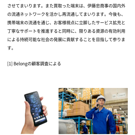
させてまいります。また買取った端末は、伊藤忠商事の国内外
の流通ネットワークを活かし再流通してまいります。今後も、
携帯端末の流通を通じ、お客様視点に立脚したサービス拡充と
丁寧なサポートを推進すると同時に、限りある資源の有効利用
による持続可能な社会の発展に貢献することを目指して参りま
す。
[1] Belongの顧客調査による