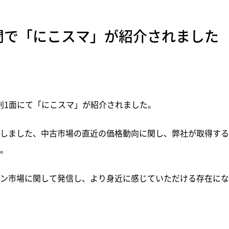
聞で「にこスマ」が紹介されました
朝刊1面にて「にこスマ」が紹介されました。
ました、中古市場の直近の価格動向に関し、弊社が取得するMark
。
ン市場に関して発信し、より身近に感じていただける存在にな