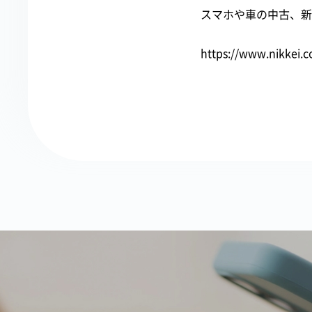
スマホや車の中古、新
https://www.nikkei