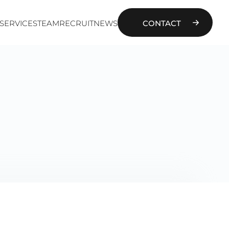
SERVICES
TEAM
RECRUIT
NEWS
CONTACT