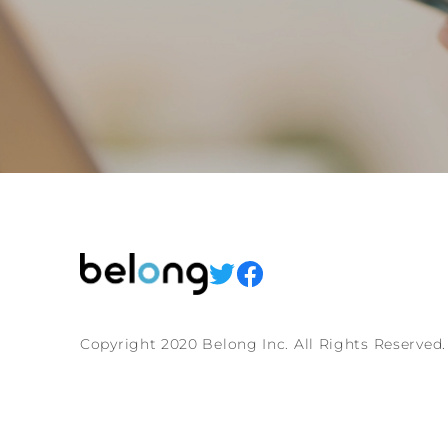
Copyright 2020 Belong Inc. All Rights Reserved.