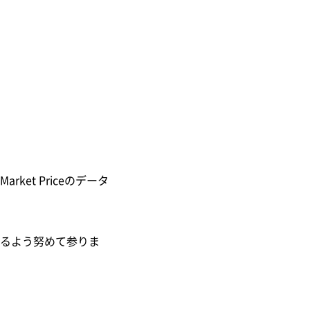
et Priceのデータ
るよう努めて参りま