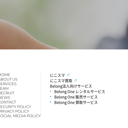
HOME
にこスマ
ABOUT US
にこスマ買取
SERVICES
Belong法人向けサービス
TEAM
Belong One レンタルサービス
RECRUIT
Belong One 販売サービス
NEWS
Belong One 買取サービス
CONTACT
SECURITY POLICY
PRIVACY POLICY
SOCIAL MEDIA POLICY