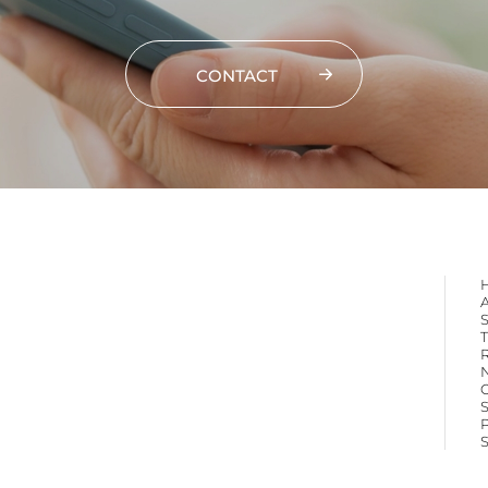
CONTACT