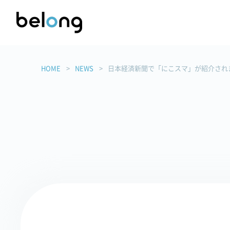
HOME
NEWS
日本経済新聞で「にこスマ」が紹介され