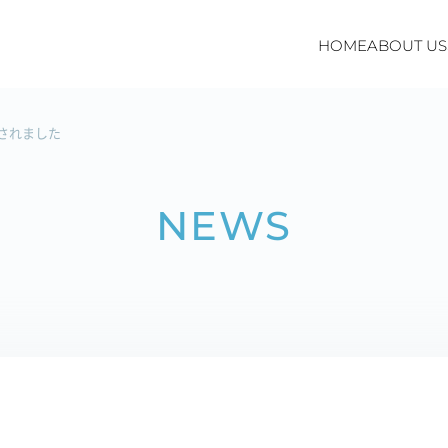
HOME
ABOUT US
されました
NEWS