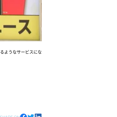
るようなサービスにな
SHARE ON