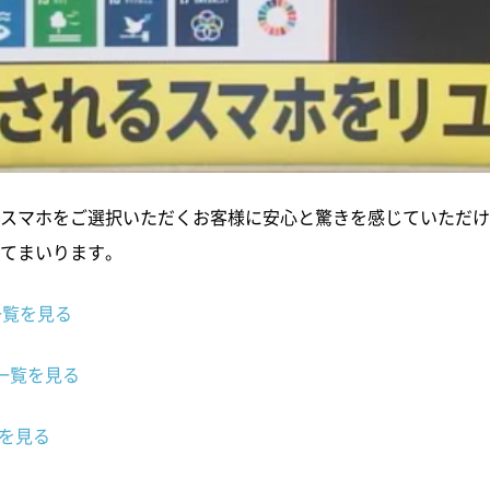
スマホをご選択いただくお客様に安心と驚きを感じていただけ
てまいります。
e一覧を見る
d一覧を見る
覧を見る