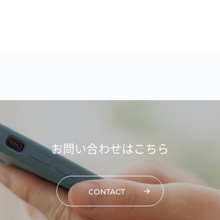
お問い合わせはこちら
CONTACT