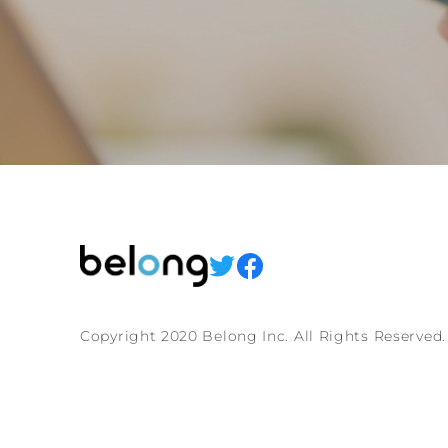
Copyright 2020 Belong Inc. All Rights Reserved.