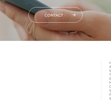
CONTACT