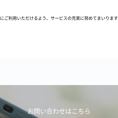
にご利用いただけるよう、サービスの充実に努めてまいります
お問い合わせはこちら