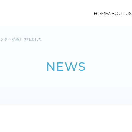
HOME
ABOUT US
ョンセンターが紹介されました
NEWS