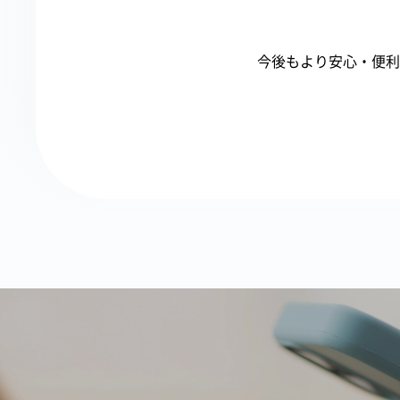
今後もより安心・便利