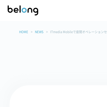
HOME
NEWS
ITmedia Mobileで座間オペレーシ