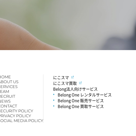
HOME
にこスマ
ABOUT US
にこスマ買取
SERVICES
Belong法人向けサービス
TEAM
Belong One レンタルサービス
RECRUIT
Belong One 販売サービス
NEWS
Belong One 買取サービス
CONTACT
SECURITY POLICY
PRIVACY POLICY
SOCIAL MEDIA POLICY