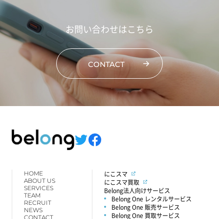
お問い合わせはこちら
CONTACT
HOME
にこスマ
ABOUT US
にこスマ買取
SERVICES
Belong法人向けサービス
TEAM
Belong One レンタルサービス
RECRUIT
Belong One 販売サービス
NEWS
Belong One 買取サービス
CONTACT