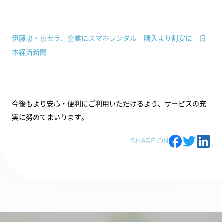
伊藤忠・京セラ、企業にスマホレンタル 購入より割安に – 日
本経済新聞
今後もより安心・便利にご利用いただけるよう、サービスの充
実に努めてまいります。
SHARE ON