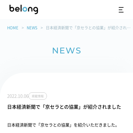
HOME
NEWS
日本経済新聞で「京セラとの協業」が紹介されました
NEWS
2022.10.06
掲載情報
日本経済新聞で「京セラとの協業」が紹介されました
日本経済新聞で「京セラとの協業」を紹介いただきました。