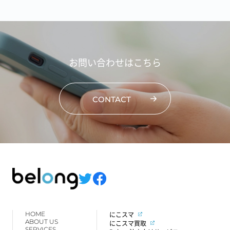
お問い合わせはこちら
CONTACT
HOME
にこスマ
ABOUT US
にこスマ買取
SERVICES