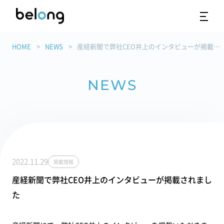
HOME
NEWS
産経新聞で弊社CEO井上のインタビューが掲載されました
NEWS
2022.11.29
掲載情報
産経新聞で弊社CEO井上のインタビューが掲載されまし
た