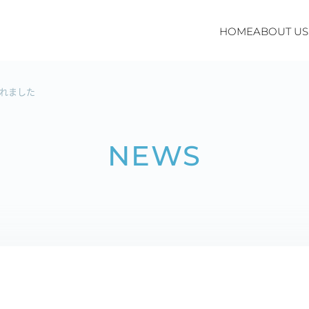
HOME
ABOUT US
されました
NEWS