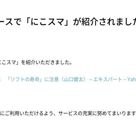
ニュースで「にこスマ」が紹介されまし
「にこスマ」を紹介いただきました。
 8 「ソフトの寿命」に注意（山口健太） – エキスパート – Yah
にご利用いただけるよう、サービスの充実に努めてまいります