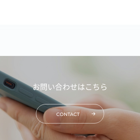
お問い合わせはこちら
CONTACT