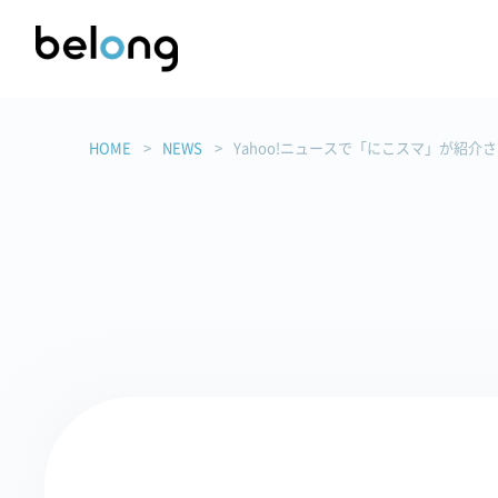
HOME
NEWS
Yahoo!ニュースで「にこスマ」が紹介