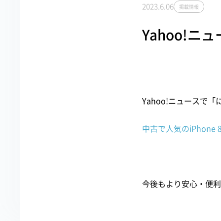
2023.6.06
掲載情報
Yahoo!
Yahoo!ニュースで
中古で人気のiPhone
今後もより安心・便利