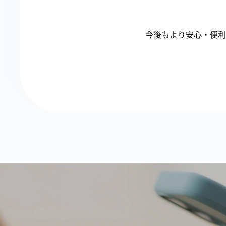
今後もより安心・便利