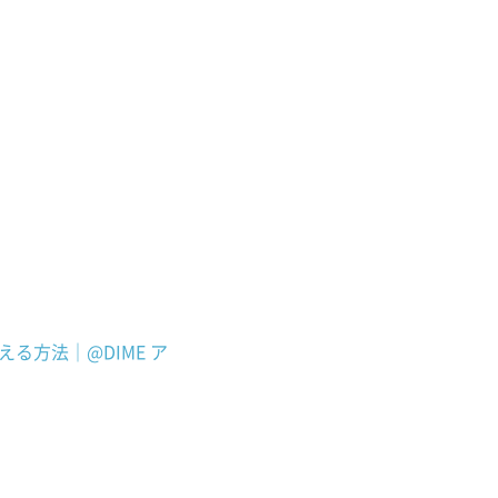
る方法｜@DIME ア