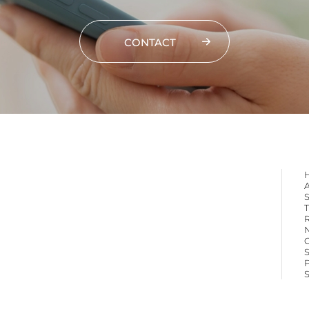
CONTACT