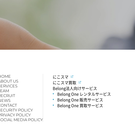
HOME
にこスマ
ABOUT US
にこスマ買取
SERVICES
Belong法人向けサービス
TEAM
Belong One レンタルサービス
RECRUIT
Belong One 販売サービス
NEWS
Belong One 買取サービス
CONTACT
SECURITY POLICY
PRIVACY POLICY
SOCIAL MEDIA POLICY