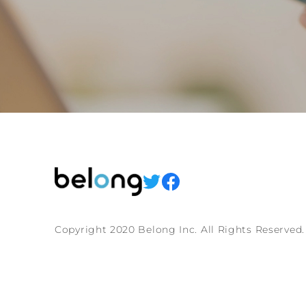
Copyright 2020 Belong Inc. All Rights Reserved.