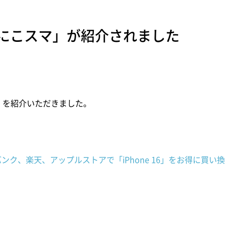
「にこスマ」が紹介されました
マ」を紹介いただきました。
ンク、楽天、アップルストアで「iPhone 16」をお得に買い換え