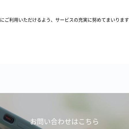
にご利用いただけるよう、サービスの充実に努めてまいります
お問い合わせはこちら