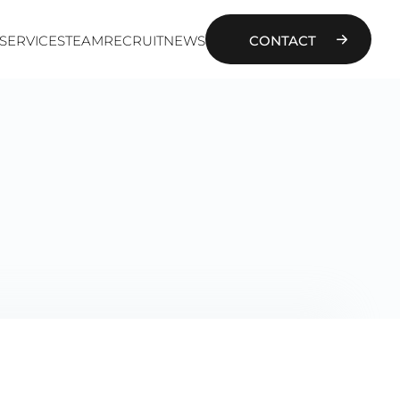
SERVICES
TEAM
RECRUIT
NEWS
CONTACT