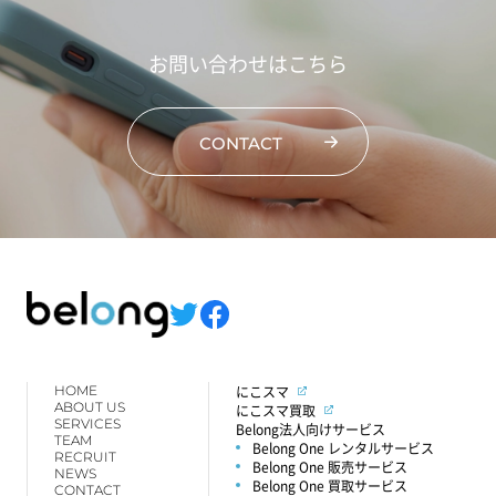
お問い合わせはこちら
CONTACT
HOME
にこスマ
ABOUT US
にこスマ買取
SERVICES
Belong法人向けサービス
TEAM
Belong One レンタルサービス
RECRUIT
Belong One 販売サービス
NEWS
Belong One 買取サービス
CONTACT