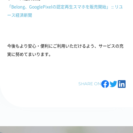
「Belong、GooglePixelの認定再生スマホを販売開始」 :: リユ
ース経済新聞
今後もより安心・便利にご利用いただけるよう、サービスの充
実に努めてまいります。
SHARE ON