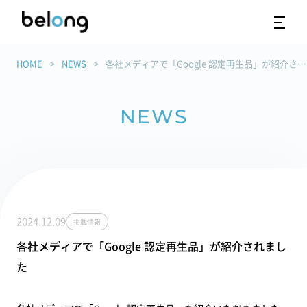
HOME
NEWS
各社メディアで「Google 認定再生品」が紹介されました
NEWS
2024.12.09
掲載情報
各社メディアで「Google 認定再生品」が紹介されまし
た