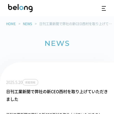
HOME
NEWS
日刊工業新聞で弊社の新CEO西村を取り上げていただきました
NEWS
2025.5.20
掲載情報
日刊工業新聞で弊社の新CEO西村を取り上げていただき
ました