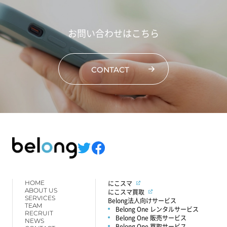
お問い合わせはこちら
CONTACT
HOME
にこスマ
ABOUT US
にこスマ買取
SERVICES
Belong法人向けサービス
TEAM
Belong One レンタルサービス
RECRUIT
Belong One 販売サービス
NEWS
Belong One 買取サービス