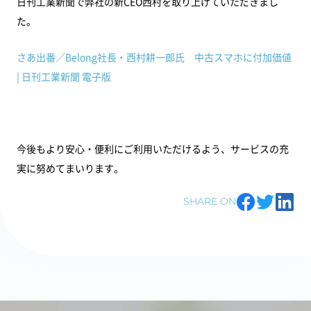
日刊工業新聞で弊社の新CEO西村を取り上げていただきまし
た。
さあ出番／Belong社長・西村耕一郎氏 中古スマホに付加価値
| 日刊工業新聞 電子版
今後もより安心・便利にご利用いただけるよう、サービスの充
実に努めてまいります。
SHARE ON