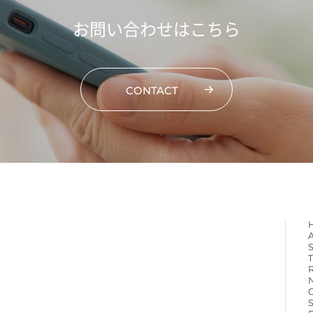
お問い合わせはこちら
CONTACT