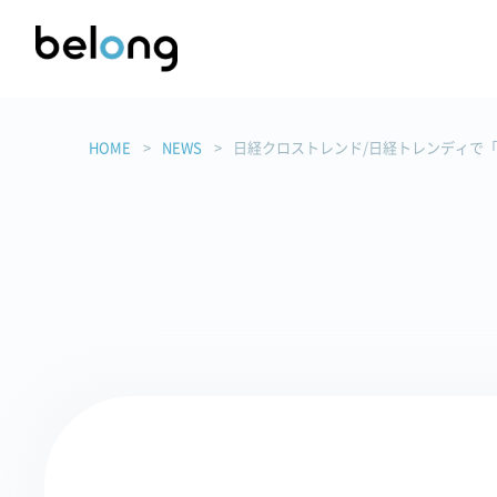
HOME
NEWS
日経クロストレンド/日経トレンディで