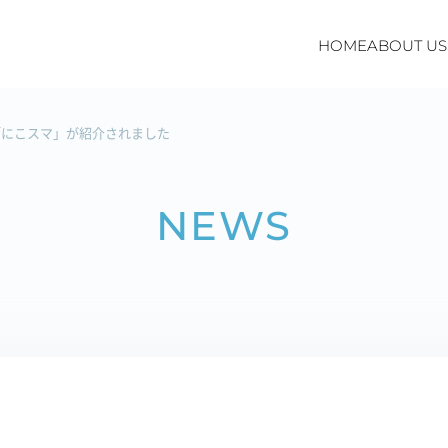
HOME
ABOUT US
「にこスマ」が紹介されました
NEWS