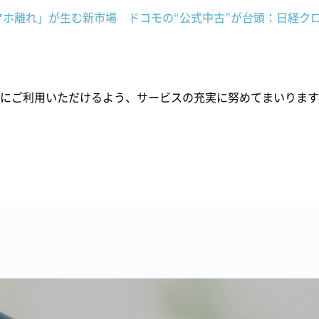
マホ離れ」が生む新市場 ドコモの“公式中古”が台頭：日経ク
にご利用いただけるよう、サービスの充実に努めてまいります