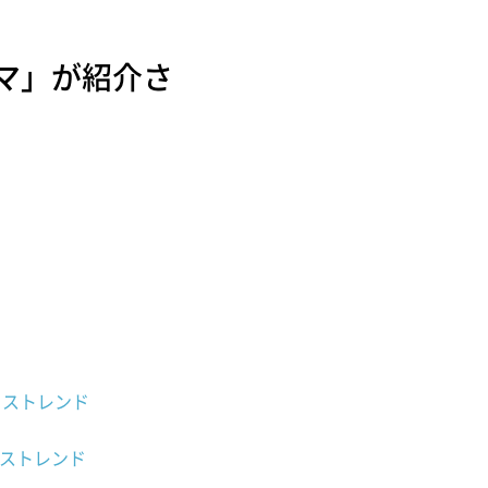
マ」が紹介さ
ロストレンド
ロストレンド