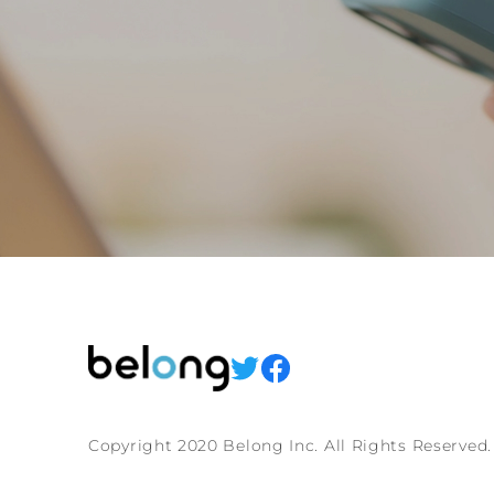
Copyright 2020 Belong Inc. All Rights Reserved.