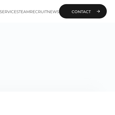
SERVICES
TEAM
RECRUIT
NEWS
CONTACT