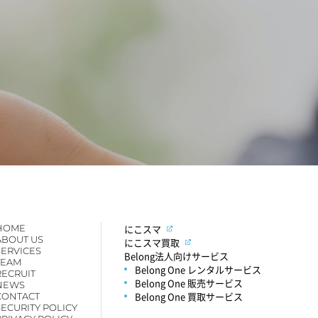
HOME
にこスマ
ABOUT US
にこスマ買取
SERVICES
Belong法人向けサービス
TEAM
Belong One レンタルサービス
RECRUIT
Belong One 販売サービス
NEWS
Belong One 買取サービス
CONTACT
SECURITY POLICY