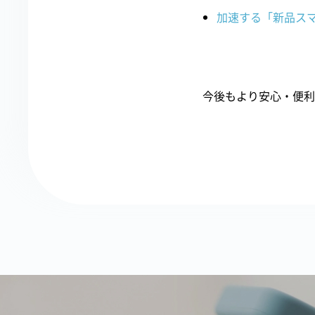
加速する「新品ス
今後もより安心・便利