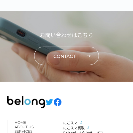
お問い合わせはこちら
CONTACT
HOME
にこスマ
ABOUT US
にこスマ買取
SERVICES
Belong法人向けサービス