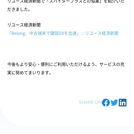
リユース経済新聞で「スパイダープラスとの協業」を紹介いた
だきました。
リユース経済新聞
「Belong、中古端末で建設DXを加速」 :: リユース経済新聞
今後もより安心・便利にご利用いただけるよう、サービスの充
実に努めてまいります。
SHARE ON