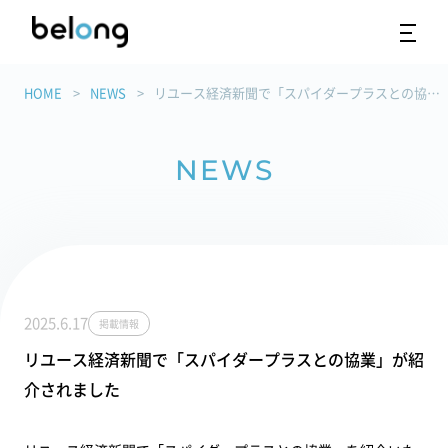
HOME
NEWS
リユース経済新聞で「スパイダープラスとの協業」が紹介されました
NEWS
2025.6.17
掲載情報
リユース経済新聞で「スパイダープラスとの協業」が紹
介されました