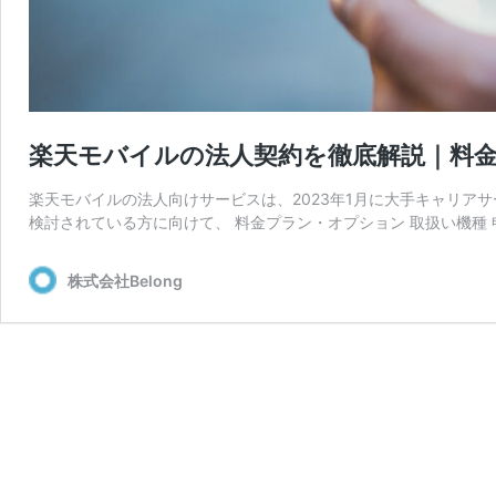
楽天モバイルの法人契約を徹底解説｜料
楽天モバイルの法人向けサービスは、2023年1月に大手キャリア
検討されている方に向けて、 料金プラン・オプション 取扱い機種 
株式会社Belong