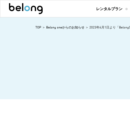
レンタルプラン
TOP
Belong oneからのお知らせ
2023年4月1日より「Bel