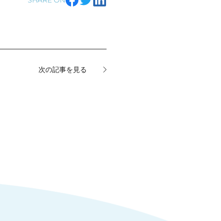
次の記事を見る