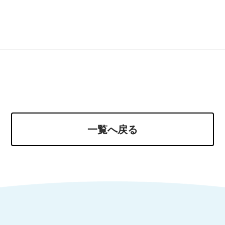
一覧へ戻る