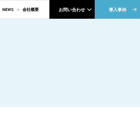
NEWS
会社概要
お問い合わせ
導入事例