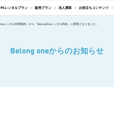
PCレンタルプラン
販売プラン
法人買取
お役立ちコンテンツ
ongOneレンタル利用規約」から「BelongOneレンタル約款」に変更となりました。
Belong oneからのお知らせ