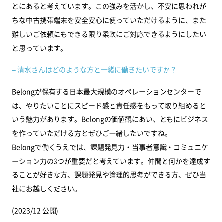
とにあると考えています。この強みを活かし、不安に思われが
ちな中古携帯端末を安全安心に使っていただけるように、また
難しいご依頼にもできる限り柔軟にご対応できるようにしたい
と思っています。
– 清水さんはどのような方と一緒に働きたいですか？
Belongが保有する日本最大規模のオペレーションセンターで
は、やりたいことにスピード感と責任感をもって取り組めると
いう魅力があります。Belongの価値観にあい、ともにビジネス
を作っていただける方とぜひご一緒したいですね。
Belongで働くうえでは、課題発見力・当事者意識・コミュニケ
ーション力の3つが重要だと考えています。仲間と何かを達成す
ることが好きな方、課題発見や論理的思考ができる方、ぜひ当
社にお越しください。
(2023/12 公開)