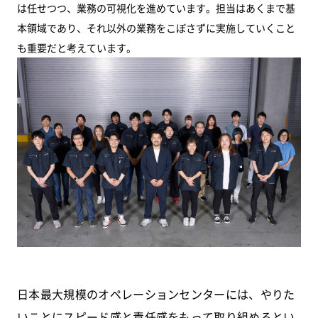
は任せつつ、業務の可視化を進めています。担当はあくまで基
本領域であり、それ以外の業務をこぼさずに実施していくこと
も重要だと考えています。
日本最大規模のオペレーションセンターには、やりた
いことにスピード感と責任感をもって取り組めるとい