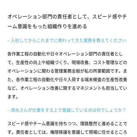
オペレーション部門の責任者として、スピード感やチ
ーム意識をもった組織作りを進める
– 入社してからこれまでに携わってきた業務を教えてください
各作業工程の自動化や日々オペレーション部門の責任者とし
て、生産性の向上や組織づくり、現場改善、コスト管理などの
オペレーションに関わる管理業務全般が私の所掌範囲です。ま
た、各作業工程の自動化や日々入荷する端末検査の生産性改善
など、オペレーション改善に関するマネジメントも担当してい
ます。
– 清水さんが仕事をする上で意識している点は何でしょうか？
スピード感やチーム意識を持ちつつ、理路整然と進めることで
す。責任者としては、権限移譲を意識して現場に任せるところ