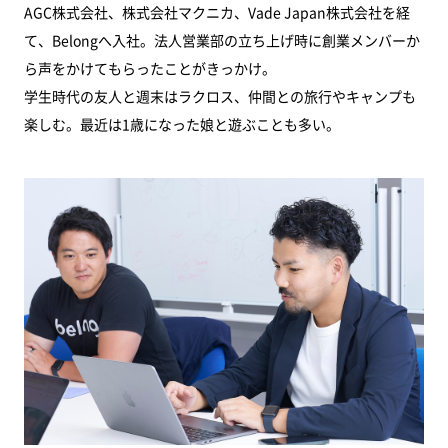
AGC株式会社、株式会社マクニカ、Vade Japan株式会社を経
て、Belongへ入社。法人営業部の立ち上げ時に創業メンバーか
ら声をかけてもらったことがきっかけ。
学生時代の友人と週末はラクロス、仲間との旅行やキャンプも
楽しむ。最近は1歳になった娘と遊ぶことも多い。