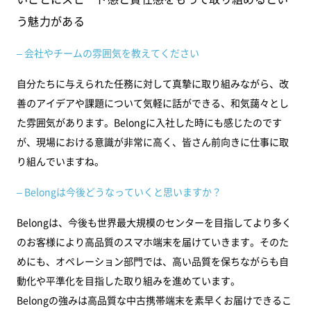
う魅力がある
– 会社やチームの雰囲気を教えてください
自分たちに与えられた任務に対して真摯に取り組みながら、改
善のアイデアや課題について気軽に話ができる、和気藹々とし
た雰囲気があります。Belongに入社した時にも感じたのです
が、現場における意識が非常に高く、皆さん前向きに仕事に取
り組んでいますね。
– Belongは今後どうなっていくと思いますか？
Belongは、今後も世界最大規模のセンターを目指してより多く
のお客様により高品質のスマホ端末を届けていきます。そのた
めにも、オペレーション部門では、高い品質を保ちながらも自
動化や平準化を目指した取り組みを進めています。
Belongの強みは高品質な中古携帯端末を素早くお届けできるこ