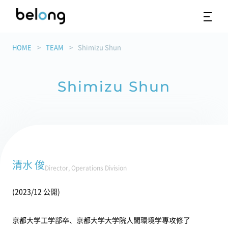
HOME
TEAM
Shimizu Shun
Shimizu Shun
清水 俊
Director, Operations Division
(2023/12 公開)
京都大学工学部卒、京都大学大学院人間環境学専攻修了