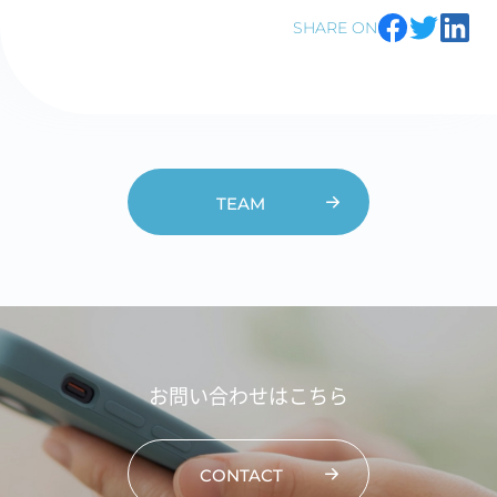
SHARE ON
TEAM
お問い合わせはこちら
CONTACT