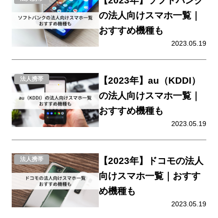
【2023年】ソフトバンク
の法人向けスマホ一覧｜
おすすめ機種も
2023.05.19
【2023年】au（KDDI）
法人携帯
の法人向けスマホ一覧｜
おすすめ機種も
2023.05.19
【2023年】ドコモの法人
法人携帯
向けスマホ一覧｜おすす
め機種も
2023.05.19