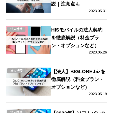
説｜注意点も
2023.05.31
HISモバイルの法人契約
法人携帯
を徹底解説（料金プラ
ン・オプションなど）
2023.05.26
【法人】BIGLOBE.bizを
法人携帯
徹底解説（料金プラン・
オプションなど）
2023.05.19
法人携帯