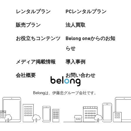
レンタルプラン
PCレンタルプラン
販売プラン
法人買取
お役立ちコンテンツ
Belong oneからのお知
らせ
メディア掲載情報
導入事例
会社概要
お問い合わせ
は、伊藤忠グループ会社です。
Belong