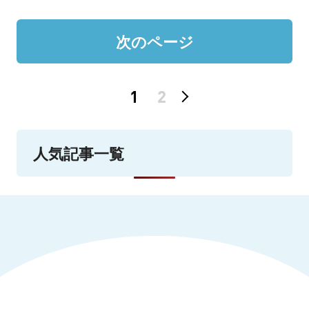
次のページ
1
2
人気記事一覧