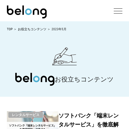
TOP
お役立ちコンテンツ
2023年5月
お役立ちコンテンツ
ソフトバンク「端末レン
レンタルサービス
タルサービス」を徹底解