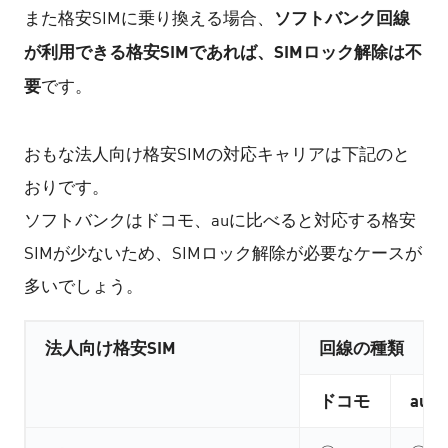
ソフトバンク回線
また格安SIMに乗り換える場合、
が利用できる格安SIMであれば、SIMロック解除は不
要
です。
おもな法人向け格安SIMの対応キャリアは下記のと
おりです。
ソフトバンクはドコモ、auに比べると対応する格安
SIMが少ないため、SIMロック解除が必要なケースが
多いでしょう。
法人向け格安SIM
回線の種類
ドコモ
au