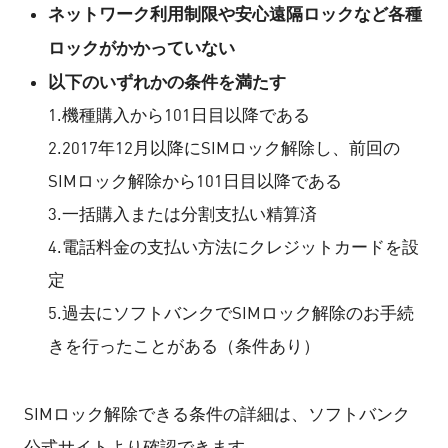
ネットワーク利用制限や安心遠隔ロックなど各種
ロックがかかっていない
以下のいずれかの条件を満たす
1.機種購入から101日目以降である
2.2017年12月以降にSIMロック解除し、前回の
SIMロック解除から101日目以降である
3.一括購入または分割支払い精算済
4.電話料金の支払い方法にクレジットカードを設
定
5.過去にソフトバンクでSIMロック解除のお手続
きを行ったことがある（条件あり）
SIMロック解除できる条件の詳細は、ソフトバンク
公式サイトより確認できます。