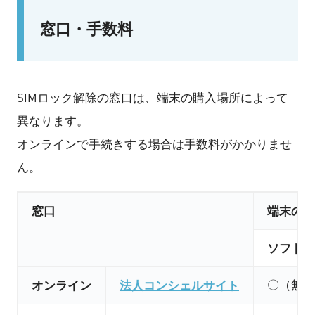
窓口・手数料
SIMロック解除の窓口は、端末の購入場所によって
異なります。
オンラインで手続きする場合は手数料がかかりませ
ん。
窓口
端末の購
ソフトバ
オンライン
法人コンシェルサイト
〇（無料