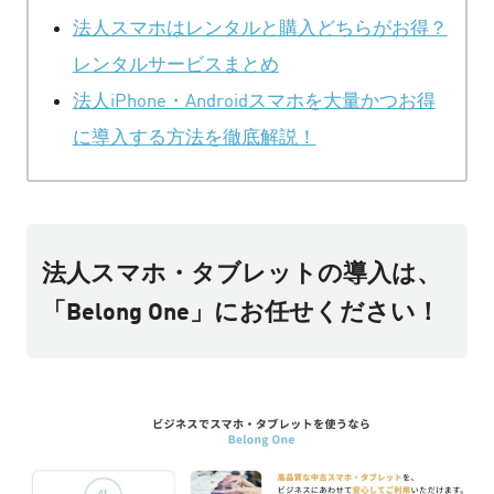
法人スマホはレンタルと購入どちらがお得？
レンタルサービスまとめ
法人iPhone・Androidスマホを大量かつお得
に導入する方法を徹底解説！
法人スマホ・タブレットの導入は、
「Belong One」にお任せください！