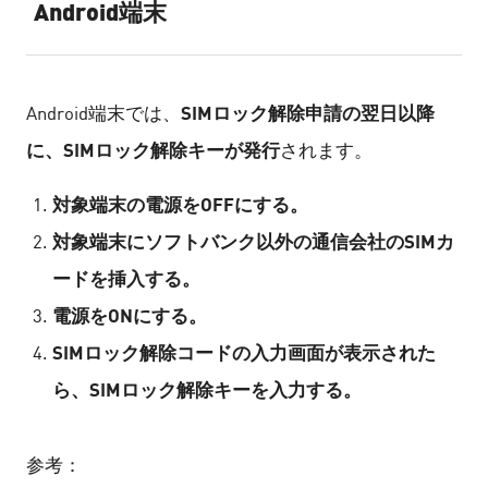
Android端末
SIMロック解除申請の翌日以降
Android端末では、
に、SIMロック解除キーが発行
されます。
対象端末の電源をOFFにする。
対象端末にソフトバンク以外の通信会社のSIMカ
ードを挿入する。
電源をONにする。
SIMロック解除コードの入力画面が表示された
ら、SIMロック解除キーを入力する。
参考：