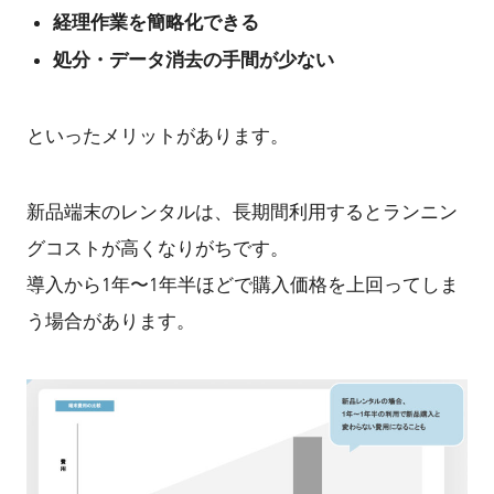
経理作業を簡略化できる
処分・データ消去の手間が少ない
といったメリットがあります。
新品端末のレンタルは、長期間利用するとランニン
グコストが高くなりがちです。
導入から1年〜1年半ほどで購入価格を上回ってしま
う場合があります。