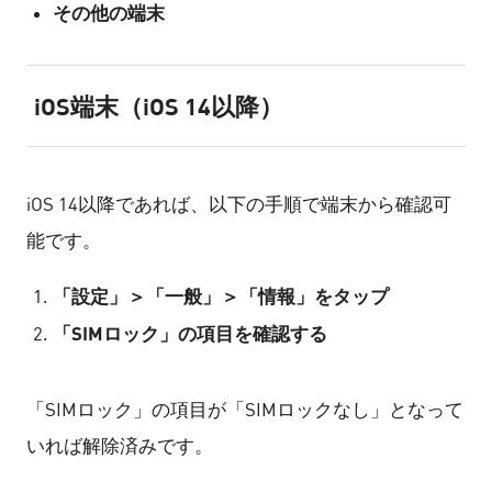
その他の端末
iOS端末（iOS 14以降）
iOS 14以降であれば、以下の手順で端末から確認可
能です。
「設定」＞「一般」＞「情報」をタップ
「SIMロック」の項目を確認する
「SIMロック」の項目が「SIMロックなし」となって
いれば解除済みです。