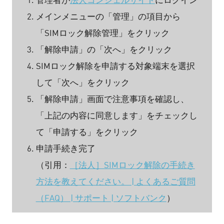
管理者が
法人コンシェルサイト
にログイン
メインメニューの「管理」の項目から
「SIMロック解除管理」をクリック
「解除申請」の「次へ」をクリック
SIMロック解除を申請する対象端末を選択
して「次へ」をクリック
「解除申請」画面で注意事項を確認し、
「上記の内容に同意します」をチェックし
て「申請する」をクリック
申請手続き完了
（引用：
［法人］SIMロック解除の手続き
方法を教えてください。 | よくあるご質問
（FAQ） | サポート | ソフトバンク
）