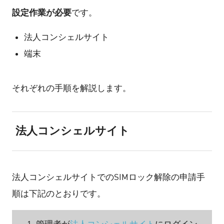
設定作業が必要
です。
法人コンシェルサイト
端末
それぞれの手順を解説します。
法人コンシェルサイト
法人コンシェルサイトでのSIMロック解除の申請手
順は下記のとおりです。