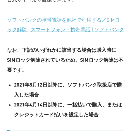
ソフトバンクの携帯電話を他社で利用する／SIMロ
ック解除 | スマートフォン・携帯電話 | ソフトバンク
下記のいずれかに該当する場合は購入時に
なお、
SIMロック解除されているため、SIMロック解除は不
要
です。
2021年5月12日以降に、ソフトバンク取扱店で購
入した場合
2021年4月14日以降に、一括払いで購入、または
クレジットカード払いを設定した場合