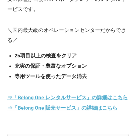
ービスです。
＼国内最大級のオペレーションセンターだからでき
る／
25項目以上の検査をクリア
充実の保証・豊富なオプション
専用ツールを使ったデータ消去
⇒「Belong One レンタルサービス」の詳細はこちら
⇒「Belong One 販売サービス」の詳細はこちら