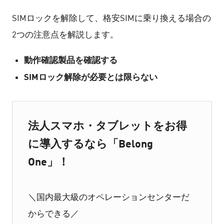
SIMロックを解除して、格安SIMに乗り換える場合の
2つの注意点を解説します。
動作確認製品を確認する
SIMロック解除が必要とは限らない
法人スマホ・タブレットをお得
に導入するなら「Belong
One」！
＼国内最大級のオペレーションセンターだ
からできる／