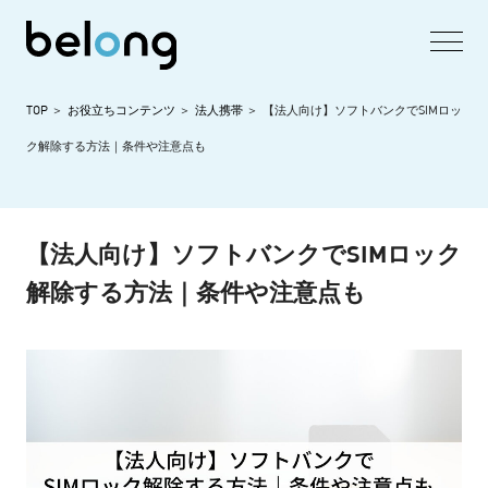
TOP
お役立ちコンテンツ
法人携帯
【法人向け】ソフトバンクでSIMロッ
ク解除する方法｜条件や注意点も
【法人向け】ソフトバンクでSIMロック
解除する方法｜条件や注意点も