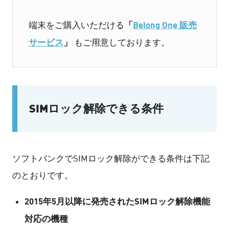
「
Belong One 販売
端末をご購入いただける
サービス
」
もご用意しております。
SIMロック解除できる条件
ソフトバンクでSIMロック解除ができる条件は下記
のとおりです。
2015年5月以降に発売されたSIMロック解除機能
対応の機種