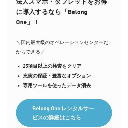
法人スマホ・タブレットをお得
に導入するなら「Belong
One」！
＼国内最大級のオペレーションセンターだ
からできる／
25項目以上の検査をクリア
充実の保証・豊富なオプション
専用ツールを使ったデータ消去
Belong One レンタルサー
ビスの詳細はこちら