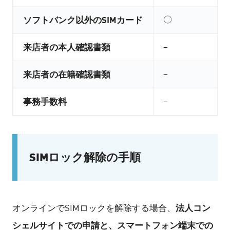
ソフトバンク以外のSIMカード
〇
来店者の本人確認書類
–
来店者の在籍確認書類
–
事務手数料
–
SIMロック解除の手順
法人コン
オンラインでSIMロックを解除する場合、
シェルサイトでの申請と、スマートフォン端末での