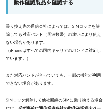
動作確認製品を確認する
乗り換え先の通信会社によっては、SIMロックを解
除しても対応バンド（周波数帯）の違いにより使え
ない場合があります。
（iPhoneはすべての国内キャリアのバンドに対応し
ています。）
また対応バンドが合っていても、一部の機能が利用
できない場合があります。
SIMロック解除して他社回線のSIMに乗り換える場合
必ず事前に通信業者各社の動作確認端末ペー
には、