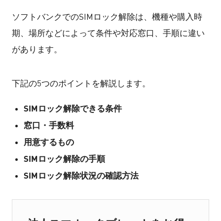
ソフトバンクでのSIMロック解除は、機種や購入時
期、場所などによって条件や対応窓口、手順に違い
があります。
下記の5つのポイントを解説します。
SIMロック解除できる条件
窓口・手数料
用意するもの
SIMロック解除の手順
SIMロック解除状況の確認方法