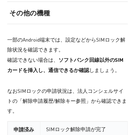
その他の機種
一部のAndroid端末では、設定などからSIMロック解
除状況を確認できます。
ソフトバンク回線以外のSIM
確認できない場合は、
カードを挿入し、通信できるか確認
しましょう。
なおSIMロックの申請状況は、法人コンシェルサイ
トの「解除申請履歴/解除キー参照」から確認できま
す。
申請済み
SIMロック解除申請が完了