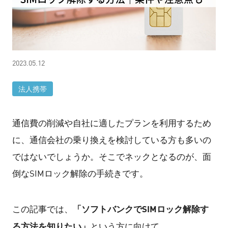
2023.05.12
法人携帯
通信費の削減や自社に適したプランを利用するため
に、通信会社の乗り換えを検討している方も多いの
ではないでしょうか。そこでネックとなるのが、面
倒なSIMロック解除の手続きです。
「ソフトバンクでSIMロック解除す
この記事では、
る方法を知りたい」
という方に向けて、