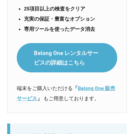
25項目以上の検査をクリア
充実の保証・豊富なオプション
専用ツールを使ったデータ消去
Belong One レンタルサー
ビスの詳細はこちら
「
Belong One 販売
端末をご購入いただける
サービス
」
もご用意しております。