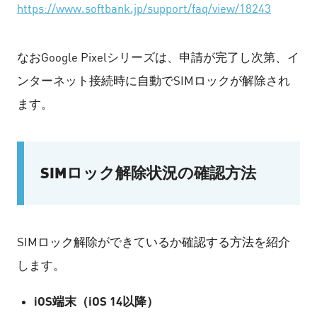
https://www.softbank.jp/support/faq/view/18243
なおGoogle Pixelシリーズは、申請が完了し次第、イ
ンターネット接続時に自動でSIMロックが解除され
ます。
SIMロック解除状況の確認方法
SIMロック解除ができているか確認する方法を紹介
します。
iOS端末（iOS 14以降）