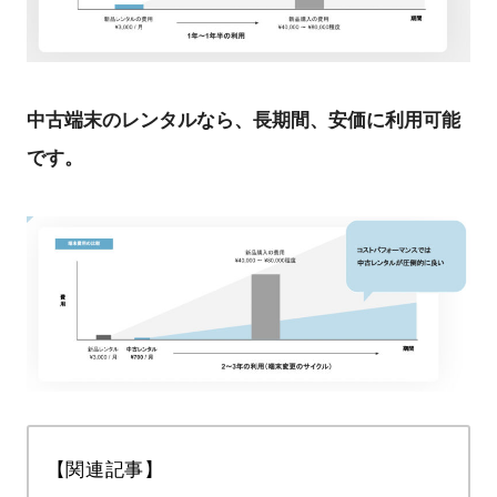
中古端末のレンタルなら、長期間、安価に利用可能
です。
【関連記事】