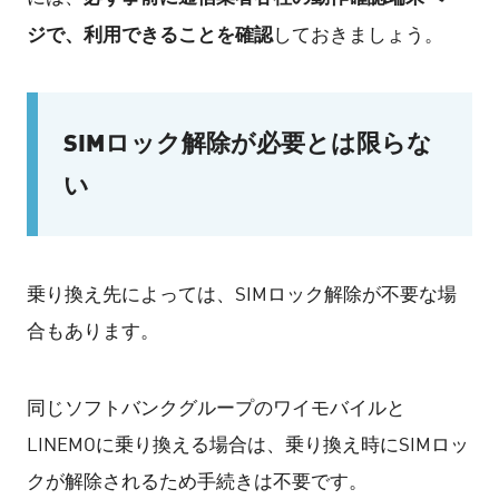
ジで、利用できることを確認
しておきましょう。
SIMロック解除が必要とは限らな
い
乗り換え先によっては、SIMロック解除が不要な場
合もあります。
同じソフトバンクグループのワイモバイルと
LINEMOに乗り換える場合は、乗り換え時にSIMロッ
クが解除されるため手続きは不要です。