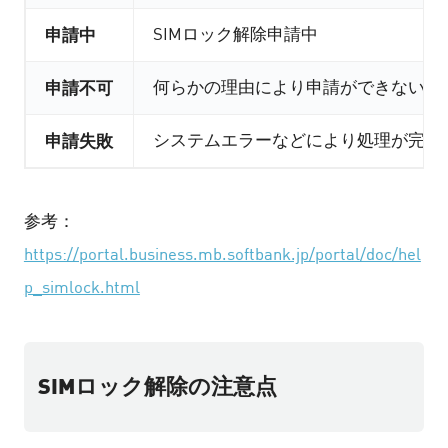
申請中
SIMロック解除申請中
申請不可
何らかの理由により申請ができない状
申請失敗
システムエラーなどにより処理が完了
参考：
https://portal.business.mb.softbank.jp/portal/doc/hel
p_simlock.html
SIMロック解除の注意点