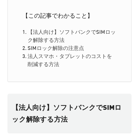
【この記事でわかること】
【法人向け】ソフトバンクでSIMロッ
ク解除する方法
SIMロック解除の注意点
法人スマホ・タブレットのコストを
削減する方法
【法人向け】ソフトバンクでSIMロ
ック解除する方法