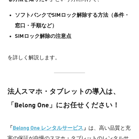
ソフトバンクでSIMロック解除する方法（条件・
窓口・手順など）
SIMロック解除の注意点
を詳しく解説します。
法人スマホ・タブレットの導入は、
「Belong One」にお任せください！
「
Belong One レンタルサービス
」
は、高い品質と充
実の保証が自慢のスマホ・タブレットのレンタルサ