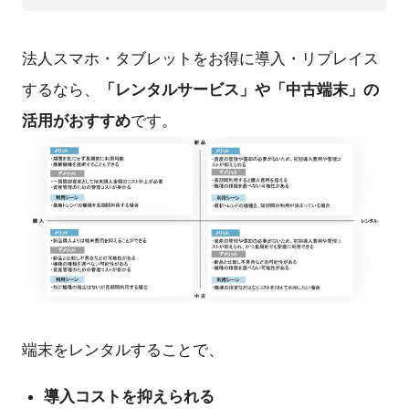
法人スマホ・タブレットをお得に導入・リプレイス
「レンタルサービス」や「中古端末」の
するなら、
活用がおすすめ
です。
端末をレンタルすることで、
導入コストを抑えられる