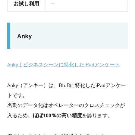
お試し利用
–
Anky
Anky｜ビジネスシーンに特化したiPadアンケート
Anky（アンキー）は、BtoBに特化したiPadアンケー
トです。
名刺のデータ化はオペレーターのクロスチェックが
ほぼ100％の高い精度
入るため、
を誇ります。