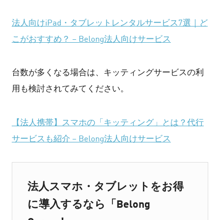
法人向けiPad・タブレットレンタルサービス7選｜ど
こがおすすめ？ – Belong法人向けサービス
台数が多くなる場合は、キッティングサービスの利
用も検討されてみてください。
【法人携帯】スマホの「キッティング」とは？代行
サービスも紹介 – Belong法人向けサービス
法人スマホ・タブレットをお得
に導入するなら「Belong