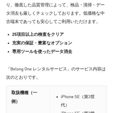
り、徹底した品質管理によって、検品・清掃・デー
タ消去も厳しくチェックしております。低価格な中
古端末であっても安心してご利用いただけます。
25項目以上の検査をクリア
充実の保証・豊富なオプション
専用ツールを使ったデータ消去
「Belong One レンタルサービス」のサービス内容は
次のとおりです。
取扱機種（一
iPhone SE（第3世
例）
代）