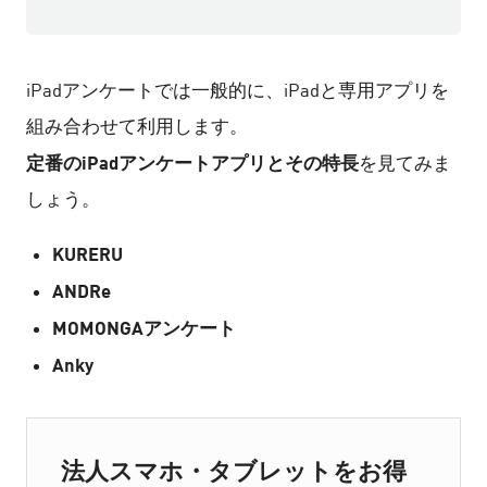
iPadアンケートでは一般的に、iPadと専用アプリを
組み合わせて利用します。
定番のiPadアンケートアプリとその特長
を見てみま
しょう。
KURERU
ANDRe
MOMONGAアンケート
Anky
法人スマホ・タブレットをお得