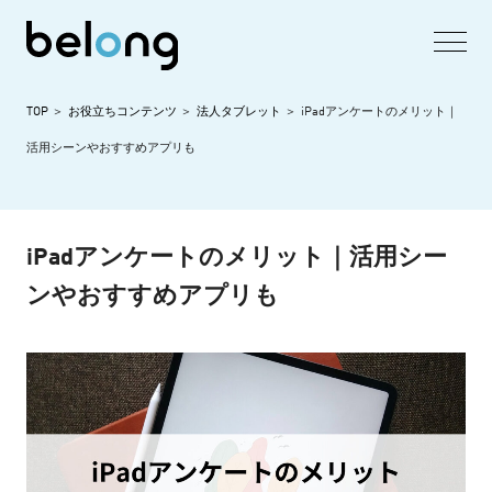
TOP
お役立ちコンテンツ
法人タブレット
iPadアンケートのメリット｜
活用シーンやおすすめアプリも
iPadアンケートのメリット｜活用シー
ンやおすすめアプリも