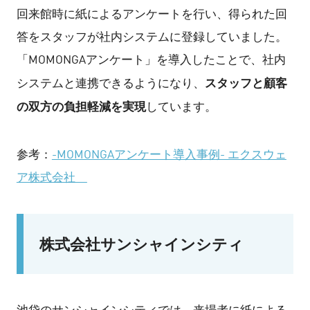
回来館時に紙によるアンケートを行い、得られた回
答をスタッフが社内システムに登録していました。
「MOMONGAアンケート」を導入したことで、社内
スタッフと顧客
システムと連携できるようになり、
の双方の負担軽減を実現
しています。
参考：
-MOMONGAアンケート導入事例- エクスウェ
ア株式会社
株式会社サンシャインシティ