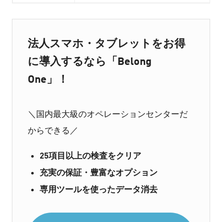
法人スマホ・タブレットをお得
に導入するなら「Belong
One」！
＼国内最大級のオペレーションセンターだ
からできる／
25項目以上の検査をクリア
充実の保証・豊富なオプション
専用ツールを使ったデータ消去