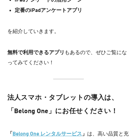
定番のiPadアンケートアプリ
を紹介していきます。
無料で利用できるアプリ
もあるので、ぜひご覧にな
ってみてください！
法人スマホ・タブレットの導入は、
「Belong One」にお任せください！
「
Belong One レンタルサービス
」
は、高い品質と充