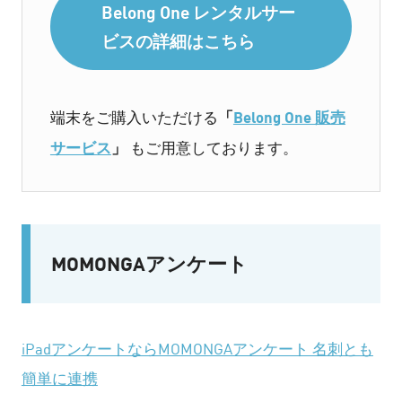
Belong One レンタルサー
ビスの詳細はこちら
「
Belong One 販売
端末をご購入いただける
サービス
」
もご用意しております。
MOMONGAアンケート
iPadアンケートならMOMONGAアンケート 名刺とも
簡単に連携