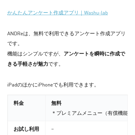
かんたんアンケート作成アプリ｜Washu-lab
ANDReは、無料で利用できるアンケート作成アプリ
です。
アンケートを瞬時に作成で
機能はシンプルですが、
きる手軽さが魅力
です。
iPadのほかにiPhoneでも利用できます。
料金
無料
＊プレミアムメニュー（有償機能）
お試し利用
–