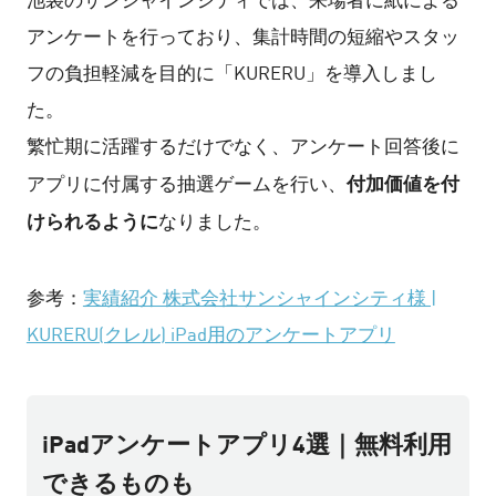
池袋のサンシャインシティでは、来場者に紙による
アンケートを行っており、集計時間の短縮やスタッ
フの負担軽減を目的に「KURERU」を導入しまし
た。
繁忙期に活躍するだけでなく、アンケート回答後に
付加価値を付
アプリに付属する抽選ゲームを行い、
けられるように
なりました。
参考：
実績紹介 株式会社サンシャインシティ様 |
KURERU(クレル) iPad用のアンケートアプリ
iPadアンケートアプリ4選｜無料利用
できるものも