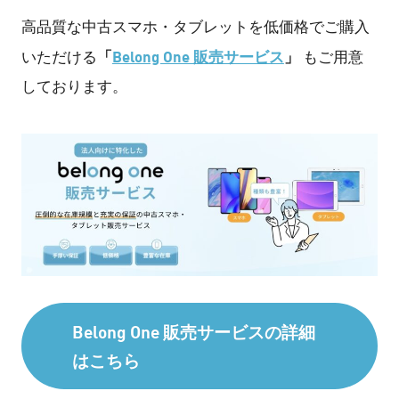
高品質な中古スマホ・タブレットを低価格でご購入
「
Belong One 販売サービス
」
いただける
もご用意
しております。
Belong One 販売サービスの詳細
はこちら