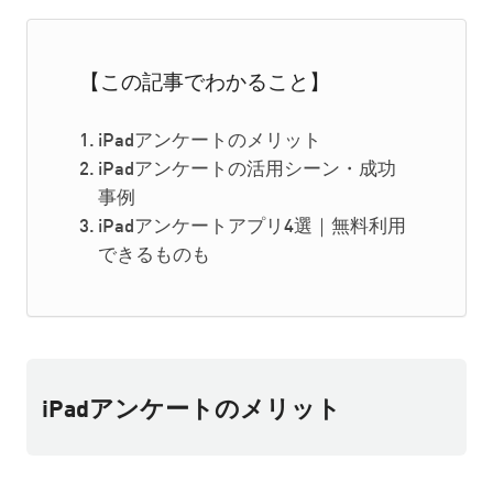
【この記事でわかること】
iPadアンケートのメリット
iPadアンケートの活用シーン・成功
事例
iPadアンケートアプリ4選｜無料利用
できるものも
iPadアンケートのメリット