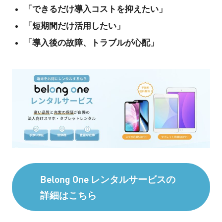
「できるだけ導入コストを抑えたい」
「短期間だけ活用したい」
「導入後の故障、トラブルが心配」
Belong One レンタルサービスの
詳細はこちら