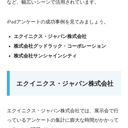
など、幅広いシーンで活用されています。
iPadアンケートの成功事例を見てみましょう。
エクイニクス・ジャパン株式会社
株式会社グッドラック・コーポレーション
株式会社サンシャインシティ
エクイニクス・ジャパン株式会社
エクイニクス・ジャパン株式会社では、展示会で行
っているアンケートの集計に膨大な時間がかかって