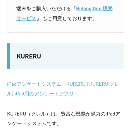
「
Belong One 販売
端末をご購入いただける
サービス
」
もご用意しております。
KURERU
iPadアンケートシステム KURERU | KURERU(クレ
ル) iPad用のアンケートアプリ
KURERU（クレル）は、豊富な機能が魅力のiPadア
ンケートシステムです。