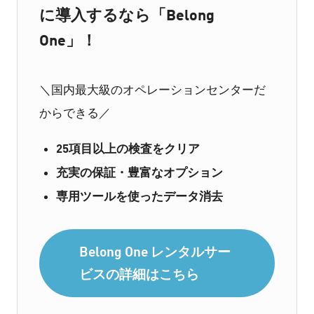
に導入するなら「Belong
One」！
＼国内最大級のオペレーションセンターだ
からできる／
25項目以上の検査をクリア
充実の保証・豊富なオプション
専用ツールを使ったデータ消去
Belong One レンタルサー
ビスの詳細はこちら