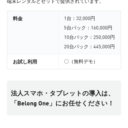
端末レンタルとセットで提供されています。
料金
1台：32,000円
5台パック：160,000円
10台パック：250,000円
20台パック：445,000円
お試し利用
〇（無料デモ）
法人スマホ・タブレットの導入は、
「Belong One」にお任せください！