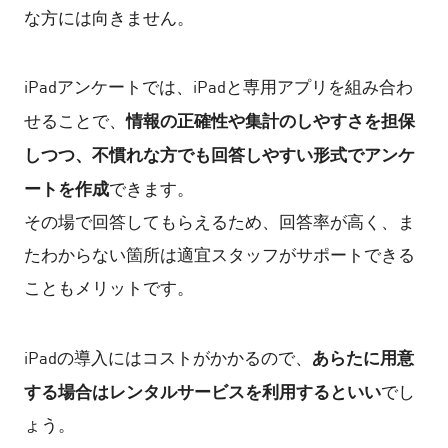
な方には向きません。
iPadアンケートでは、iPadと専用アプリを組み合わ
情報の正確性や集計のしやすさを担保
せることで、
しつつ、不慣れな方でも回答しやすい形式でアンケ
ートを作成
できます。
その場で回答してもらえるため、回答率が高く、ま
たわからない箇所は適宜スタッフがサポートできる
こともメリットです。
あらたに用意
iPadの導入にはコストがかかるので、
する場合はレンタルサービスを利用するといい
でし
ょう。