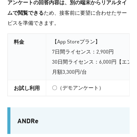
アンケートの回答内容は、別の端末からリアルタイ
ムで閲覧できる
ため、接客前に要望に合わせたサー
ビスを準備できます。
料金
【App Storeプラン】
7日間ライセンス：2,900円
30日間ライセンス：6,000円【エ
月額3,300円/台
お試し利用
〇（デモアンケート）
ANDRe