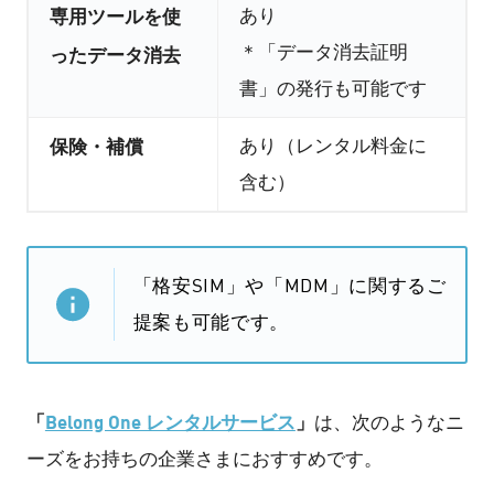
あり
専用ツールを使
＊「データ消去証明
ったデータ消去
書」の発行も可能です
あり（レンタル料金に
保険・補償
含む）
「格安SIM」や「MDM」に関するご
提案も可能です。
「
Belong One レンタルサービス
」
は、次のようなニ
ーズをお持ちの企業さまにおすすめです。