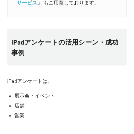
サービス
」
もご用意しております。
iPadアンケートの活用シーン・成功
事例
iPadアンケートは、
展示会・イベント
店舗
営業