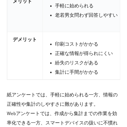
メリット
手軽に始められる
老若男女問わず回答しやすい
デメリット
印刷コストがかかる
正確な情報が得られにくい
紛失のリスクがある
集計に手間がかかる
紙アンケートでは、手軽に始められる一方、情報の
正確性や集計のしやすさに難があります。
Webアンケートでは、作成から集計までの作業を効
率化できる一方、スマートデバイスの扱いに不慣れ