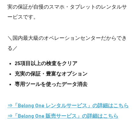
実の保証が自慢のスマホ・タブレットのレンタルサ
ービスです。
＼国内最大級のオペレーションセンターだからでき
る／
25項目以上の検査をクリア
充実の保証・豊富なオプション
専用ツールを使ったデータ消去
⇒「Belong One レンタルサービス」の詳細はこちら
⇒「Belong One 販売サービス」の詳細はこちら