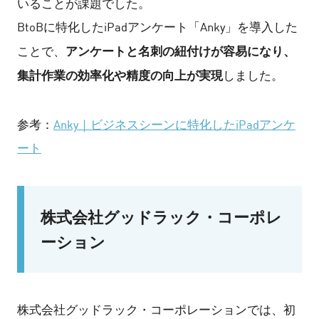
いることが課題でした。
BtoBに特化したiPadアンケート「Anky」を導入した
アンケートと名刺の紐付けが容易になり、
ことで、
集計作業の効率化や精度の向上が実現
しました。
参考：
Anky｜ビジネスシーンに特化したiPadアンケ
ート
株式会社グッドラック・コーポレ
ーション
株式会社グッドラック・コーポレーションでは、初