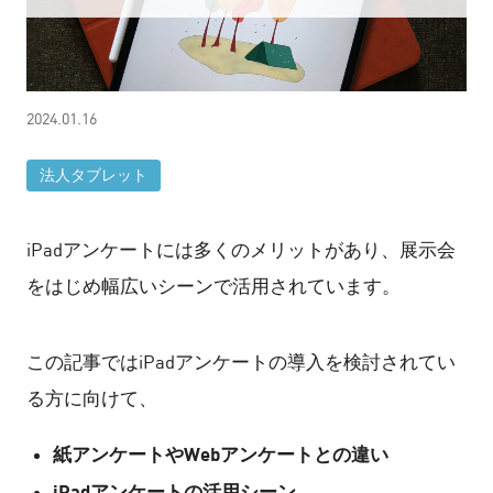
2024.01.16
法人タブレット
iPadアンケートには多くのメリットがあり、展示会
をはじめ幅広いシーンで活用されています。
この記事ではiPadアンケートの導入を検討されてい
る方に向けて、
紙アンケートやWebアンケートとの違い
iPadアンケートの活用シーン