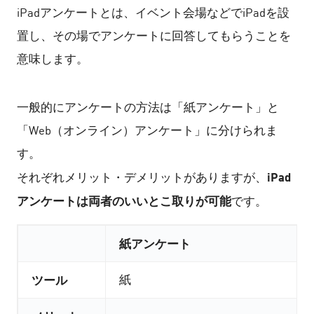
iPadアンケートとは、イベント会場などでiPadを設
置し、その場でアンケートに回答してもらうことを
意味します。
一般的にアンケートの方法は「紙アンケート」と
「Web（オンライン）アンケート」に分けられま
す。
iPad
それぞれメリット・デメリットがありますが、
アンケートは両者のいいとこ取りが可能
です。
紙アンケート
ツール
紙