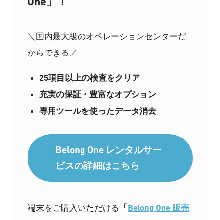
One」！
＼国内最大級のオペレーションセンターだ
からできる／
25項目以上の検査をクリア
充実の保証・豊富なオプション
専用ツールを使ったデータ消去
Belong One レンタルサー
ビスの詳細はこちら
「
Belong One 販売
端末をご購入いただける