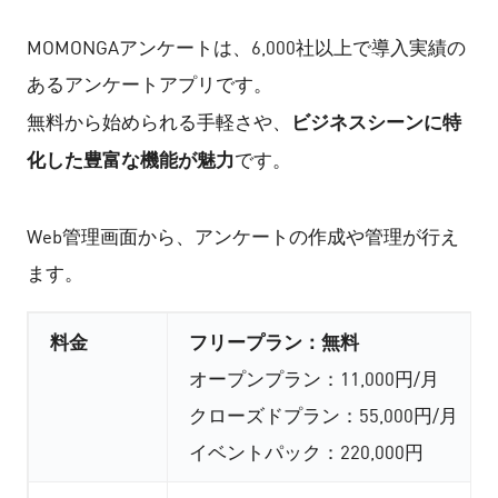
MOMONGAアンケートは、6,000社以上で導入実績の
あるアンケートアプリです。
ビジネスシーンに特
無料から始められる手軽さや、
化した豊富な機能が魅力
です。
Web管理画面から、アンケートの作成や管理が行え
ます。
料金
フリープラン：無料
オープンプラン：11,000円/月
クローズドプラン：55,000円/月
イベントパック：220,000円