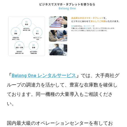
「
Belong One レンタルサービス
」
では、大手商社グ
ループの調達力を活かして、豊富な在庫数を確保し
ております。同一機種の大量導入もご相談くださ
い。
国内最大級のオペレーションセンターを有してお