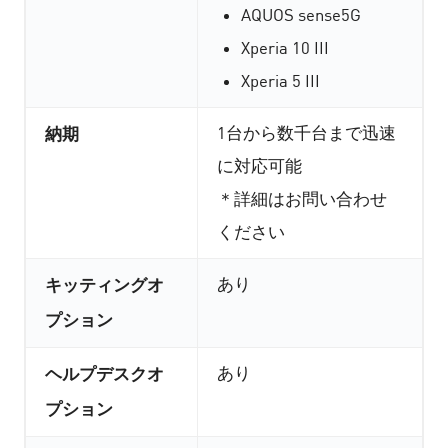
AQUOS sense5G
Xperia 10 III
Xperia 5 III
1台から数千台まで迅速
納期
に対応可能
＊詳細はお問い合わせ
ください
あり
キッティングオ
プション
あり
ヘルプデスクオ
プション