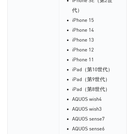
iPhone SE（第2世
代）
iPhone 15
iPhone 14
iPhone 13
iPhone 12
iPhone 11
iPad（第10世代）
iPad（第9世代）
iPad（第8世代）
AQUOS wish4
AQUOS wish3
AQUOS sense7
AQUOS sense6