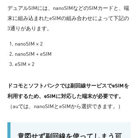
デュアルSIMには、nanoSIMなどのSIMカードと、端
末に組み込まれたeSIMの組み合わせによって下記の
3通りがあります。
nanoSIM × 2
nanoSIM + eSIM
eSIM × 2
ドコモとソフトバンクでは副回線サービスでeSIMを
利用するため、eSIMに対応した端末が必要です。
（auでは、nanoSIMとeSIMから選択できます。）
意図せず副回線を使ってしまう可