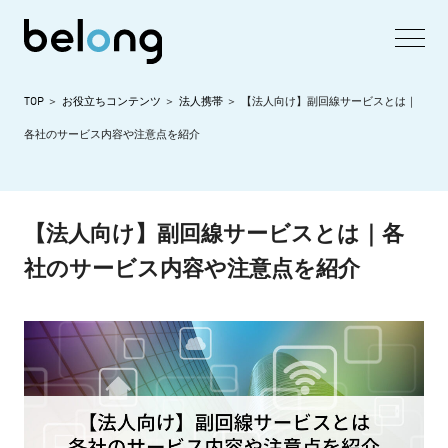
TOP
お役立ちコンテンツ
法人携帯
【法人向け】副回線サービスとは｜
各社のサービス内容や注意点を紹介
【法人向け】副回線サービスとは｜各
社のサービス内容や注意点を紹介