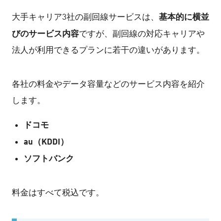
基本的に横並
大手キャリア3社の副回線サービスは、
びのサービス内容
ですが、副回線の対応キャリアや
法人が利用できるプランに若干の違いがあります。
各社の料金やデータ容量などのサービス内容を紹介
します。
ドコモ
au（KDDI）
ソフトバンク
料金はすべて税込です。