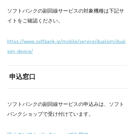
ソフトバンクの副回線サービスの対象機種は下記サ
イトをご確認ください。
https://www.softbank.jp/mobile/service/dualsim/dual
sim-device/
申込窓口
ソフトバンクの副回線サービスの申込みは、ソフト
バンクショップで受け付けています。