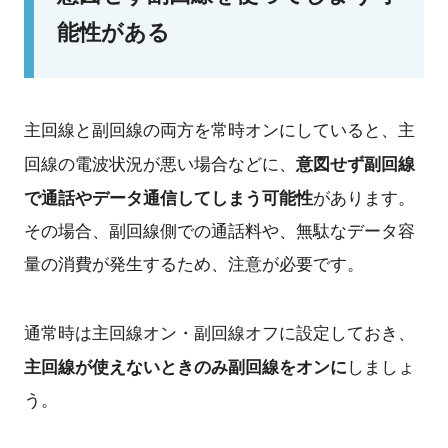
能性がある
主回線と副回線の両方を常時オンにしていると、主
意図せず副回線
回線の電波状況が悪い場合などに、
で通話やデータ通信してしまう可能性
があります。
その場合、副回線側での通話料や、無駄なデータ容
量の消費が発生するため、注意が必要です。
通常時は主回線オン・副回線オフに設定しておき、
主回線が使えないときのみ副回線をオンに
しましょ
う。