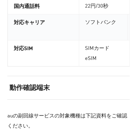
国内通話料
22円/30秒
対応キャリア
ソフトバンク
対応SIM
SIMカード
eSIM
動作確認端末
auの副回線サービスの対象機種は下記資料をご確認
ください。