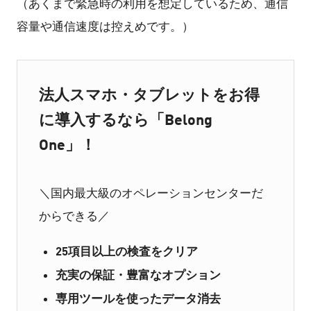
（あくまで緊急時の利用を想定しているため、通信
容量や通信速度は控えめです。）
法人スマホ・タブレットをお得
に導入するなら「Belong
One」！
＼国内最大級のオペレーションセンターだ
からできる／
25項目以上の検査をクリア
充実の保証・豊富なオプション
専用ツールを使ったデータ消去