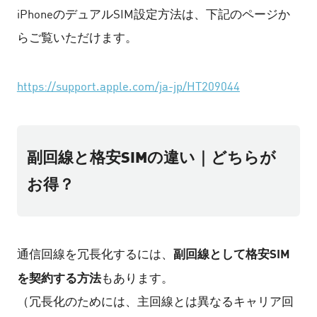
iPhoneのデュアルSIM設定方法は、下記のページか
らご覧いただけます。
https://support.apple.com/ja-jp/HT209044
副回線と格安SIMの違い｜どちらが
お得？
副回線として格安SIM
通信回線を冗長化するには、
を契約する方法
もあります。
（冗長化のためには、主回線とは異なるキャリア回