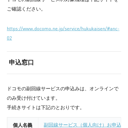
ご確認ください。
https://www.docomo.ne.jp/service/hukukaisen/#anc-
02
申込窓口
ドコモの副回線サービスの申込みは、オンラインで
のみ受け付けています。
手続きサイトは下記のとおりです。
個人名義
副回線サービス（個人向け）お申込み