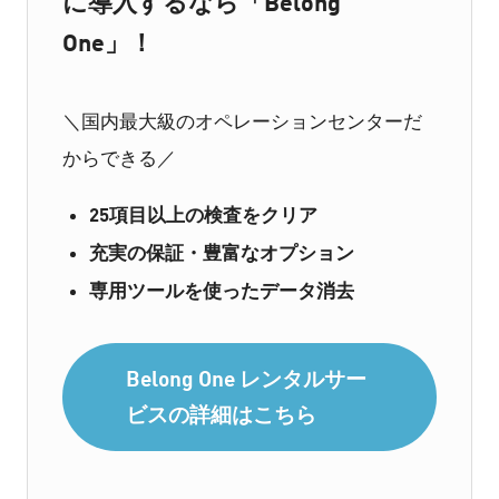
に導入するなら「Belong
One」！
＼国内最大級のオペレーションセンターだ
からできる／
25項目以上の検査をクリア
充実の保証・豊富なオプション
専用ツールを使ったデータ消去
Belong One レンタルサー
ビスの詳細はこちら