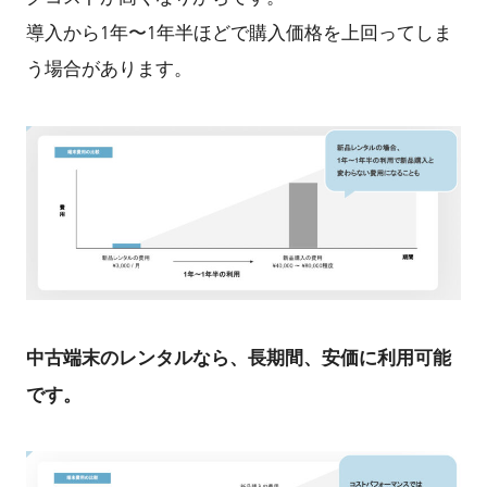
導入から1年〜1年半ほどで購入価格を上回ってしま
う場合があります。
中古端末のレンタルなら、長期間、安価に利用可能
です。