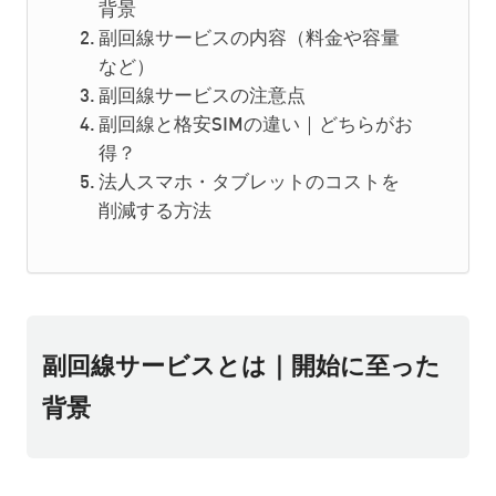
背景
副回線サービスの内容（料金や容量
など）
副回線サービスの注意点
副回線と格安SIMの違い｜どちらがお
得？
法人スマホ・タブレットのコストを
削減する方法
副回線サービスとは｜開始に至った
背景