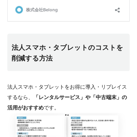
法人スマホ・タブレットのコストを
削減する方法
法人スマホ・タブレットをお得に導入・リプレイス
「レンタルサービス」や「中古端末」の
するなら、
活用がおすすめ
です。