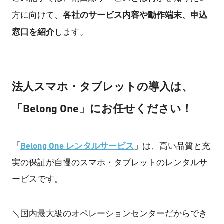
各社のサービス内容や動作端末、申込
方に向けて、
窓口を紹介
します。
法人スマホ・タブレットの導入は、
「Belong One」にお任せください！
「
Belong One レンタルサービス
」
は、高い品質と充
実の保証が自慢のスマホ・タブレットのレンタルサ
ービスです。
＼国内最大級のオペレーションセンターだからでき