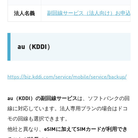
法人名義
副回線サービス（法人向け）お申込み
au（KDDI）
https://biz.kddi.com/service/mobile/service/backup/
au（KDDI）の副回線サービス
は、ソフトバンクの回
線に対応しています。法人専用プランの場合はドコ
モの回線も選択できます。
eSIMに加えてSIMカードが利用でき
他社と異なり、