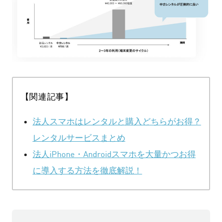
【関連記事】
法人スマホはレンタルと購入どちらがお得？
レンタルサービスまとめ
法人iPhone・Androidスマホを大量かつお得
に導入する方法を徹底解説！