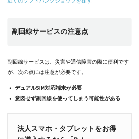
近くのソフトバンクショップを探す
副回線サービスの注意点
副回線サービスは、災害や通信障害の際に便利です
が、次の点には注意が必要です。
デュアルSIM対応端末が必要
意図せず副回線を使ってしまう可能性がある
法人スマホ・タブレットをお得