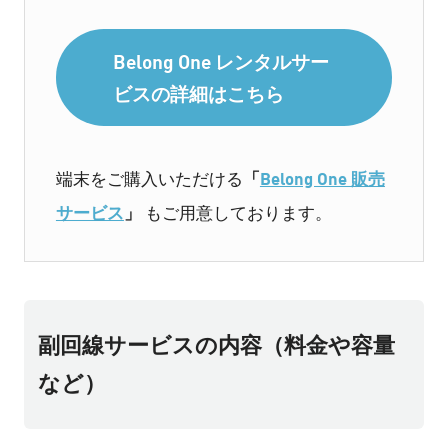
Belong One レンタルサー
ビスの詳細はこちら
「
Belong One 販売
端末をご購入いただける
サービス
」
もご用意しております。
副回線サービスの内容（料金や容量
など）