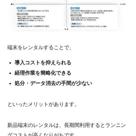
端末をレンタルすることで、
導入コストを抑えられる
経理作業を簡略化できる
処分・データ消去の手間が少ない
といったメリットがあります。
新品端末のレンタルは、長期間利用するとランニン
グコストが高くなりがちです。