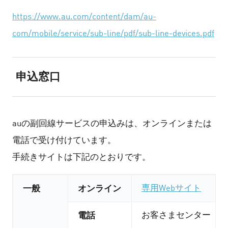
https://www.au.com/content/dam/au-
com/mobile/service/sub-line/pdf/sub-line-devices.pdf
申込窓口
auの副回線サービスの申込みは、オンラインまたは
電話で受け付けています。
手続きサイトは下記のとおりです。
一般
オンライン
専用Webサイト
電話
お客さまセンター