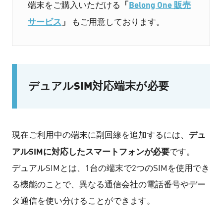
「
Belong One 販売
端末をご購入いただける
サービス
」
もご用意しております。
デュアルSIM対応端末が必要
デュ
現在ご利用中の端末に副回線を追加するには、
アルSIMに対応したスマートフォンが必要
です。
デュアルSIMとは、1台の端末で2つのSIMを使用でき
る機能のことで、異なる通信会社の電話番号やデー
タ通信を使い分けることができます。