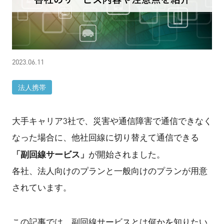
2023.06.11
法人携帯
大手キャリア3社で、災害や通信障害で通信できなく
なった場合に、他社回線に切り替えて通信できる
「副回線サービス」
が開始されました。
各社、法人向けのプランと一般向けのプランが用意
されています。
この記事では、副回線サービスとは何かを知りたい