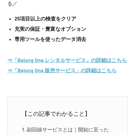
る／
25項目以上の検査をクリア
充実の保証・豊富なオプション
専用ツールを使ったデータ消去
⇒「Belong One レンタルサービス」の詳細はこちら
⇒「Belong One 販売サービス」の詳細はこちら
【この記事でわかること】
副回線サービスとは｜開始に至った