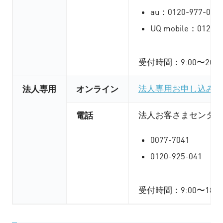
au：0120-977-033
UQ mobile：0120-9
受付時間：9:00〜20
法人専用
オンライン
法人専用お申し込みフ
電話
法人お客さまセンター
0077-7041
0120-925-041
受付時間：9:00〜18