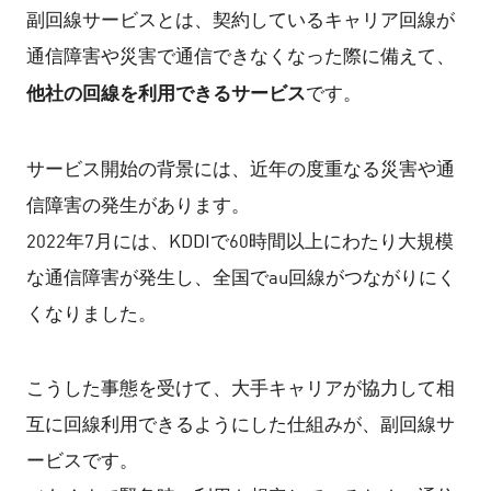
副回線サービスとは、契約しているキャリア回線が
通信障害や災害で通信できなくなった際に備えて、
他社の回線を利用できるサービス
です。
サービス開始の背景には、近年の度重なる災害や通
信障害の発生があります。
2022年7月には、KDDIで60時間以上にわたり大規模
な通信障害が発生し、全国でau回線がつながりにく
くなりました。
こうした事態を受けて、大手キャリアが協力して相
互に回線利用できるようにした仕組みが、副回線サ
ービスです。