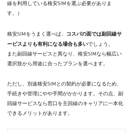
線を利用している格安SIMを選ぶ必要がありま
す。）
コスパの面では副回線サ
格安SIMをうまく選べば、
ービスよりも有利になる場合も多い
でしょう。
また副回線サービスと異なり、格安SIMなら幅広い
選択肢から用途に合ったプランを選べます。
ただし、別途格安SIMとの契約が必要になるため、
手続きや管理にやや手間がかかります。その点、副
回線サービスなら窓口を主回線のキャリアに一本化
できるメリットがあります。