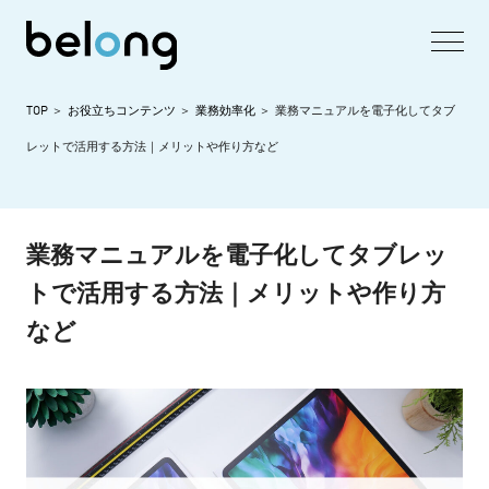
TOP
お役立ちコンテンツ
業務効率化
業務マニュアルを電子化してタブ
レットで活用する方法｜メリットや作り方など
業務マニュアルを電子化してタブレッ
トで活用する方法｜メリットや作り方
など