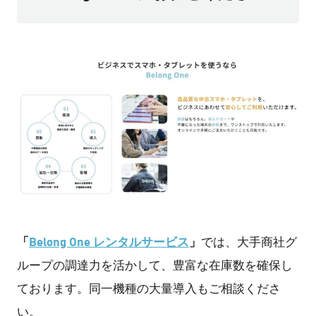
「
Belong One レンタルサービス
」
では、大手商社グ
ループの調達力を活かして、豊富な在庫数を確保し
ております。同一機種の大量導入もご相談くださ
い。