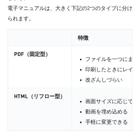
電子マニュアルは、大きく下記の2つのタイプに分け
られます。
特徴
PDF（固定型）
ファイルを一つにまと
印刷したときにレイア
改ざんしづらい
HTML（リフロー型）
画面サイズに応じて表
動画を埋め込める
手軽に変更できる