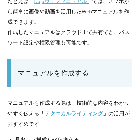
たとえば「
Dojoウェブマニュアル
」では、スマホか
ら簡単に画像や動画を活用したWebマニュアルを作
成できます。
作成したマニュアルはクラウド上で共有でき、パス
ワード設定や権限管理も可能です。
マニュアルを作成する
マニュアルを作成する際は、技術的な内容をわかり
「
テクニカルライティング
」
やすく伝える
の活用が
おすすめです。
見出し（構成）から考える