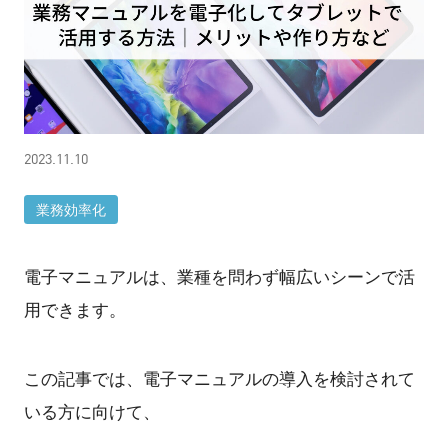
2023.11.10
業務効率化
電子マニュアルは、業種を問わず幅広いシーンで活
用できます。
この記事では、電子マニュアルの導入を検討されて
いる方に向けて、