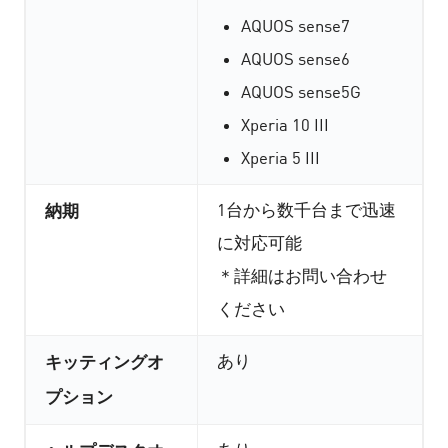
AQUOS sense7
AQUOS sense6
AQUOS sense5G
Xperia 10 III
Xperia 5 III
1台から数千台まで迅速
納期
に対応可能
＊詳細はお問い合わせ
ください
あり
キッティングオ
プション