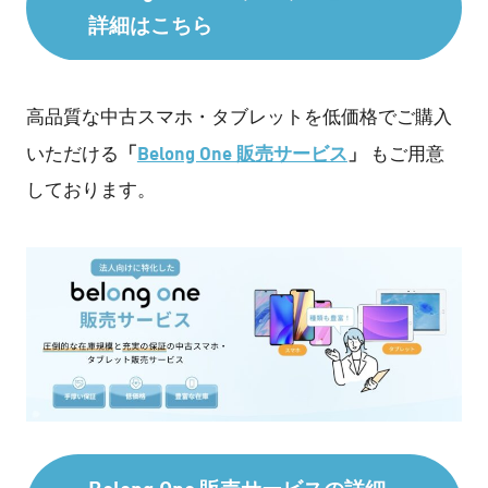
詳細はこちら
高品質な中古スマホ・タブレットを低価格でご購入
「
Belong One 販売サービス
」
いただける
もご用意
しております。