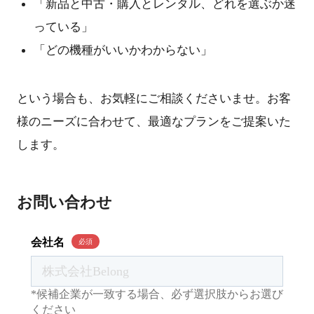
「新品と中古・購入とレンタル、どれを選ぶか迷
っている」
「どの機種がいいかわからない」
という場合も、お気軽にご相談くださいませ。お客
様のニーズに合わせて、最適なプランをご提案いた
します。
お問い合わせ