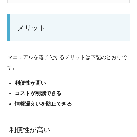
メリット
マニュアルを電子化するメリットは下記のとおりで
す。
利便性が高い
コストが削減できる
情報漏えいを防止できる
利便性が高い