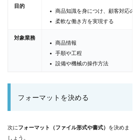
目的
商品知識を身につけ、顧客対応の
柔軟な働き方を実現する
対象業務
商品情報
手順や工程
設備や機械の操作方法
フォーマットを決める
フォーマット（ファイル形式や書式）
次に
を決めま
しょう。