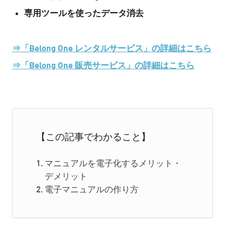
専用ツールを使ったデータ消去
⇒「Belong One レンタルサービス」の詳細はこちら
⇒「Belong One 販売サービス」の詳細はこちら
【この記事でわかること】
マニュアルを電子化するメリット・
デメリット
電子マニュアルの作り方