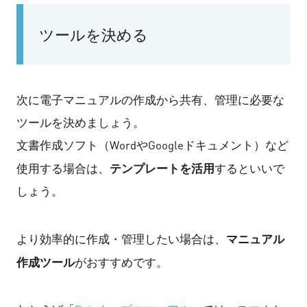
ツールを決める
次に電子マニュアルの作成から共有、管理に必要な
ツールを決めましょう。
文書作成ソフト（WordやGoogleドキュメント）など
テンプレートを活用
使用する場合は、
するといいで
しょう。
マニュアル
より効率的に作成・管理したい場合は、
作成ツール
がおすすめです。