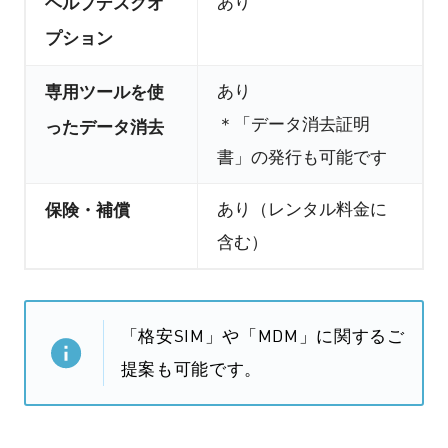
あり
ヘルプデスクオ
プション
あり
専用ツールを使
＊「データ消去証明
ったデータ消去
書」の発行も可能です
あり（レンタル料金に
保険・補償
含む）
「格安SIM」や「MDM」に関するご
提案も可能です。