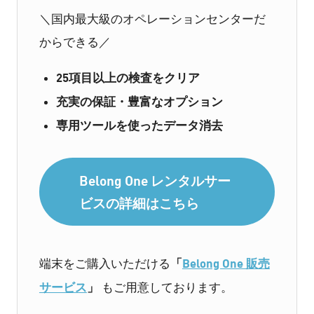
＼国内最大級のオペレーションセンターだ
からできる／
25項目以上の検査をクリア
充実の保証・豊富なオプション
専用ツールを使ったデータ消去
Belong One レンタルサー
ビスの詳細はこちら
「
Belong One 販売
端末をご購入いただける
サービス
」
もご用意しております。