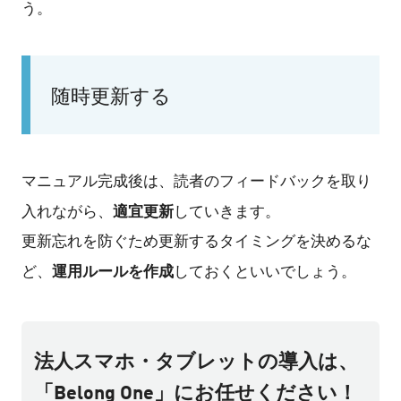
う。
随時更新する
マニュアル完成後は、読者のフィードバックを取り
適宜更新
入れながら、
していきます。
更新忘れを防ぐため更新するタイミングを決めるな
運用ルールを作成
ど、
しておくといいでしょう。
法人スマホ・タブレットの導入は、
「Belong One」にお任せください！