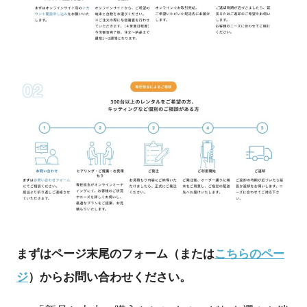
まずはページ末尾のフォーム（または
こちらのペー
ジ
）からお問い合わせください。