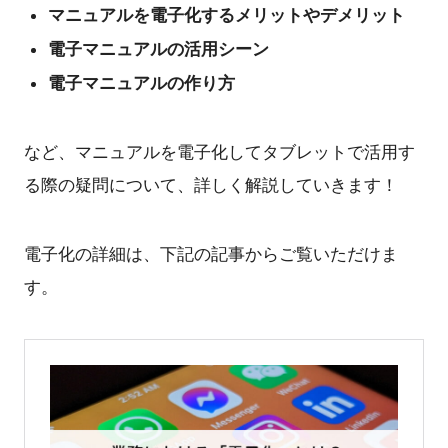
マニュアルを電子化するメリットやデメリット
電子マニュアルの活用シーン
電子マニュアルの作り方
など、マニュアルを電子化してタブレットで活用す
る際の疑問について、詳しく解説していきます！
電子化の詳細は、下記の記事からご覧いただけま
す。