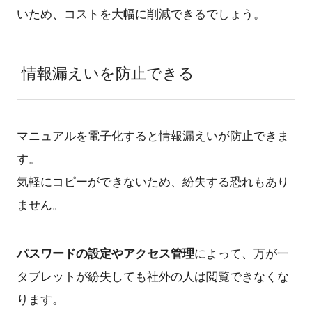
いため、コストを大幅に削減できるでしょう。
情報漏えいを防止できる
マニュアルを電子化すると情報漏えいが防止できま
す。
気軽にコピーができないため、紛失する恐れもあり
ません。
パスワードの設定やアクセス管理
によって、万が一
タブレットが紛失しても社外の人は閲覧できなくな
ります。