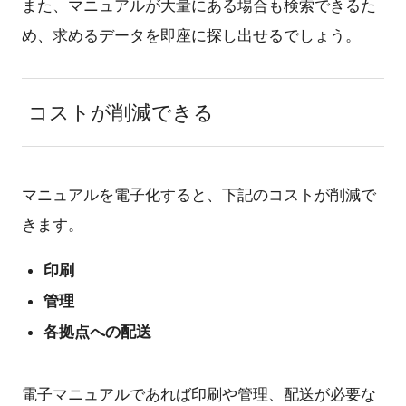
また、マニュアルが大量にある場合も検索できるた
め、求めるデータを即座に探し出せるでしょう。
コストが削減できる
マニュアルを電子化すると、下記のコストが削減で
きます。
印刷
管理
各拠点への配送
電子マニュアルであれば印刷や管理、配送が必要な