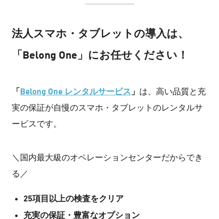
法人スマホ・タブレットの導入は、
「Belong One」にお任せください！
「
Belong One レンタルサービス
」
は、高い品質と充
実の保証が自慢のスマホ・タブレットのレンタルサ
ービスです。
＼国内最大級のオペレーションセンターだからでき
る／
25項目以上の検査をクリア
充実の保証・豊富なオプション