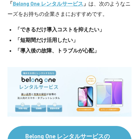
「
Belong One レンタルサービス
」
は、次のようなニ
ーズをお持ちの企業さまにおすすめです。
「できるだけ導入コストを抑えたい」
「短期間だけ活用したい」
「導入後の故障、トラブルが心配」
Belong One レンタルサービスの