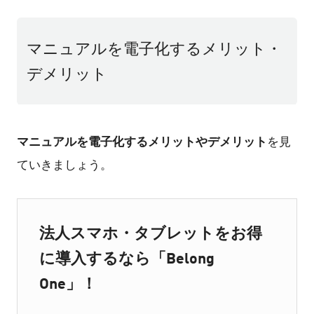
マニュアルを電子化するメリット・
デメリット
マニュアルを電子化するメリットやデメリット
を見
ていきましょう。
法人スマホ・タブレットをお得
に導入するなら「Belong
One」！