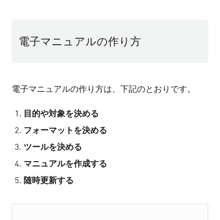
電子マニュアルの作り方
電子マニュアルの作り方は、下記のとおりです。
目的や対象を決める
フォーマットを決める
ツールを決める
マニュアルを作成する
随時更新する