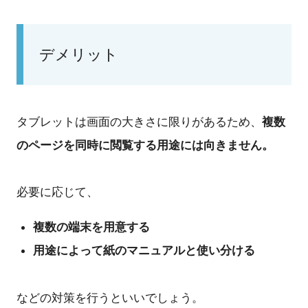
デメリット
複数
タブレットは画面の大きさに限りがあるため、
のページを同時に閲覧する用途には向きません。
必要に応じて、
複数の端末を用意する
用途によって紙のマニュアルと使い分ける
などの対策を行うといいでしょう。