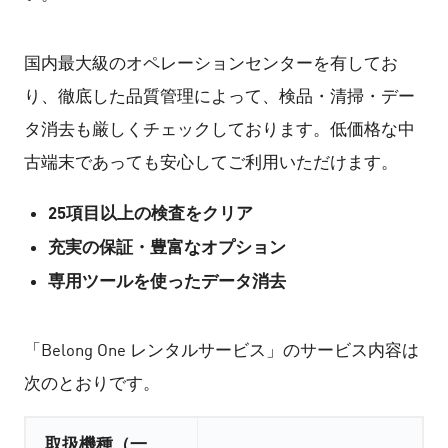
国内最大級のオペレーションセンターを有してお
り、徹底した品質管理によって、検品・清掃・デー
タ消去も厳しくチェックしております。低価格な中
古端末であっても安心してご利用いただけます。
25項目以上の検査をクリア
充実の保証・豊富なオプション
専用ツールを使ったデータ消去
「Belong One レンタルサービス」のサービス内容は
次のとおりです。
取扱機種（一