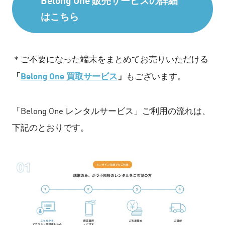
Belong One 販売サービスの詳細
はこちら
＊ご不要になった端末をまとめてお売りいただける
「
Belong One 買取サービス
」
もございます。
「Belong One レンタルサービス」ご利用の流れは、
下記のとおりです。