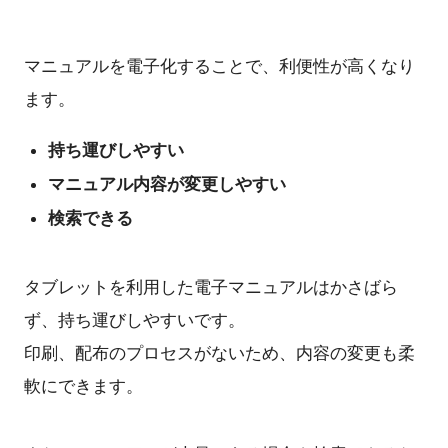
マニュアルを電子化することで、利便性が高くなり
ます。
持ち運びしやすい
マニュアル内容が変更しやすい
検索できる
タブレットを利用した電子マニュアルはかさばら
ず、持ち運びしやすいです。
印刷、配布のプロセスがないため、内容の変更も柔
軟にできます。