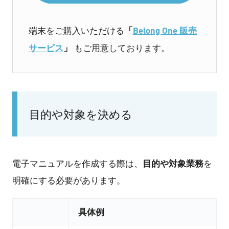
「
Belong One 販売
端末をご購入いただける
サービス
」
もご用意しております。
目的や対象を決める
目的や対象業務
電子マニュアルを作成する際は、
を
明確にする必要があります。
具体例