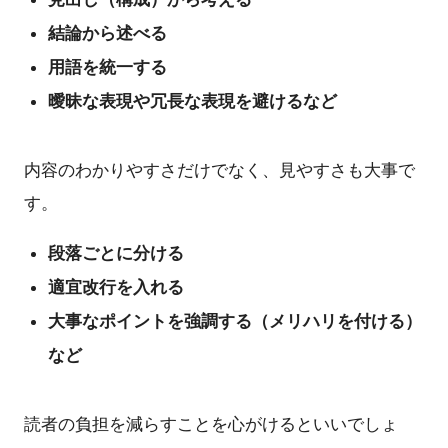
結論から述べる
用語を統一する
曖昧な表現や冗長な表現を避けるなど
内容のわかりやすさだけでなく、見やすさも大事で
す。
段落ごとに分ける
適宜改行を入れる
大事なポイントを強調する（メリハリを付ける）
など
読者の負担を減らすことを心がけるといいでしょ