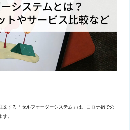
注文する「セルフオーダーシステム」は、コロナ禍での
ます。