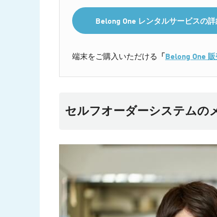
Belong One レンタルサービス
端末をご購入いただける
「
Belong On
セルフオーダーシステムの