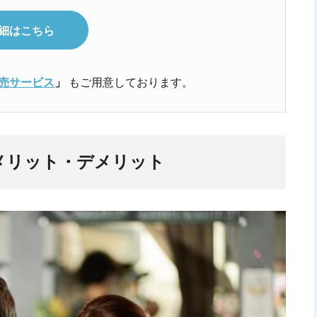
の詳細はこちら
e 販売サービス
」
もご用意しております。
メリット・デメリット