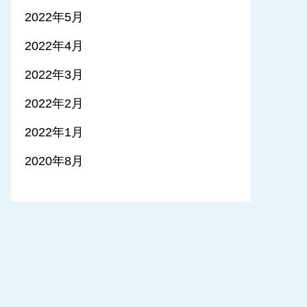
2022年5月
2022年4月
2022年3月
2022年2月
2022年1月
2020年8月