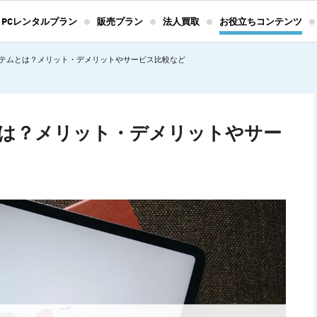
PCレンタルプラン
販売プラン
法人買取
お役立ちコンテンツ
テムとは？メリット・デメリットやサービス比較など
は？メリット・デメリットやサー