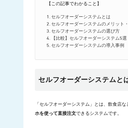
【この記事でわかること】
セルフオーダーシステムとは
セルフオーダーシステムのメリット
セルフオーダーシステムの選び方
【比較】セルフオーダーシステム5選
セルフオーダーシステムの導入事例
セルフオーダーシステムと
「セルフオーダーシステム」とは、飲食店な
ホを使って直接注文
できるシステムです。