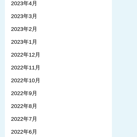
2023年4月
2023年3月
2023年2月
2023年1月
2022年12月
2022年11月
2022年10月
2022年9月
2022年8月
2022年7月
2022年6月