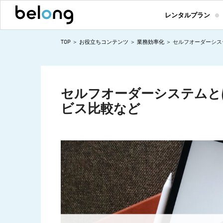
レンタルプラン
TOP
お役立ちコンテンツ
業務効率化
セルフオーダーシス
セルフオーダーシステムと
ビス比較など