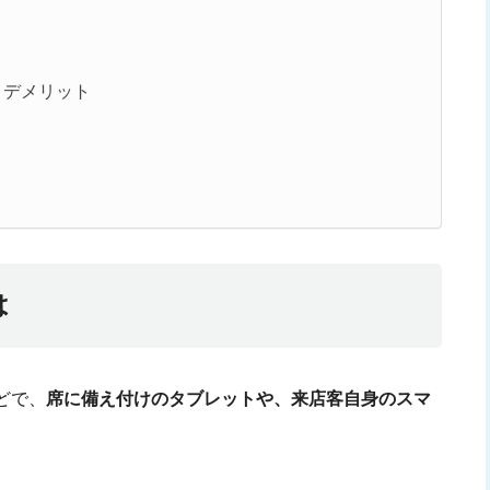
・デメリット
は
どで、
席に備え付けのタブレットや、来店客自身のスマ