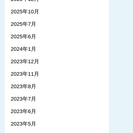
2025年10月
2025年7月
2025年6月
2024年1月
2023年12月
2023年11月
2023年8月
2023年7月
2023年6月
2023年5月