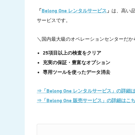
「
Belong One レンタルサービス
」
は、高い
サービスです。
＼国内最大級のオペレーションセンターだか
25項目以上の検査をクリア
充実の保証・豊富なオプション
専用ツールを使ったデータ消去
⇒「Belong One レンタルサービス」の詳細
⇒「Belong One 販売サービス」の詳細はこ