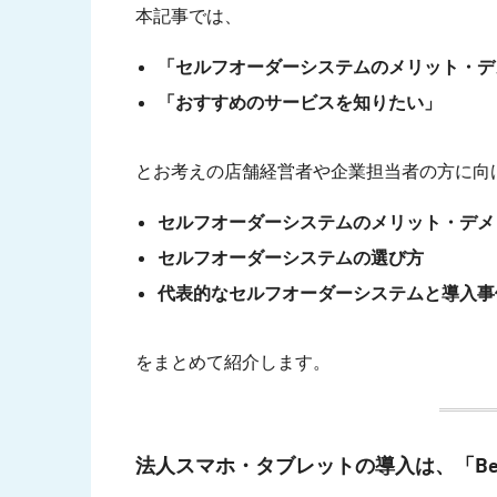
本記事では、
「セルフオーダーシステムのメリット・デ
「おすすめのサービスを知りたい」
とお考えの店舗経営者や企業担当者の方に向
セルフオーダーシステムのメリット・デメ
セルフオーダーシステムの選び方
代表的なセルフオーダーシステムと導入事
をまとめて紹介します。
法人スマホ・タブレットの導入は、「Bel