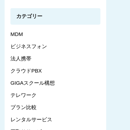
カテゴリー
MDM
ビジネスフォン
法人携帯
クラウドPBX
GIGAスクール構想
テレワーク
プラン比較
レンタルサービス