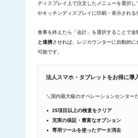
ディスプレイ上で注文したメニューを選択し
やキッチンディスプレイに印刷・表示される
食事を終えたら「会計」を選択することで金
と連携
させれば、レジカウンターに自動的に
可能です。
法人スマホ・タブレットをお得に導入する
＼国内最大級のオペレーションセンター
25項目以上の検査をクリア
充実の保証・豊富なオプション
専用ツールを使ったデータ消去