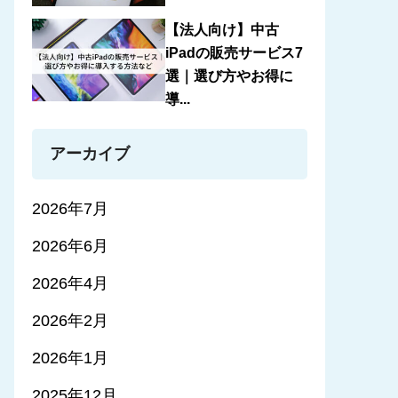
【法人向け】中古
iPadの販売サービス7
選｜選び方やお得に
導...
アーカイブ
2026年7月
2026年6月
2026年4月
2026年2月
2026年1月
2025年12月