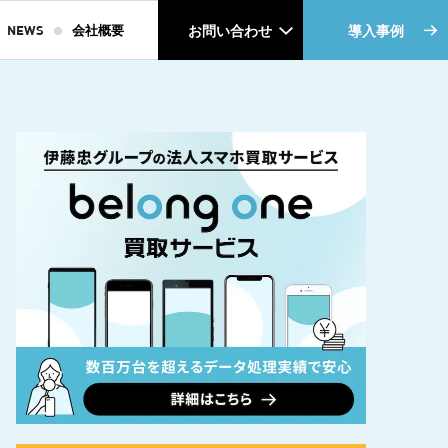
NEWS
会社概要
お問い合わせ
導入事例