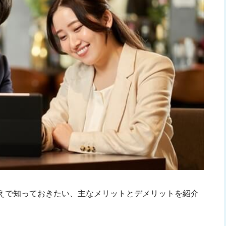
えで知っておきたい、主なメリットとデメリットを紹介