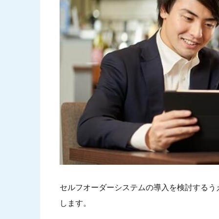
セルフオーダーシステムの導入を検討するう
します。