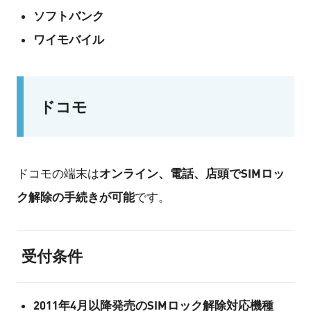
ソフトバンク
ワイモバイル
ドコモ
オンライン、電話、店頭でSIMロッ
ドコモの端末は
ク解除の手続きが可能
です。
受付条件
2011年4月以降発売のSIMロック解除対応機種