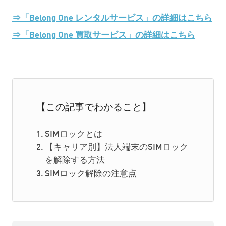
⇒「Belong One レンタルサービス」の詳細はこちら
⇒「Belong One 買取サービス」の詳細はこちら
【この記事でわかること】
SIMロックとは
【キャリア別】法人端末のSIMロック
を解除する方法
SIMロック解除の注意点