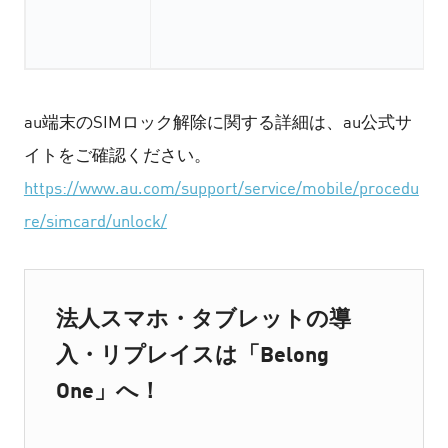
au端末のSIMロック解除に関する詳細は、au公式サ
イトをご確認ください。
https://www.au.com/support/service/mobile/procedu
re/simcard/unlock/
法人スマホ・タブレットの導
入・リプレイスは「Belong
One」へ！