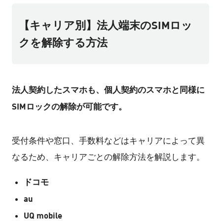
【キャリア別】法人端末のSIMロッ
クを解除する方法
法人契約したスマホも、個人契約のスマホと同様に
SIMロックの解除が可能です。
受付条件や窓口、手数料などはキャリアによって異
なるため、キャリアごとの解除方法を解説します。
ドコモ
au
UQ mobile