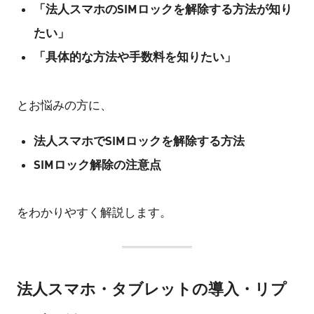
「法人スマホのSIMロックを解除する方法が知り
たい」
「具体的な方法や手数料を知りたい」
とお悩みの方に、
法人スマホでSIMロックを解除する方法
SIMロック解除の注意点
をわかりやすく解説します。
法人スマホ・タブレットの導入・リプ