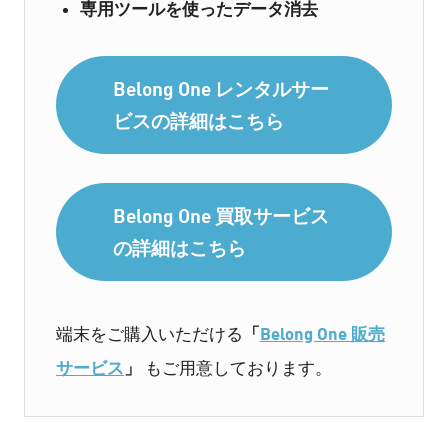
専用ツールを使ったデータ消去
Belong One レンタルサー
ビスの詳細はこちら
Belong One 買取サービス
の詳細はこちら
「
Belong One 販売
端末をご購入いただける
サービス
」
もご用意しております。