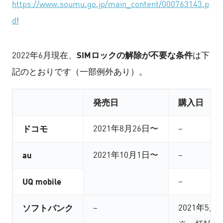
https://www.soumu.go.jp/main_content/000763143.p
df
SIMロックの解除が不要な条件
2022年6月現在、
は下
記のとおりです（一部例外あり）。
発売日
購入日
ドコモ
2021年8月26日〜
–
au
2021年10月1日〜
–
UQ mobile
–
ソフトバンク
–
2021年5月