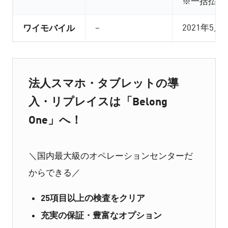
※一括払い
ワイモバイル
–
2021年5月
法人スマホ・タブレットの導
入・リプレイスは「Belong
One」へ！
＼国内最大級のオペレーションセンターだ
からできる／
25項目以上の検査をクリア
充実の保証・豊富なオプション