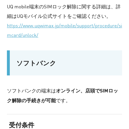
UQ mobile端末のSIMロック解除に関する詳細は、詳
細はUQモバイル公式サイトをご確認ください。
https://www.uqwimax.jp/mobile/support/procedure/si
mcard/unlock/
ソフトバンク
オンライン、店頭でSIMロッ
ソフトバンクの端末は
ク解除の手続きが可能
です。
受付条件