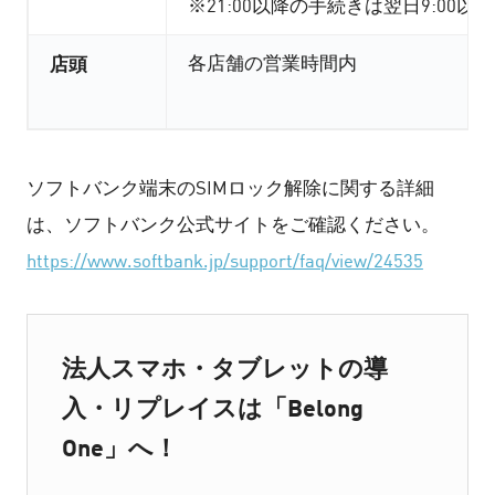
※21:00以降の手続きは翌日9:00以
店頭
各店舗の営業時間内
ソフトバンク端末のSIMロック解除に関する詳細
は、ソフトバンク公式サイトをご確認ください。
https://www.softbank.jp/support/faq/view/24535
法人スマホ・タブレットの導
入・リプレイスは「Belong
One」へ！