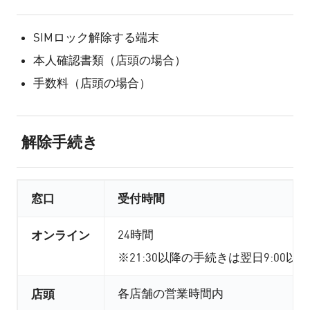
SIMロック解除する端末
本人確認書類（店頭の場合）
手数料（店頭の場合）
解除手続き
窓口
受付時間
オンライン
24時間
※21:30以降の手続きは翌日9:00以
店頭
各店舗の営業時間内