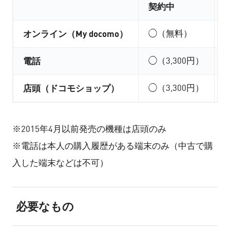
契約中
オンライン（My docomo）
◯（無料）
電話
◯（3,300円）
×
店頭（ドコモショップ）
◯（3,300円）
※2015年4月以前発売の機種は店頭のみ
※電話は本人の購入履歴がある端末のみ（中古で購
入した端末などは不可）
必要なもの