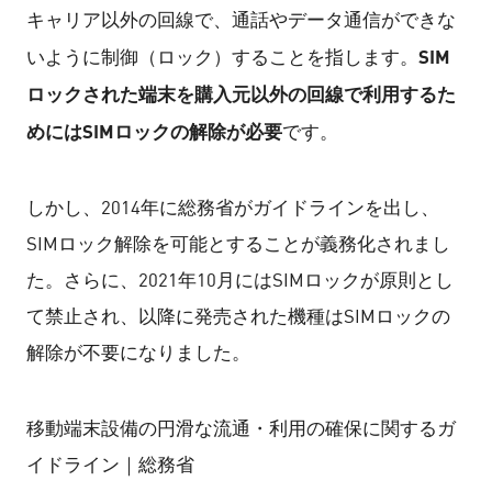
キャリア以外の回線で、通話やデータ通信ができな
SIM
いように制御（ロック）することを指します。
ロックされた端末を購入元以外の回線で利用するた
めにはSIMロックの解除が必要
です。
しかし、2014年に総務省がガイドラインを出し、
SIMロック解除を可能とすることが義務化されまし
た。さらに、2021年10月にはSIMロックが原則とし
て禁止され、以降に発売された機種はSIMロックの
解除が不要になりました。
移動端末設備の円滑な流通・利用の確保に関するガ
イドライン｜総務省