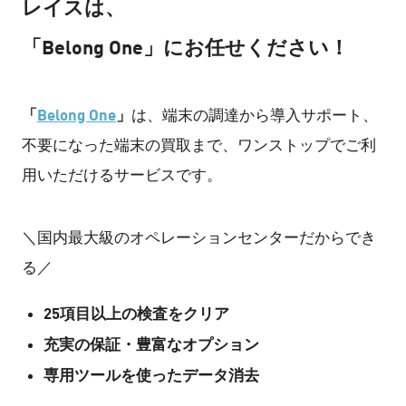
レイスは、
「Belong One」にお任せください！
「
Belong One
」
は、端末の調達から導入サポート、
不要になった端末の買取まで、ワンストップでご利
用いただけるサービスです。
＼国内最大級のオペレーションセンターだからでき
る／
25項目以上の検査をクリア
充実の保証・豊富なオプション
専用ツールを使ったデータ消去