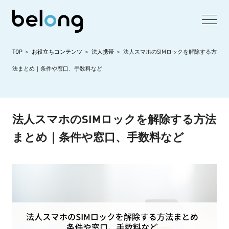
TOP
お役立ちコンテンツ
法人携帯
法人スマホのSIMロックを解除する方
法まとめ｜条件や窓口、手数料など
法人スマホのSIMロックを解除する方法
まとめ｜条件や窓口、手数料など