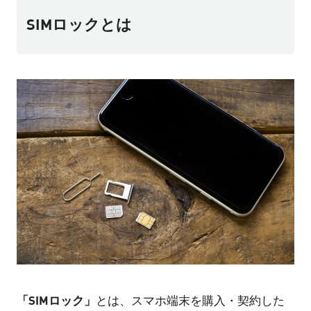
SIMロックとは
「SIMロック」
とは、スマホ端末を購入・契約した