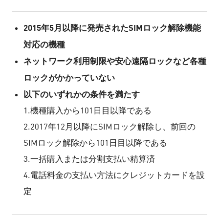
2015年5月以降に発売されたSIMロック解除機能
対応の機種
ネットワーク利用制限や安心遠隔ロックなど各種
ロックがかかっていない
以下のいずれかの条件を満たす
1.機種購入から101日目以降である
2.2017年12月以降にSIMロック解除し、前回の
SIMロック解除から101日目以降である
3.一括購入または分割支払い精算済
4.電話料金の支払い方法にクレジットカードを設
定