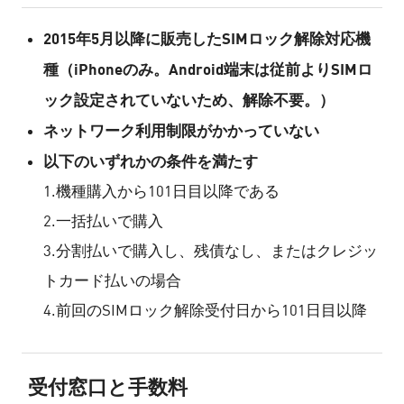
2015年5月以降に販売したSIMロック解除対応機
種（iPhoneのみ。Android端末は従前よりSIMロ
ック設定されていないため、解除不要。）
ネットワーク利用制限がかかっていない
以下のいずれかの条件を満たす
1.機種購入から101日目以降である
2.一括払いで購入
3.分割払いで購入し、残債なし、またはクレジッ
トカード払いの場合
4.前回のSIMロック解除受付日から101日目以降
受付窓口と手数料