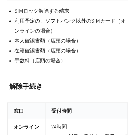
SIMロック解除する端末
利用予定の、ソフトバンク以外のSIMカード（オ
ンラインの場合）
本人確認書類（店頭の場合）
在籍確認書類（店頭の場合）
手数料（店頭の場合）
解除手続き
窓口
受付時間
オンライン
24時間