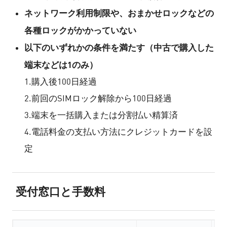
ネットワーク利用制限や、おまかせロックなどの
各種ロックがかかっていない
以下のいずれかの条件を満たす（中古で購入した
端末などは1のみ）
1.購入後100日経過
2.前回のSIMロック解除から100日経過
3.端末を一括購入または分割払い精算済
4.電話料金の支払い方法にクレジットカードを設
定
受付窓口と手数料