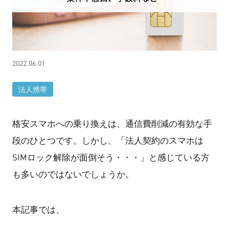
2022.06.01
法人携帯
格安スマホへの乗り換えは、通信費削減の有効な手
段のひとつです。しかし、「法人契約のスマホは
SIMロック解除が面倒そう・・・」と感じている方
も多いのではないでしょうか。
本記事では、