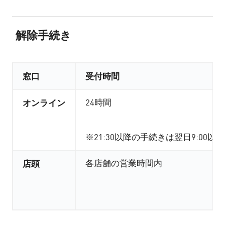
解除手続き
窓口
受付時間
オンライン
24時間
※21:30以降の手続きは翌日9:00以
店頭
各店舗の営業時間内