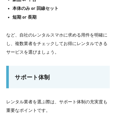
本体のみ or 回線セット
短期 or 長期
など、自社のレンタルスマホに求める用件を明確に
し、複数業者をチェックしてお得にレンタルできる
サービスを選びましょう。
サポート体制
レンタル業者を選ぶ際は、サポート体制の充実度も
重要なポイントです。