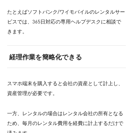
たとえばソフトバンク/ワイモバイルのレンタルサー
ビスでは、365日対応の専用ヘルプデスクに相談で
きます。
経理作業を簡略化できる
スマホ端末を購入すると会社の資産として計上し、
資産管理が必要です。
一方、レンタルの場合はレンタル会社の所有となる
ため、毎月のレンタル費用を経費に計上するだけで