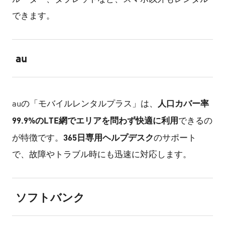
できます。
au
人口カバー率
auの「モバイルレンタルプラス」は、
99.9%のLTE網でエリアを問わず快適に利用
できるの
365日専用ヘルプデスク
が特徴です。
のサポート
で、故障やトラブル時にも迅速に対応します。
ソフトバンク