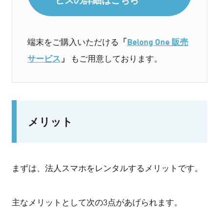
「
Belong One 販売
端末をご購入いただける
サービス
」
もご用意しております。
メリット
まずは、法人スマホをレンタルするメリットです。
主なメリットとして次の3点があげられます。