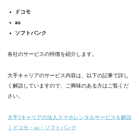
ドコモ
au
ソフトバンク
各社のサービスの特徴を紹介します。
大手キャリアのサービス内容は、以下の記事で詳し
く解説していますので、ご興味のある方はご覧くだ
さい。
大手3キャリアの法人スマホレンタルサービスを解説
｜ドコモ・au・ソフトバンク