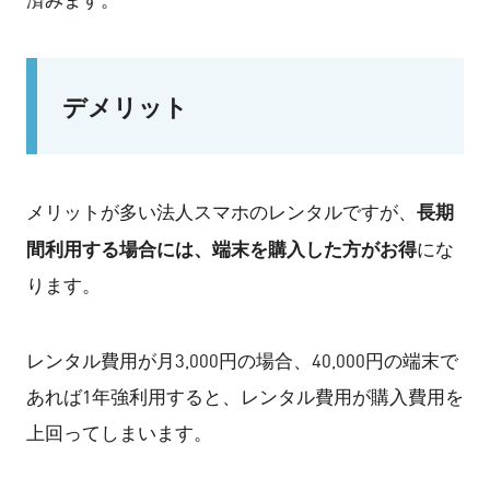
済みます。
デメリット
長期
メリットが多い法人スマホのレンタルですが、
間利用する場合には、端末を購入した方がお得
にな
ります。
レンタル費用が月3,000円の場合、40,000円の端末で
あれば1年強利用すると、レンタル費用が購入費用を
上回ってしまいます。