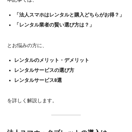
「法人スマホはレンタルと購入どちらがお得？」
「レンタル業者の賢い選び方は？」
とお悩みの方に、
レンタルのメリット・デメリット
レンタルサービスの選び方
レンタルサービス8選
を詳しく解説します。