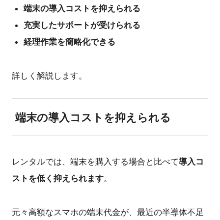
端末の導入コストを抑えられる
充実したサポートが受けられる
経理作業を簡略化できる
詳しく解説します。
端末の導入コストを抑えられる
導入コ
レンタルでは、端末を購入する場合と比べて
ストを低く抑えられます
。
元々高額なスマホの端末代金が、最近の半導体不足