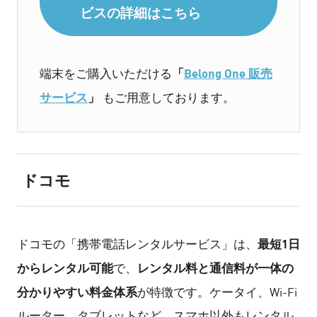
ビスの詳細はこちら
「
Belong One 販売
端末をご購入いただける
サービス
」
もご用意しております。
ドコモ
最短1日
ドコモの「携帯電話レンタルサービス」は、
からレンタル可能
レンタル料と通信料が一体の
で、
分かりやすい料金体系
が特徴です。ケータイ、Wi-Fi
ルーター、タブレットなど、スマホ以外もレンタル