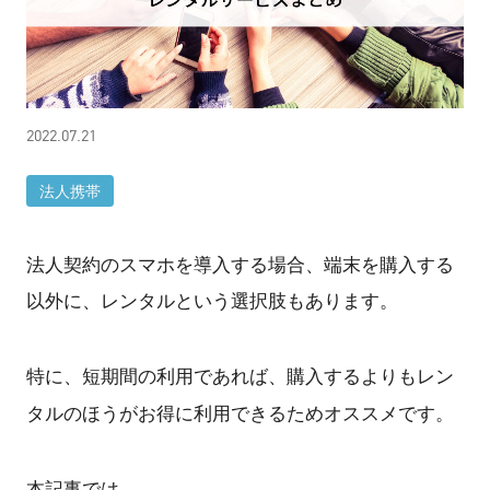
2022.07.21
法人携帯
法人契約のスマホを導入する場合、端末を購入する
以外に、レンタルという選択肢もあります。
特に、短期間の利用であれば、購入するよりもレン
タルのほうがお得に利用できるためオススメです。
本記事では、