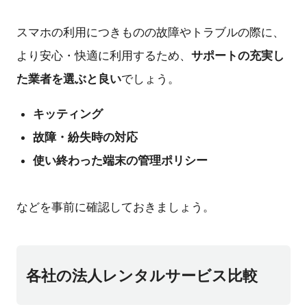
スマホの利用につきものの故障やトラブルの際に、
サポートの充実し
より安心・快適に利用するため、
た業者を選ぶと良い
でしょう。
キッティング
故障・紛失時の対応
使い終わった端末の管理ポリシー
などを事前に確認しておきましょう。
各社の法人レンタルサービス比較