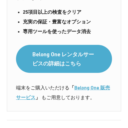
25項目以上の検査をクリア
充実の保証・豊富なオプション
専用ツールを使ったデータ消去
Belong One レンタルサー
ビスの詳細はこちら
「
Belong One 販売
端末をご購入いただける
サービス
」
もご用意しております。