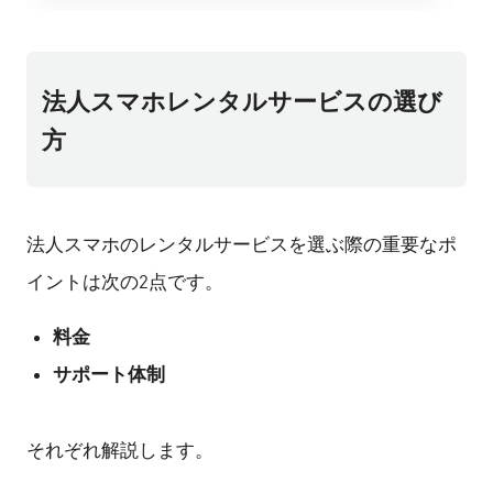
法人スマホレンタルサービスの選び
方
法人スマホのレンタルサービスを選ぶ際の重要なポ
イントは次の2点です。
料金
サポート体制
それぞれ解説します。