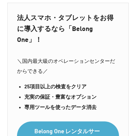
法人スマホ・タブレットをお得
に導入するなら「Belong
One」！
＼国内最大級のオペレーションセンターだ
からできる／
25項目以上の検査をクリア
充実の保証・豊富なオプション
専用ツールを使ったデータ消去
Belong One レンタルサー