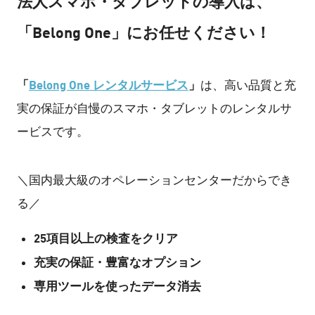
法人スマホ・タブレットの導入は、
「Belong One」にお任せください！
「
Belong One レンタルサービス
」
は、高い品質と充
実の保証が自慢のスマホ・タブレットのレンタルサ
ービスです。
＼国内最大級のオペレーションセンターだからでき
る／
25項目以上の検査をクリア
充実の保証・豊富なオプション
専用ツールを使ったデータ消去