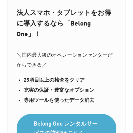
法人スマホ・タブレットをお得
に導入するなら「Belong
One」！
＼国内最大級のオペレーションセンターだ
からできる／
25項目以上の検査をクリア
充実の保証・豊富なオプション
専用ツールを使ったデータ消去
Belong One レンタルサー
ビスの詳細はこちら