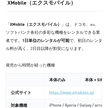
XMobile（エクスモバイル）
XMobile（エクスモバイル）
「
」は、ドコモ、au、
ソフトバンク各社の多彩な機種をレンタルできる業
1日単位のレンタルが可能
者です。
で、初日のレンタ
ル料が高く、2日目以降が割安になります。
発売から時間が経った機種
本体のみ
本体＋SIM
公式サイト
https://www.xmobiles.jp/
対象機種
iPhone / Xperia / Galaxy / arro