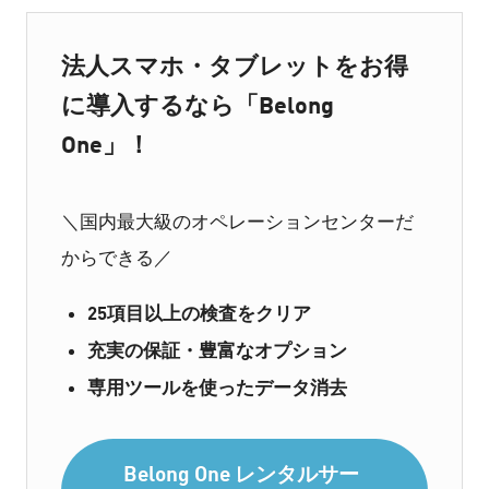
法人スマホ・タブレットをお得
に導入するなら「Belong
One」！
＼国内最大級のオペレーションセンターだ
からできる／
25項目以上の検査をクリア
充実の保証・豊富なオプション
専用ツールを使ったデータ消去
Belong One レンタルサー