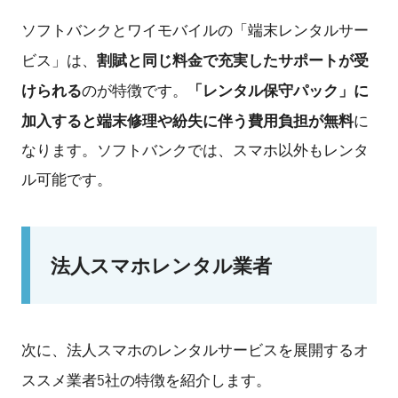
ソフトバンクとワイモバイルの「端末レンタルサー
割賦と同じ料金で充実したサポートが受
ビス」は、
けられる
「レンタル保守パック」に
のが特徴です。
加入すると端末修理や紛失に伴う費用負担が無料
に
なります。ソフトバンクでは、スマホ以外もレンタ
ル可能です。
法人スマホレンタル業者
次に、法人スマホのレンタルサービスを展開するオ
ススメ業者5社の特徴を紹介します。