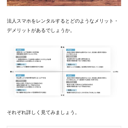
法人スマホをレンタルするとどのようなメリット・
デメリットがあるでしょうか。
それぞれ詳しく見てみましょう。