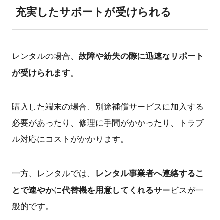
充実したサポートが受けられる
故障や紛失の際に迅速なサポート
レンタルの場合、
が受けられます
。
購入した端末の場合、別途補償サービスに加入する
必要があったり、修理に手間がかかったり、トラブ
ル対応にコストがかかります。
レンタル事業者へ連絡するこ
一方、レンタルでは、
とで速やかに代替機を用意してくれる
サービスが一
般的です。