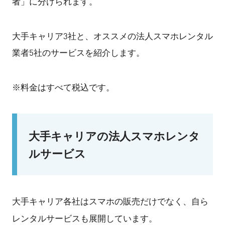
者」に分けられます。
大手キャリア3社と、オススメの法人スマホレンタル
業者5社のサービスを紹介します。
※料金はすべて税込です。
大手キャリアの法人スマホレンタ
ルサービス
大手キャリア各社はスマホの販売だけでなく、自ら
レンタルサービスも展開しています。