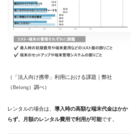
（「法人向け携帯」利用における課題｜弊社
（Belong）調べ）
導入時の高額な端末代金はかか
レンタルの場合は、
らず、月額のレンタル費用で利用が可能
です。