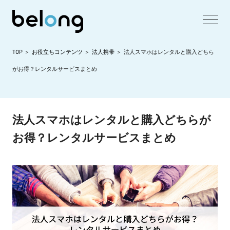
TOP
お役立ちコンテンツ
法人携帯
法人スマホはレンタルと購入どちら
がお得？レンタルサービスまとめ
法人スマホはレンタルと購入どちらが
お得？レンタルサービスまとめ