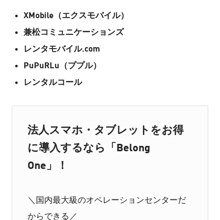
XMobile（エクスモバイル）
兼松コミュニケーションズ
レンタモバイル.com
PuPuRLu（ププル）
レンタルコール
法人スマホ・タブレットをお得
に導入するなら「Belong
One」！
＼国内最大級のオペレーションセンターだ
からできる／