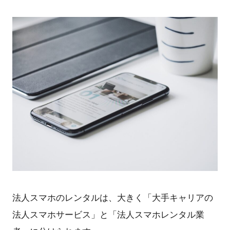
法人スマホのレンタルは、大きく「大手キャリアの
法人スマホサービス」と「法人スマホレンタル業