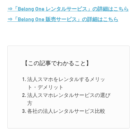
⇒「Belong One レンタルサービス」の詳細はこちら
⇒「Belong One 販売サービス」の詳細はこちら
【この記事でわかること】
法人スマホをレンタルするメリッ
ト・デメリット
法人スマホレンタルサービスの選び
方
各社の法人レンタルサービス比較