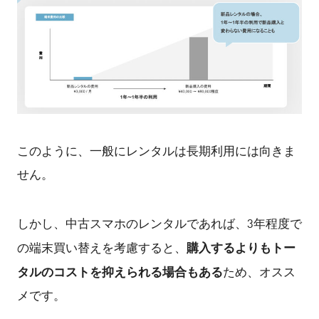
このように、一般にレンタルは長期利用には向きま
せん。
しかし、中古スマホのレンタルであれば、3年程度で
購入するよりもトー
の端末買い替えを考慮すると、
タルのコストを抑えられる場合もある
ため、オスス
メです。