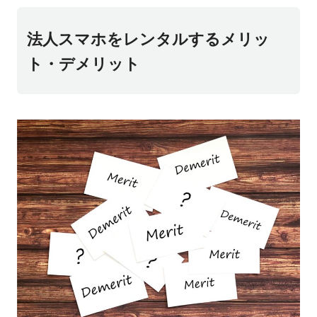
法人スマホをレンタルするメリッ
ト・デメリット