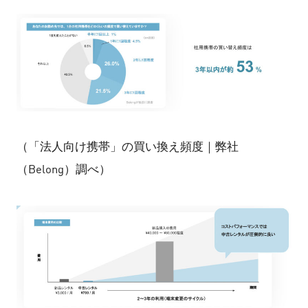
（「法人向け携帯」の買い換え頻度｜弊社
（Belong）調べ）