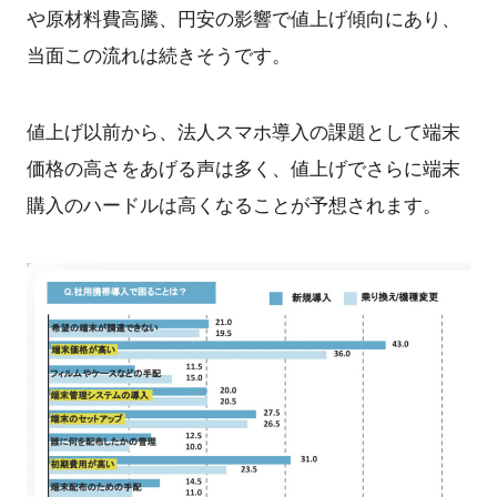
や原材料費高騰、円安の影響で値上げ傾向にあり、
当面この流れは続きそうです。
値上げ以前から、法人スマホ導入の課題として端末
価格の高さをあげる声は多く、値上げでさらに端末
購入のハードルは高くなることが予想されます。