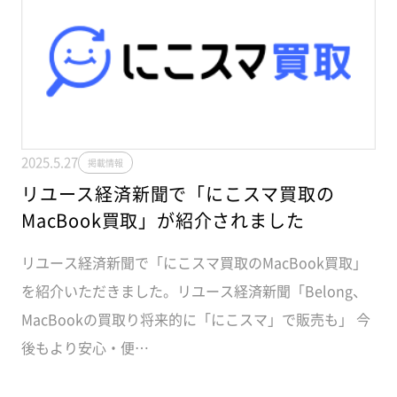
2025.5.27
掲載情報
リユース経済新聞で「にこスマ買取の
MacBook買取」が紹介されました
リユース経済新聞で「にこスマ買取のMacBook買取」
を紹介いただきました。リユース経済新聞「Belong、
MacBookの買取り将来的に「にこスマ」で販売も」 今
後もより安心・便…