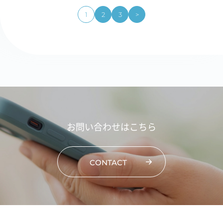
1
2
3
>
お問い合わせはこちら
CONTACT