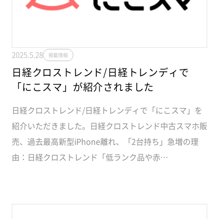
2025.5.28
掲載情報
日経クロストレンド/日経トレンディで
「にこスマ」が紹介されました
日経クロストレンド/日経トレンディで「にこスマ」を
紹介いただきました。日経クロストレンド中古スマホ販
売、過去最高新型iPhone離れ、「2台持ち」急増の理
由：日経クロストレンド「低ランク品や赤…