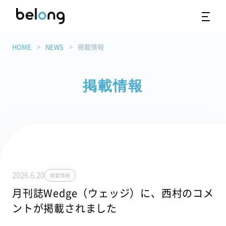
HOME
NEWS
掲載情報
掲載情報
2026.6.20
掲載情報
月刊誌Wedge（ウェッジ）に、西村のコメ
ントが掲載されました