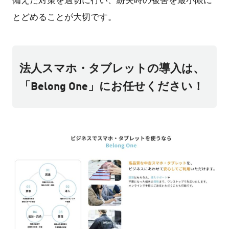
備えた対策を適切に行い、紛失時の被害を最小限に
とどめることが大切です。
法人スマホ・タブレットの導入は、
「Belong One」にお任せください！