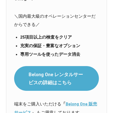
＼国内最大級のオペレーションセンターだ
からできる／
25項目以上の検査をクリア
充実の保証・豊富なオプション
専用ツールを使ったデータ消去
Belong One レンタルサー
ビスの詳細はこちら
「
Belong One 販売
端末をご購入いただける
サービス
」
もご用意しております。