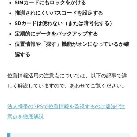
SIMカードにもロックをかける
推測されにくいパスコードを設定する
SDカードは使わない（または暗号化する）
定期的にデータをバックアップする
位置情報や「探す」機能がオンになっているか確
認する
位置情報活用の注意点については、以下の記事で詳
しく解説していますので、あわせてご覧ください。
法人携帯のGPSで位置情報を監視するのは違法!?注
意点を徹底解説