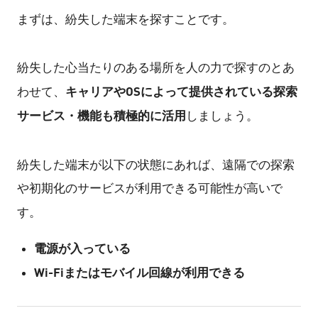
まずは、紛失した端末を探すことです。
紛失した心当たりのある場所を人の力で探すのとあ
キャリアやOSによって提供されている探索
わせて、
サービス・機能も積極的に活用
しましょう。
紛失した端末が以下の状態にあれば、遠隔での探索
や初期化のサービスが利用できる可能性が高いで
す。
電源が入っている
Wi-Fiまたはモバイル回線が利用できる