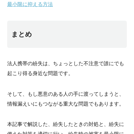
最小限に抑える方法
まとめ
法人携帯の紛失は、ちょっとした不注意で誰にでも
起こり得る身近な問題です。
そして、もし悪意のある人の手に渡ってしまうと、
情報漏えいにもつながる重大な問題でもあります。
本記事で解説した、紛失したときの対処と、紛失に