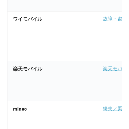
ワイモバイル
故障・盗難
楽天モバイル
楽天モバイ
mineo
紛失／緊急