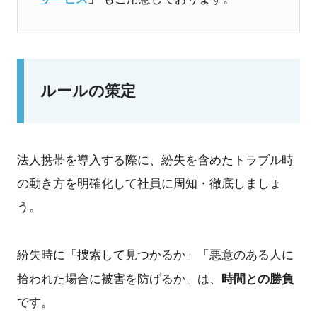
ルールの策定
法人携帯を導入する際に、紛失を含めたトラブル時
の動き方を明確化して社員に周知・徹底しましょ
う。
紛失時に「捜索して見つかるか」「悪意のある人に
時間との勝負
拾われた場合に被害を防げるか」は、
です。