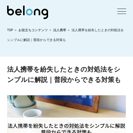
TOP
お役立ちコンテンツ
法人携帯
法人携帯を紛失したときの対処法を
シンプルに解説｜普段からできる対策も
法人携帯を紛失したときの対処法をシ
ンプルに解説｜普段からできる対策も