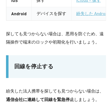
iOS
探す
iCloud – 探す
Android
デバイスを探す
紛失した Andr
探しても見つからない場合は、悪用を防ぐため、遠
隔操作で端末のロックや初期化を行いましょう。
回線を停止する
紛失した法人携帯を探しても見つからない場合は、
通信会社に連絡して回線を緊急停止
しましょう。