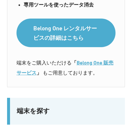
専用ツールを使ったデータ消去
Belong One レンタルサー
ビスの詳細はこちら
「
Belong One 販売
端末をご購入いただける
サービス
」
もご用意しております。
端末を探す