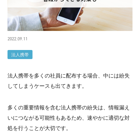
2022.09.11
法人携帯
法人携帯を多くの社員に配布する場合、中には紛失
してしまうケースも出てきます。
多くの重要情報を含む法人携帯の紛失は、情報漏え
いにつながる可能性もあるため、速やかに適切な対
処を行うことが大切です。