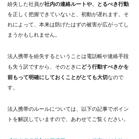
社内の連絡ルートや、とるべき行動
紛失した社員が
を正しく把握できていないと、初動が遅れます。そ
れによって、本来は防げたはずの被害が広がってし
まうかもしれません。
法人携帯を紛失するということは電話帳や連絡手段
どう行動すべきかを
も失う訳ですから、そのときに
前もって明確にしておくことがとても大切
なので
す。
法人携帯のルールについては、以下の記事でポイン
トを解説していますので、あわせてご覧ください。