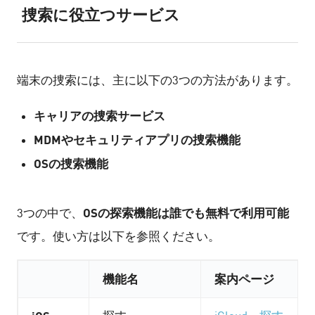
捜索に役立つサービス
端末の捜索には、主に以下の3つの方法があります。
キャリアの捜索サービス
MDMやセキュリティアプリの捜索機能
OSの捜索機能
OSの探索機能は誰でも無料で利用可能
3つの中で、
です。使い方は以下を参照ください。
機能名
案内ページ