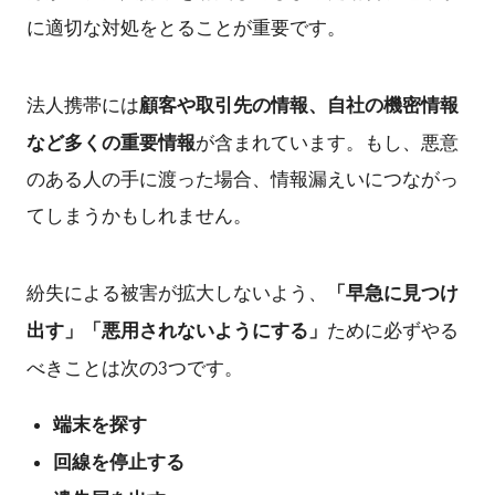
に適切な対処をとることが重要です。
顧客や取引先の情報、自社の機密情報
法人携帯には
など多くの重要情報
が含まれています。もし、悪意
のある人の手に渡った場合、情報漏えいにつながっ
てしまうかもしれません。
「早急に見つけ
紛失による被害が拡大しないよう、
出す」「悪用されないようにする」
ために必ずやる
べきことは次の3つです。
端末を探す
回線を停止する