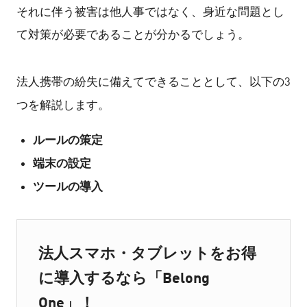
それに伴う被害は他人事ではなく、身近な問題とし
て対策が必要であることが分かるでしょう。
法人携帯の紛失に備えてできることとして、以下の3
つを解説します。
ルールの策定
端末の設定
ツールの導入
法人スマホ・タブレットをお得
に導入するなら「Belong
One」！