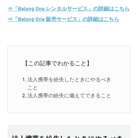
⇒「Belong One レンタルサービス」の詳細はこちら
⇒「Belong One 販売サービス」の詳細はこちら
【この記事でわかること】
法人携帯を紛失したときにやるべき
こと
法人携帯の紛失に備えてできること