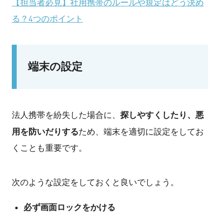
【担当者必見】社用携帯のルールや規定はどう決め
る？4つのポイント
端末の設定
探しやすくしたり、悪
法人携帯を紛失した場合に、
用を防いだりする
ため、端末を適切に設定をしてお
くことも重要です。
次のような設定をしておくと良いでしょう。
必ず画面ロックをかける