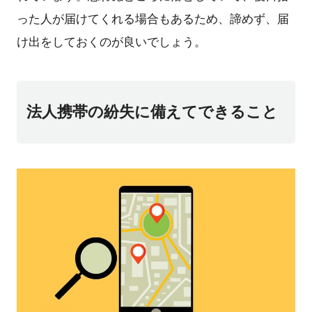
った人が届けてくれる場合もあるため、諦めず、届
け出をしておくのが良いでしょう。
法人携帯の紛失に備えてできること