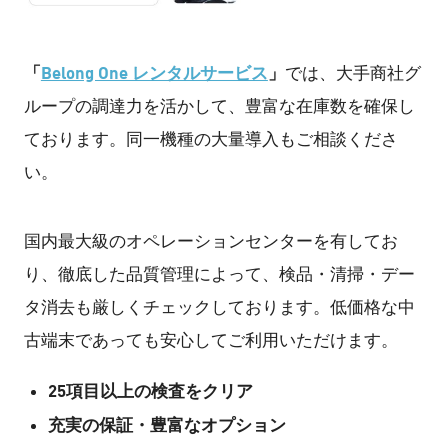
「
Belong One レンタルサービス
」
では、大手商社グ
ループの調達力を活かして、豊富な在庫数を確保し
ております。同一機種の大量導入もご相談くださ
い。
国内最大級のオペレーションセンターを有してお
り、徹底した品質管理によって、検品・清掃・デー
タ消去も厳しくチェックしております。低価格な中
古端末であっても安心してご利用いただけます。
25項目以上の検査をクリア
充実の保証・豊富なオプション