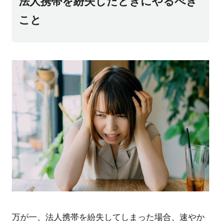
法人携帯を紛失したときにやるべき
こと
万が一、法人携帯を紛失してしまった場合、速やか