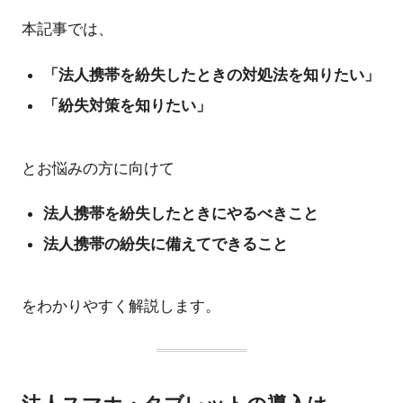
本記事では、
「法人携帯を紛失したときの対処法を知りたい」
「紛失対策を知りたい」
とお悩みの方に向けて
法人携帯を紛失したときにやるべきこと
法人携帯の紛失に備えてできること
をわかりやすく解説します。