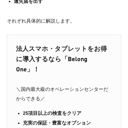
遺失届を出す
それぞれ具体的に解説します。
法人スマホ・タブレットをお得
に導入するなら「Belong
One」！
＼国内最大級のオペレーションセンターだ
からできる／
25項目以上の検査をクリア
充実の保証・豊富なオプション