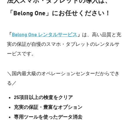
法人スマホ・タブレットの導入は、
「Belong One」にお任せください！
「
Belong One レンタルサービス
」
は、高い品質と充
実の保証が自慢のスマホ・タブレットのレンタルサ
ービスです。
＼国内最大級のオペレーションセンターだからでき
る／
25項目以上の検査をクリア
充実の保証・豊富なオプション
専用ツールを使ったデータ消去