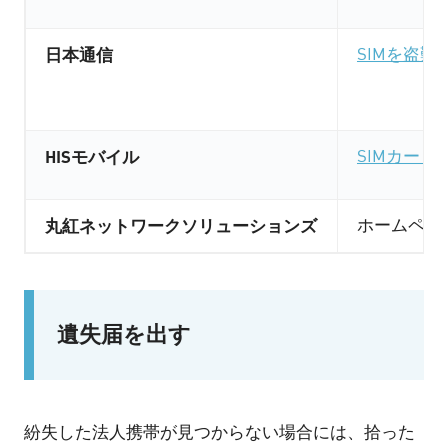
日本通信
SIMを盗
HISモバイル
SIMカー
丸紅ネットワークソリューションズ
ホームペー
遺失届を出す
紛失した法人携帯が見つからない場合には、拾った