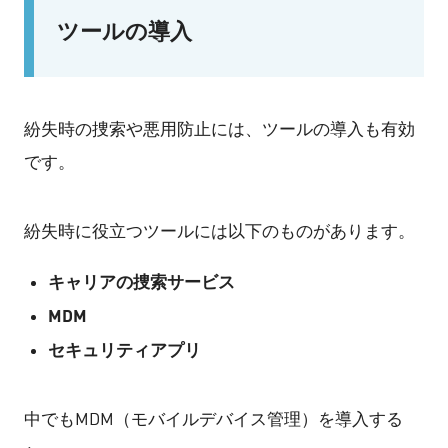
ツールの導入
紛失時の捜索や悪用防止には、ツールの導入も有効
です。
紛失時に役立つツールには以下のものがあります。
キャリアの捜索サービス
MDM
セキュリティアプリ
中でもMDM（モバイルデバイス管理）を導入する