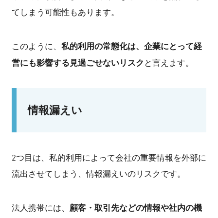
てしまう可能性もあります。
私的利用の常態化は、企業にとって経
このように、
営にも影響する見過ごせないリスク
と言えます。
情報漏えい
2つ目は、私的利用によって会社の重要情報を外部に
流出させてしまう、情報漏えいのリスクです。
顧客・取引先などの情報や社内の機
法人携帯には、