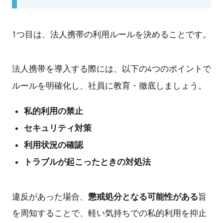
1つ目は、法人携帯の利用ルールを決めることです。
法人携帯を導入する際には、以下の4つのポイントで
ルールを明確化し、社員に教育・徹底しましょう。
私的利用の禁止
セキュリティ対策
利用状況の確認
トラブルが起こったときの対処法
懲戒処分となる可能性がある
違反があった場合、
旨
を周知することで、軽い気持ちでの私的利用を抑止