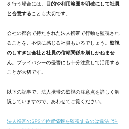
目的や利用範囲を明確にして社員
を行う場合には、
と合意する
ことも大切です。
会社の都合で持たされた法人携帯で行動を監視され
監視
ることを、不快に感じる社員もいるでしょう。
のしすぎは会社と社員の信頼関係を崩しかねませ
ん
。プライバシーの侵害にも十分注意して活用する
ことが大切です。
以下の記事で、法人携帯の監視の注意点を詳しく解
説していますので、あわせてご覧ください。
法人携帯のGPSで位置情報を監視するのは違法!?注