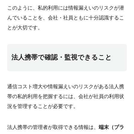
このように、私的利用には情報漏えいのリスクが潜
んでいることを、会社・社員ともに十分認識するこ
とが大切です。
法人携帯で確認・監視できること
通信コスト増大や情報漏えいのリスクがある法人携
帯の私的利用を把握するには、会社が社員の利用状
況を管理することが必要です。
端末（プラ
法人携帯の管理者が取得できる情報は、