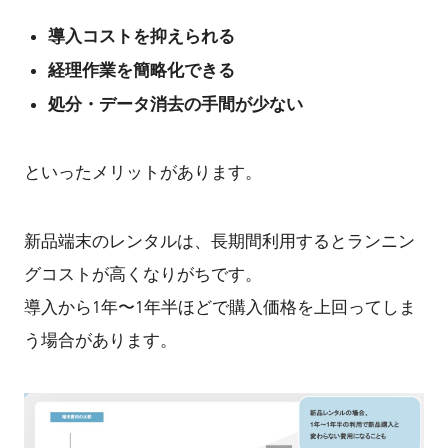
導入コストを抑えられる
経理作業を簡略化できる
処分・データ消去の手間が少ない
といったメリットがあります。
新品端末のレンタルは、長期間利用するとランニン
グコストが高くなりがちです。
導入から1年〜1年半ほどで購入価格を上回ってしま
う場合があります。