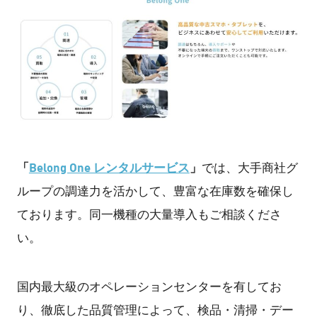
「
Belong One レンタルサービス
」
では、大手商社グ
ループの調達力を活かして、豊富な在庫数を確保し
ております。同一機種の大量導入もご相談くださ
い。
国内最大級のオペレーションセンターを有してお
り、徹底した品質管理によって、検品・清掃・デー