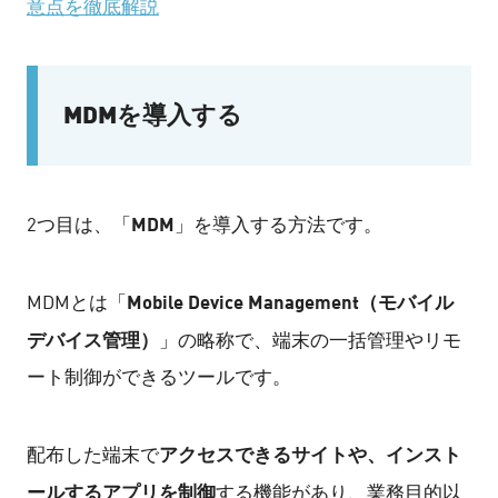
意点を徹底解説
MDMを導入する
MDM
2つ目は、「
」を導入する方法です。
Mobile Device Management（モバイル
MDMとは「
デバイス管理）
」の略称で、端末の一括管理やリモ
ート制御ができるツールです。
アクセスできるサイトや、インスト
配布した端末で
ールするアプリを制御
する機能があり、業務目的以