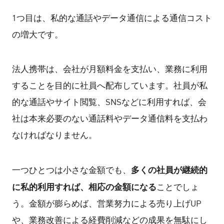
1つ目は、私的な通話やデータ通信による通信コスト
の増大です。
法人携帯は、会社が月額料金を支払い、業務に利用
することを目的に社員へ配布しています。社員が私
的な通話やサイト閲覧、SNSなどに利用すれば、会
社は本来必要のない通話料やデータ通信料を支払わ
なければなりません。
多くの社員が継続的
一つひとつは小さな金額でも、
に私的利用すれば、相応の金額になる
ことでしょ
う。金額が膨らめば、営業努力による売り上げUP
や、業務改善による経費削減などの成果を無駄にし