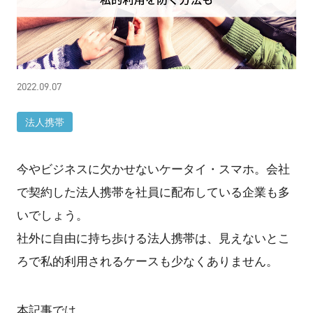
2022.09.07
法人携帯
今やビジネスに欠かせないケータイ・スマホ。会社
で契約した法人携帯を社員に配布している企業も多
いでしょう。
社外に自由に持ち歩ける法人携帯は、見えないとこ
ろで私的利用されるケースも少なくありません。
本記事では、