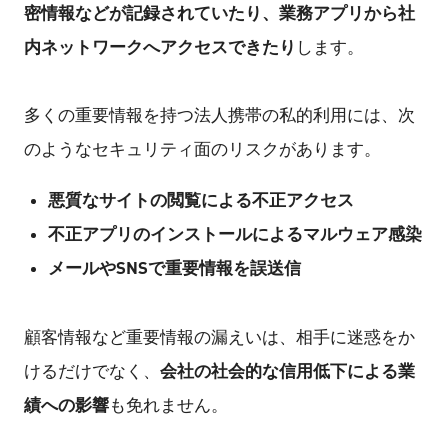
密情報などが記録されていたり、業務アプリから社
内ネットワークへアクセスできたり
します。
多くの重要情報を持つ法人携帯の私的利用には、次
のようなセキュリティ面のリスクがあります。
悪質なサイトの閲覧による不正アクセス
不正アプリのインストールによるマルウェア感染
メールやSNSで重要情報を誤送信
顧客情報など重要情報の漏えいは、相手に迷惑をか
会社の社会的な信用低下による業
けるだけでなく、
績への影響
も免れません。