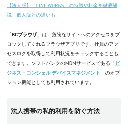
【法人版】「LINE WORKS」の特徴や料金を徹底解
説｜個人版との違いも
BCブラウザ
「
」は、危険なサイトへのアクセスをブ
ロックしてくれるブラウザアプリです。社員のアク
セスログを取得して利用状況をチェックすることも
ビ
できます。ソフトバンクのMDMサービスである「
ジネス・コンシェル デバイスマネジメント
」のオプ
ション機能としても利用されています。
法人携帯の私的利用を防ぐ方法