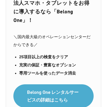
法人スマホ・タブレットをお得
に導入するなら「Belong
One」！
＼国内最大級のオペレーションセンターだ
からできる／
25項目以上の検査をクリア
充実の保証・豊富なオプション
専用ツールを使ったデータ消去
Belong One レンタルサー
ビスの詳細はこちら