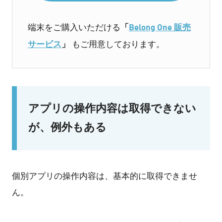
「
Belong One 販売
端末をご購入いただける
サービス
」
もご用意しております。
アプリの操作内容は取得できない
が、例外もある
個別アプリの操作内容は、基本的に取得できませ
ん。