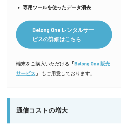
専用ツールを使ったデータ消去
Belong One レンタルサー
ビスの詳細はこちら
「
Belong One 販売
端末をご購入いただける
サービス
」
もご用意しております。
通信コストの増大