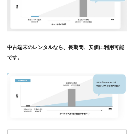
中古端末のレンタルなら、長期間、安価に利用可能
です。