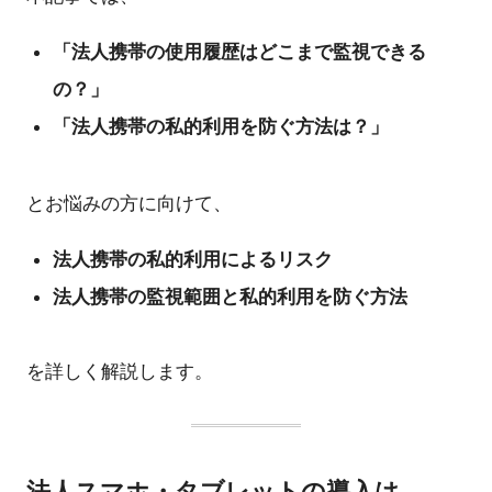
「法人携帯の使用履歴はどこまで監視できる
の？」
「法人携帯の私的利用を防ぐ方法は？」
とお悩みの方に向けて、
法人携帯の私的利用によるリスク
法人携帯の監視範囲と私的利用を防ぐ方法
を詳しく解説します。
法人スマホ・タブレットの導入は、