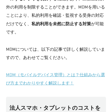
外の利用を制限することができます。
MDMを用いる
ことにより、私的利用を確認・監視する受身の対応
私的利用を未然に防止する対策
だけでなく、
が可能
です。
MDMについては、以下の記事で詳しく解説していま
すので、あわせてご覧ください。
MDM（モバイルデバイス管理）とは？仕組みから選
び方までわかりやすく解説します！
法人スマホ・タブレットのコストを