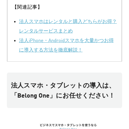
【関連記事】
法人スマホはレンタルと購入どちらがお得？
レンタルサービスまとめ
法人iPhone・Androidスマホを大量かつお得
に導入する方法を徹底解説！
法人スマホ・タブレットの導入は、
「Belong One」にお任せください！