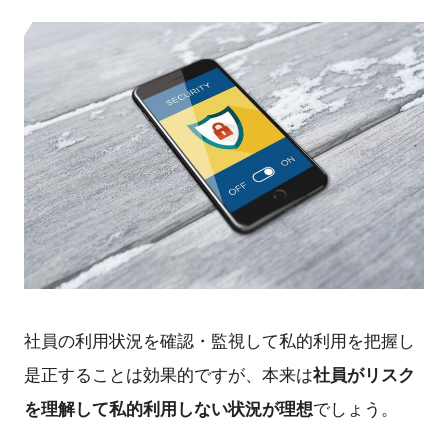
社員の利用状況を確認・監視して私的利用を把握し
社員がリスク
是正することは効果的ですが、本来は
を理解して私的利用しない状況が理想
でしょう。