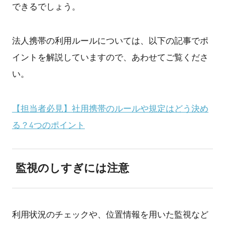
できるでしょう。
法人携帯の利用ルールについては、以下の記事でポ
イントを解説していますので、あわせてご覧くださ
い。
【担当者必見】社用携帯のルールや規定はどう決め
る？4つのポイント
監視のしすぎには注意
利用状況のチェックや、位置情報を用いた監視など