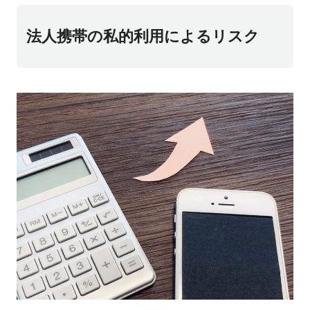
法人携帯の私的利用によるリスク