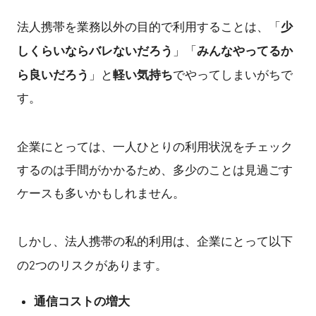
少
法人携帯を業務以外の目的で利用することは、「
しくらいならバレないだろう
みんなやってるか
」「
ら良いだろう
軽い気持ち
」と
でやってしまいがちで
す。
企業にとっては、一人ひとりの利用状況をチェック
するのは手間がかかるため、多少のことは見過ごす
ケースも多いかもしれません。
しかし、法人携帯の私的利用は、企業にとって以下
の2つのリスクがあります。
通信コストの増大