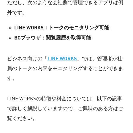
ただし、次のような会社側で管理できるアプリは例
外です。
LINE WORKS
：トークのモニタリング可能
BCブラウザ
：閲覧履歴を取得可能
LINE WORKS
ビジネス向けの「
」では、管理者が社
員のトークの内容をモニタリングすることができま
す。
LINE WORKSの特徴や料金については、以下の記事
で詳しく解説していますので、ご興味のある方はご
覧ください。