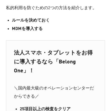
私的利用を防ぐための2つの方法を紹介します。
ルールを決めておく
MDMを導入する
法人スマホ・タブレットをお得
に導入するなら「Belong
One」！
＼国内最大級のオペレーションセンターだ
からできる／
25項目以上の検査をクリア