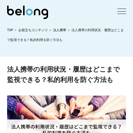
TOP
お役立ちコンテンツ
法人携帯
法人携帯の利用状況・履歴はどこま
で監視できる？私的利用を防ぐ方法も
法人携帯の利用状況・履歴はどこまで
監視できる？私的利用を防ぐ方法も