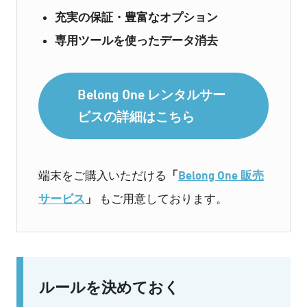
充実の保証・豊富なオプション
専用ツールを使ったデータ消去
Belong One レンタルサー
ビスの詳細はこちら
「
Belong One 販売
端末をご購入いただける
サービス
」
もご用意しております。
ルールを決めておく