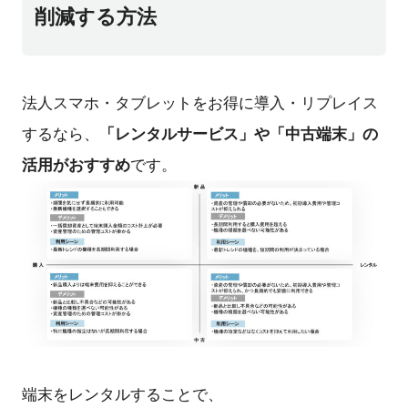
削減する方法
法人スマホ・タブレットをお得に導入・リプレイス
「レンタルサービス」や「中古端末」の
するなら、
活用がおすすめ
です。
端末をレンタルすることで、