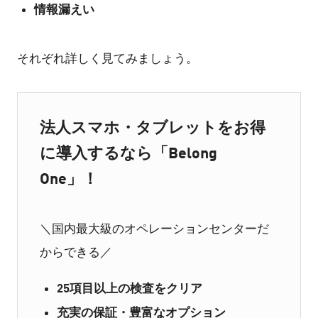
情報漏えい
それぞれ詳しく見てみましょう。
法人スマホ・タブレットをお得
に導入するなら「Belong
One」！
＼国内最大級のオペレーションセンターだ
からできる／
25項目以上の検査をクリア
充実の保証・豊富なオプション