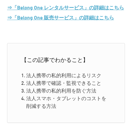
⇒「Belong One レンタルサービス」の詳細はこちら
⇒「Belong One 販売サービス」の詳細はこちら
【この記事でわかること】
法人携帯の私的利用によるリスク
法人携帯で確認・監視できること
法人携帯の私的利用を防ぐ方法
法人スマホ・タブレットのコストを
削減する方法