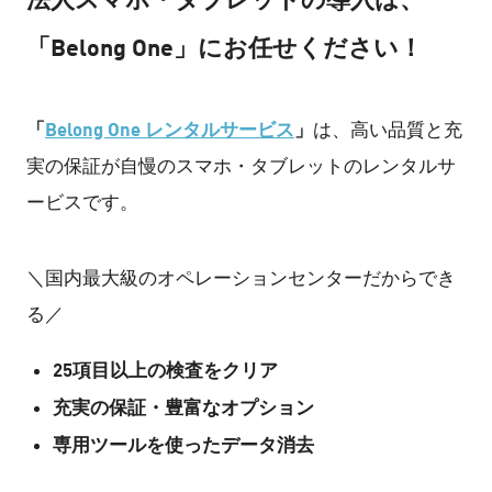
「Belong One」にお任せください！
「
Belong One レンタルサービス
」
は、高い品質と充
実の保証が自慢のスマホ・タブレットのレンタルサ
ービスです。
＼国内最大級のオペレーションセンターだからでき
る／
25項目以上の検査をクリア
充実の保証・豊富なオプション
専用ツールを使ったデータ消去