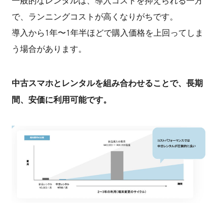
一般的なレンタルは、導入コストを抑えられる一方
で、ランニングコストが高くなりがちです。
導入から1年〜1年半ほどで購入価格を上回ってしま
う場合があります。
中古スマホとレンタルを組み合わせることで、長期
間、安価に利用可能です。