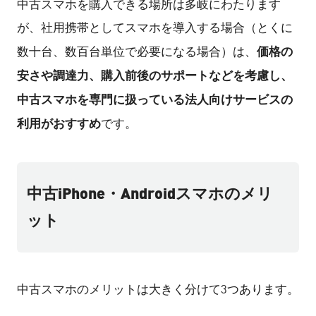
中古スマホを購入できる場所は多岐にわたります
が、社用携帯としてスマホを導入する場合（とくに
価格の
数十台、数百台単位で必要になる場合）は、
安さや調達力、購入前後のサポートなどを考慮し、
中古スマホを専門に扱っている法人向けサービスの
利用がおすすめ
です。
中古iPhone・Androidスマホのメリ
ット
中古スマホのメリットは大きく分けて3つあります。