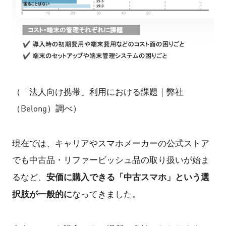
（「法人向け携帯」利用における課題｜弊社
（Belong）調べ）
現在では、キャリアやスマホメーカーの公式ストア
でも中古品・リファービッシュ品の取り扱いが始ま
安価に購入できる「中古スマホ」という選
るなど、
択肢が一般的に
なってきました。