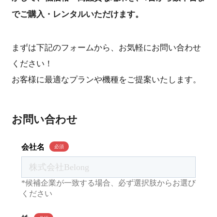
でご購入・レンタルいただけます。
まずは下記のフォームから、お気軽にお問い合わせ
ください！
お客様に最適なプランや機種をご提案いたします。
お問い合わせ