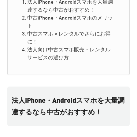
法人iPhone・Androidスマホを大量調
達するなら中古がおすすめ！
中古iPhone・Androidスマホのメリッ
ト
中古スマホ × レンタルでさらにお得
に！
法人向け中古スマホ販売・レンタル
サービスの選び方
法人iPhone・Androidスマホを大量調
達するなら中古がおすすめ！