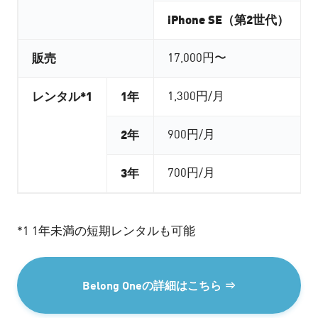
iPhone SE（第2世代）
17,000円〜
販売
1,300円/月
レンタル*1
1年
900円/月
2年
700円/月
3年
*1 1年未満の短期レンタルも可能
Belong Oneの詳細はこちら ⇒