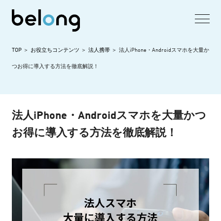
TOP
お役立ちコンテンツ
法人携帯
法人iPhone・Androidスマホを大量か
つお得に導入する方法を徹底解説！
法人iPhone・Androidスマホを大量かつ
お得に導入する方法を徹底解説！