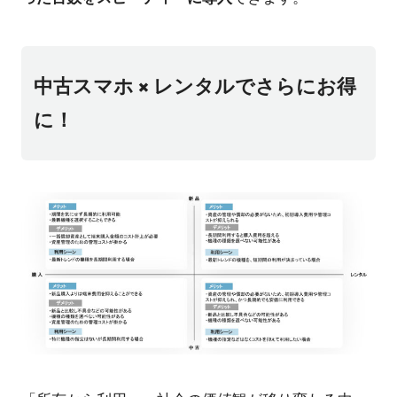
中古スマホ × レンタルでさらにお得
に！