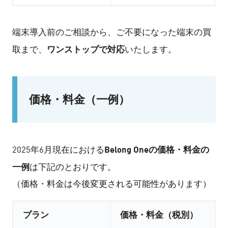
端末導入前のご相談から、ご不要になった端末の買
ワンストップで対応
取まで、
いたします。
価格・料金（一例）
Belong Oneの価格・料金の
2025年6月現在における
一例
は下記のとおりです。
（価格・料金は今後変更される可能性があります）
プラン
価格・料金（税別）