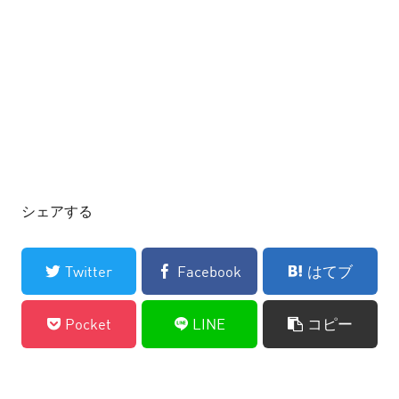
シェアする
Twitter
Facebook
はてブ
Pocket
LINE
コピー