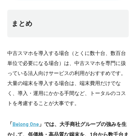
まとめ
中古スマホを導入する場合（とくに数十台、数百台
単位で必要になる場合）は、中古スマホを専門に扱
っている法人向けサービスの利用がおすすめです。
大量の端末を導入する場合は、端末費用だけでな
く、導入・運用にかかる手間など、トータルのコス
トを考慮することが大事です。
「
Belong One
」では、大手商社グループの強みを生
かして、低価格・高品質な端末を、1台から数千台ま