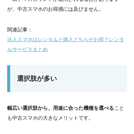
が、中古スマホのお得感には及びません。
関連記事：
法人スマホはレンタルと購入どちらがお得？レンタ
ルサービスまとめ
選択肢が多い
幅広い選択肢から、用途に合った機種を選べる
こと
も中古スマホの大きなメリットです。