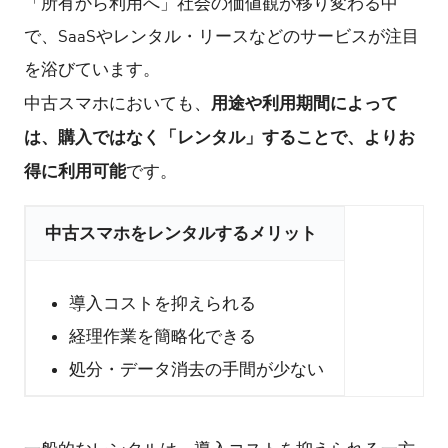
「所有から利用へ」社会の価値観が移り変わる中
で、SaaSやレンタル・リースなどのサービスが注目
を浴びています。
用途や利用期間によって
中古スマホにおいても、
は、購入ではなく「レンタル」することで、よりお
得に利用可能
です。
中古スマホをレンタルするメリット
導入コストを抑えられる
経理作業を簡略化できる
処分・データ消去の手間が少ない