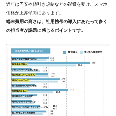
近年は円安や値引き規制などの影響を受け、スマホ
価格が上昇傾向にあります。
端末費用の高さは、社用携帯の導入にあたって多く
の担当者が課題に感じるポイントです。