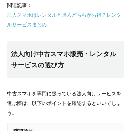
関連記事：
法人スマホはレンタルと購入どちらがお得？レンタ
ルサービスまとめ
法人向け中古スマホ販売・レンタル
サービスの選び方
中古スマホを専門に扱っている法人向けサービスを
選ぶ際は、以下のポイントを確認するといいでしょ
う。