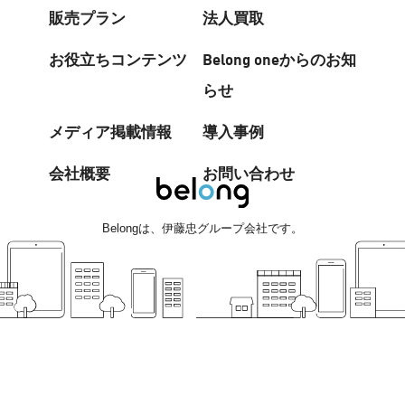
販売プラン
法人買取
お役立ちコンテンツ
Belong oneからのお知
らせ
メディア掲載情報
導入事例
会社概要
お問い合わせ
は、伊藤忠グループ会社です。
Belong