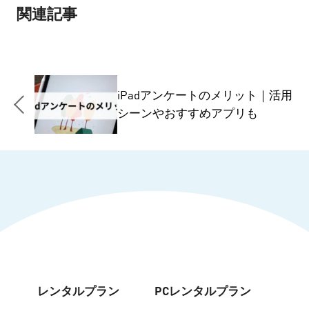
関連記事
iPadアンケートのメリット｜活用
シーンやおすすめアプリも
レンタルプラン
PCレンタルプラン