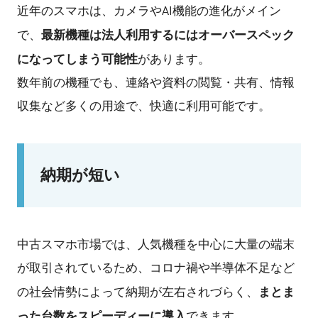
近年のスマホは、カメラやAI機能の進化がメイン
最新機種は法人利用するにはオーバースペック
で、
になってしまう可能性
があります。
数年前の機種でも、連絡や資料の閲覧・共有、情報
収集など多くの用途で、快適に利用可能です。
納期が短い
中古スマホ市場では、人気機種を中心に大量の端末
が取引されているため、コロナ禍や半導体不足など
まとま
の社会情勢によって納期が左右されづらく、
った台数をスピーディーに導入
できます。