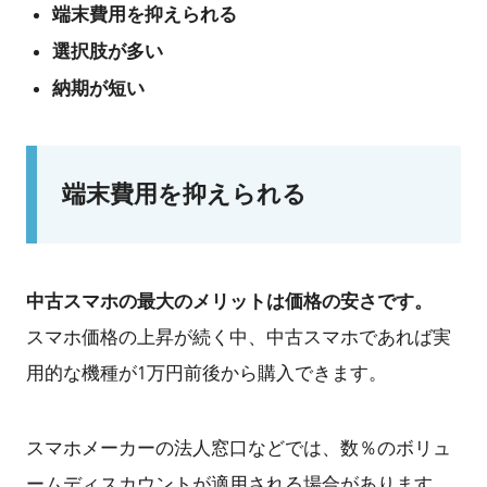
端末費用を抑えられる
選択肢が多い
納期が短い
端末費用を抑えられる
中古スマホの最大のメリットは価格の安さです。
スマホ価格の上昇が続く中、中古スマホであれば実
用的な機種が1万円前後から購入できます。
スマホメーカーの法人窓口などでは、数％のボリュ
ームディスカウントが適用される場合があります