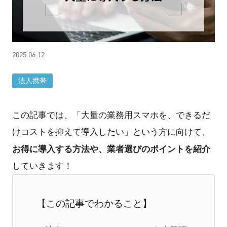
2025.06.12
法人携帯
この記事では、「大量の業務用スマホを、できるだ
けコストを抑えて導入したい」という方に向けて、
お得に導入する方法や、業者選びのポイントを紹介
していきます！
【この記事でわかること】