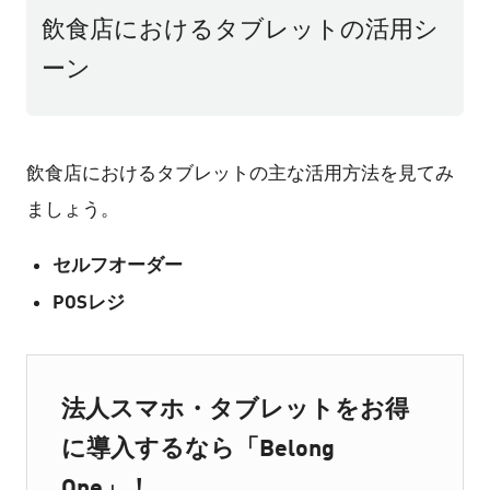
飲食店におけるタブレットの活用シ
ーン
飲食店におけるタブレットの主な活用方法を見てみ
ましょう。
セルフオーダー
POSレジ
法人スマホ・タブレットをお得
に導入するなら「Belong
One」！