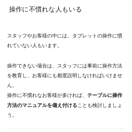
操作に不慣れな人もいる
スタッフやお客様の中には、タブレットの操作に慣
れていない人もいます。
操作できない場合は、スタッフには事前に操作方法
を教育し、お客様にも都度説明しなければいけませ
ん。
テーブルに操作
操作に不慣れなお客様が多ければ、
方法のマニュアルを備え付ける
ことも検討しましょ
う。