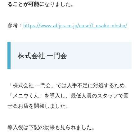
ることが可能に
なりました。
参考：
https://www.alljrs.co.jp/case/f_osaka-ohsho/
株式会社 一門会
「株式会社 一門会」では人手不足に対処するため、
「メニウくん」を導入し、最低人員のスタッフで回
せるお店を開発しました。
導入後は下記の効果も見られました。