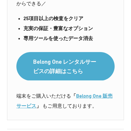
からできる／
25項目以上の検査をクリア
充実の保証・豊富なオプション
専用ツールを使ったデータ消去
Belong One レンタルサー
ビスの詳細はこちら
「
Belong One 販売
端末をご購入いただける
サービス
」
もご用意しております。