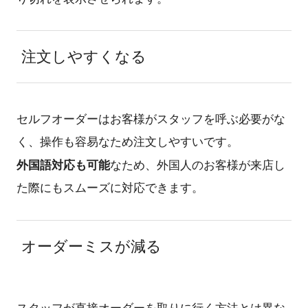
注文しやすくなる
セルフオーダーはお客様がスタッフを呼ぶ必要がな
く、操作も容易なため注文しやすいです。
外国語対応も可能
なため、外国人のお客様が来店し
た際にもスムーズに対応できます。
オーダーミスが減る