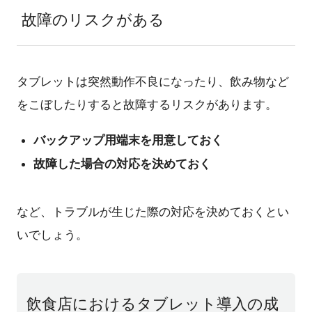
故障のリスクがある
タブレットは突然動作不良になったり、飲み物など
をこぼしたりすると故障するリスクがあります。
バックアップ用端末を用意しておく
故障した場合の対応を決めておく
など、トラブルが生じた際の対応を決めておくとい
いでしょう。
飲食店におけるタブレット導入の成