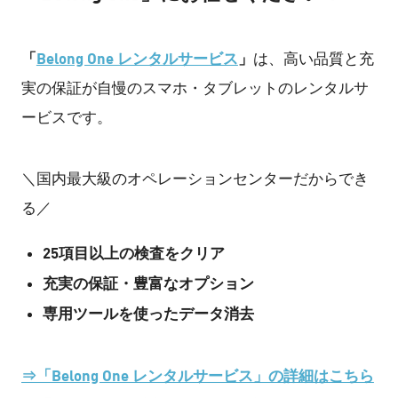
「
Belong One レンタルサービス
」
は、高い品質と充
実の保証が自慢のスマホ・タブレットのレンタルサ
ービスです。
＼国内最大級のオペレーションセンターだからでき
る／
25項目以上の検査をクリア
充実の保証・豊富なオプション
専用ツールを使ったデータ消去
⇒「Belong One レンタルサービス」の詳細はこちら