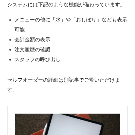
システムには下記のような機能が備わっています。
メニューの他に「水」や「おしぼり」なども表示
可能
会計金額の表示
注文履歴の確認
スタッフの呼び出し
セルフオーダーの詳細は別記事でご覧いただけま
す。