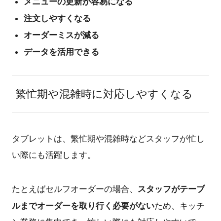
メニューの更新が容易になる
注文しやすくなる
オーダーミスが減る
データを活用できる
繁忙期や混雑時に対応しやすくなる
タブレットは、繁忙期や混雑時などスタッフが忙し
い際にも活躍します。
スタッフがテーブ
たとえばセルフオーダーの場合、
ルまでオーダーを取り行く必要がない
ため、キッチ