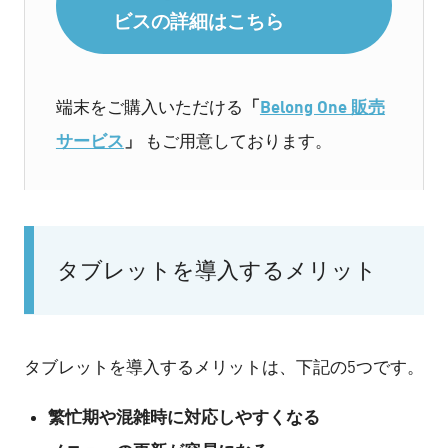
ビスの詳細はこちら
「
Belong One 販売
端末をご購入いただける
サービス
」
もご用意しております。
タブレットを導入するメリット
タブレットを導入するメリットは、下記の5つです。
繁忙期や混雑時に対応しやすくなる