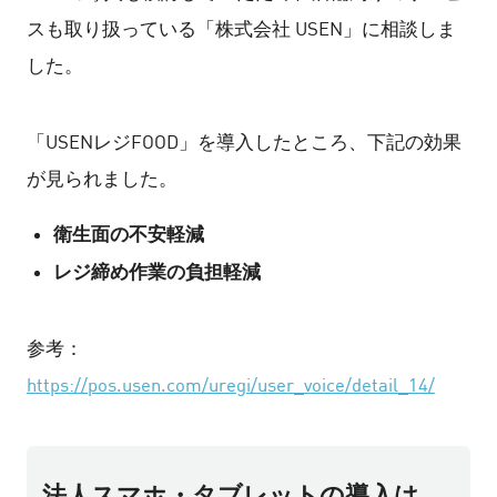
スも取り扱っている「株式会社 USEN」に相談しま
した。
「USENレジFOOD」を導入したところ、下記の効果
が見られました。
衛生面の不安軽減
レジ締め作業の負担軽減
参考：
https://pos.usen.com/uregi/user_voice/detail_14/
法人スマホ・タブレットの導入は、