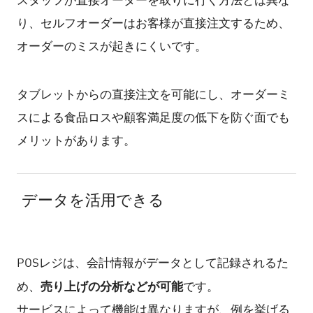
スタッフが直接オーダーを取りに行く方法とは異な
り、セルフオーダーはお客様が直接注文するため、
オーダーのミスが起きにくいです。
タブレットからの直接注文を可能にし、オーダーミ
スによる食品ロスや顧客満足度の低下を防ぐ面でも
メリットがあります。
データを活用できる
POSレジは、会計情報がデータとして記録されるた
売り上げの分析などが可能
め、
です。
サービスによって機能は異なりますが、例を挙げる