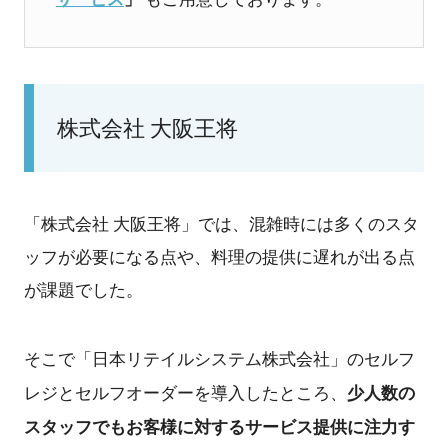
株式会社 大阪王将
「株式会社 大阪王将」では、混雑時には多くのスタ
ッフが必要になる点や、料理の提供に遅れが出る点
が課題でした。
そこで「日本リテイルシステム株式会社」のセルフ
少人数の
レジとセルフオーダーを導入したところ、
スタッフでもお客様に対するサービス提供に注力す