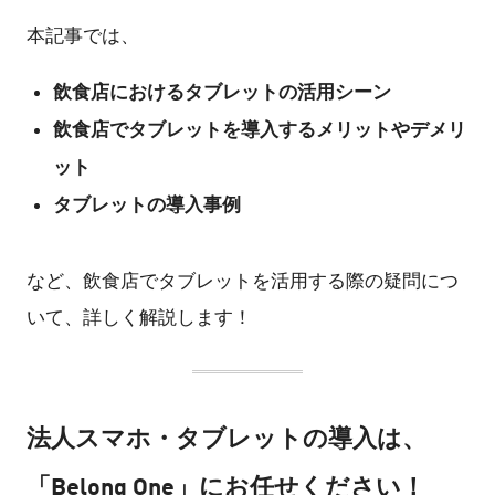
本記事では、
飲食店におけるタブレットの活用シーン
飲食店でタブレットを導入するメリットやデメリ
ット
タブレットの導入事例
など、飲食店でタブレットを活用する際の疑問につ
いて、詳しく解説します！
法人スマホ・タブレットの導入は、
「Belong One」にお任せください！