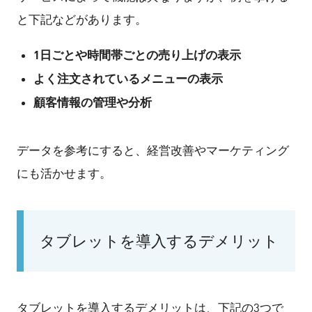
と下記などがあります。
1日ごとや時間帯ごとの売り上げの表示
よく注文されているメニューの表示
顧客情報の管理や分析
データを参考にすると、経営改善やマーケティング
にも活かせます。
タブレットを導入するデメリット
タブレットを導入するデメリットは、下記の3つで