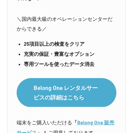
＼国内最大級のオペレーションセンターだ
からできる／
25項目以上の検査をクリア
充実の保証・豊富なオプション
専用ツールを使ったデータ消去
Belong One レンタルサー
ビスの詳細はこちら
「
Belong One 販売
端末をご購入いただける
サービス
」
もご用意しております。