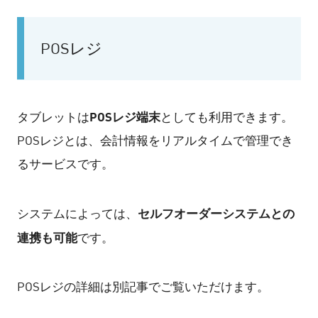
POSレジ
POSレジ端末
タブレットは
としても利用できます。
POSレジとは、会計情報をリアルタイムで管理でき
るサービスです。
セルフオーダーシステムとの
システムによっては、
連携も可能
です。
POSレジの詳細は別記事でご覧いただけます。