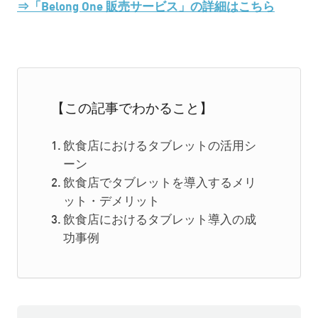
⇒「Belong One 販売サービス」の詳細はこちら
【この記事でわかること】
飲食店におけるタブレットの活用シ
ーン
飲食店でタブレットを導入するメリ
ット・デメリット
飲食店におけるタブレット導入の成
功事例