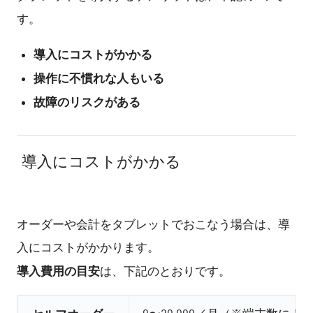
す。
導入にコストがかかる
操作に不慣れな人もいる
故障のリスクがある
導入にコストがかかる
オーダーや会計をタブレットでおこなう場合は、導
入にコストがかかります。
導入費用の目安
は、下記のとおりです。