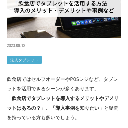
2023.08.12
法人タブレット
飲食店ではセルフオーダーやPOSレジなど、タブレ
ットを活用できるシーンが多くあります。
「飲食店でタブレットを導入するメリットやデメリ
ットはあるの？」、「導入事例を知りたい」
と疑問
を持っている方も多いでしょう。