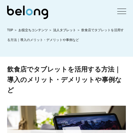
TOP
お役立ちコンテンツ
法人タブレット
飲食店でタブレットを活用す
る方法｜導入のメリット・デメリットや事例など
飲食店でタブレットを活用する方法｜
導入のメリット・デメリットや事例な
ど