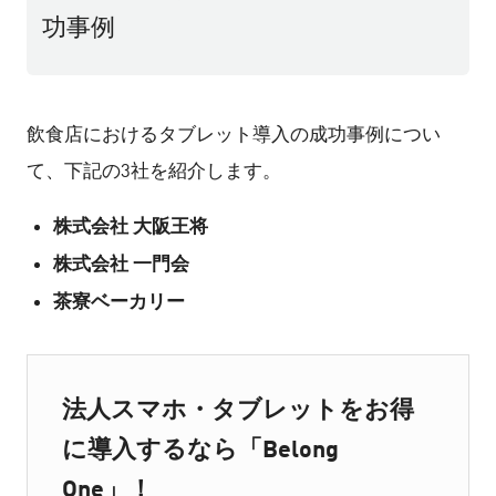
功事例
飲食店におけるタブレット導入の成功事例につい
て、下記の3社を紹介します。
株式会社 大阪王将
株式会社 一門会
茶寮ベーカリー
法人スマホ・タブレットをお得
に導入するなら「Belong
One」！