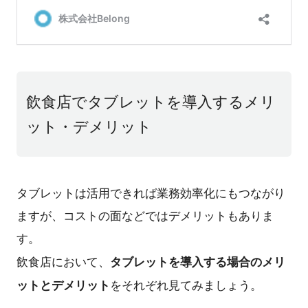
飲食店でタブレットを導入するメリ
ット・デメリット
タブレットは活用できれば業務効率化にもつながり
ますが、コストの面などではデメリットもありま
す。
タブレットを導入する場合のメリ
飲食店において、
ットとデメリット
をそれぞれ見てみましょう。