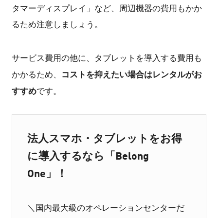
タマーディスプレイ」など、周辺機器の費用もかか
るため注意しましょう。
サービス費用の他に、タブレットを導入する費用も
コストを抑えたい場合はレンタルがお
かかるため、
すすめ
です。
法人スマホ・タブレットをお得
に導入するなら「Belong
One」！
＼国内最大級のオペレーションセンターだ