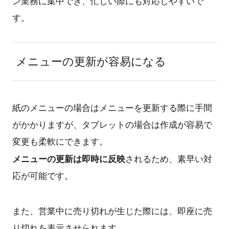
ン業務に集中でき、忙しい際にも対応しやすいで
す。
メニューの更新が容易になる
紙のメニューの場合はメニューを更新する際に手間
がかかりますが、タブレットの場合は作成が容易で
変更も柔軟にできます。
メニューの更新は即時に反映
されるため、素早い対
応が可能です。
また、営業中に売り切れが生じた際には、即座に売
り切れを表示させられます。