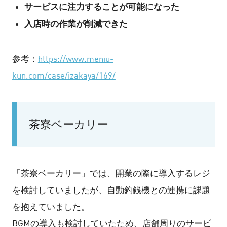
サービスに注力することが可能になった
入店時の作業が削減できた
参考：
https://www.meniu-
kun.com/case/izakaya/169/
茶寮ベーカリー
「茶寮ベーカリー」では、開業の際に導入するレジ
を検討していましたが、自動釣銭機との連携に課題
を抱えていました。
BGMの導入も検討していたため、店舗周りのサービ