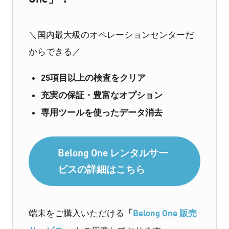
＼国内最大級のオペレーションセンターだ
からできる／
25項目以上の検査をクリア
充実の保証・豊富なオプション
専用ツールを使ったデータ消去
Belong One レンタルサー
ビスの詳細はこちら
「
Belong One 販売
端末をご購入いただける