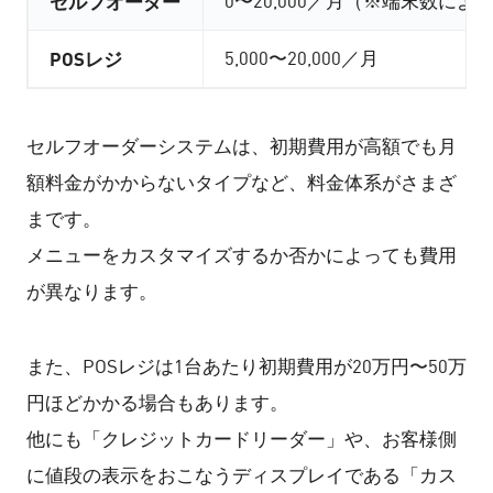
セルフオーダー
0〜20,000／月（※端末数によ
POSレジ
5,000〜20,000／月
セルフオーダーシステムは、初期費用が高額でも月
額料金がかからないタイプなど、料金体系がさまざ
まです。
メニューをカスタマイズするか否かによっても費用
が異なります。
また、POSレジは1台あたり初期費用が20万円〜50万
円ほどかかる場合もあります。
他にも「クレジットカードリーダー」や、お客様側
に値段の表示をおこなうディスプレイである「カス