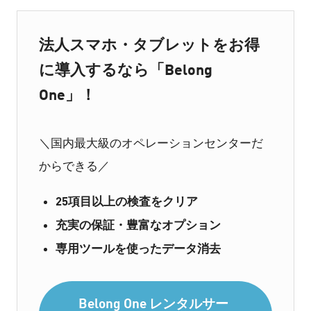
法人スマホ・タブレットをお得
に導入するなら「Belong
One」！
＼国内最大級のオペレーションセンターだ
からできる／
25項目以上の検査をクリア
充実の保証・豊富なオプション
専用ツールを使ったデータ消去
Belong One レンタルサー