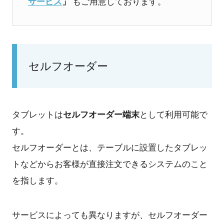
サービス
」
もご用意しております。
セルフオーダー
セルフオーダー端末
タブレットは
として利用可能で
す。
セルフオーダーとは、テーブルに設置したタブレッ
トなどからお客様が直接注文できるシステムのこと
を指します。
サービスによっても異なりますが、セルフオーダー