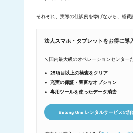
それぞれ、実際の仕訳例を挙げながら、経費
法人スマホ・タブレットをお得に導入する
＼国内最大級のオペレーションセンター
25項目以上の検査をクリア
充実の保証・豊富なオプション
専用ツールを使ったデータ消去
Belong One レンタルサービス