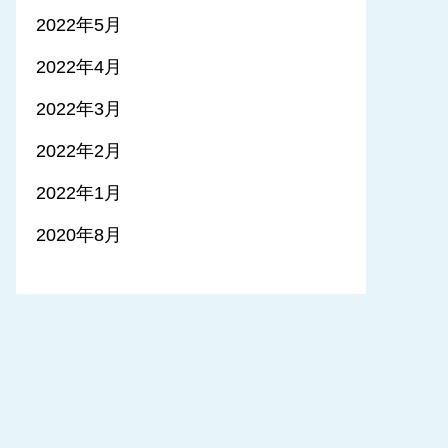
2022年5月
2022年4月
2022年3月
2022年2月
2022年1月
2020年8月