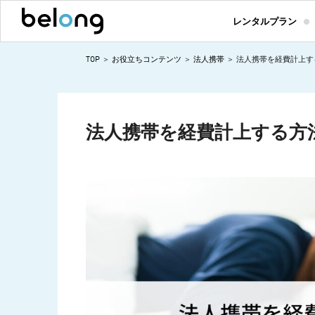
レンタルプラン
TOP
お役立ちコンテンツ
法人携帯
法人携帯を経費計上す
法人携帯を経費計上する方