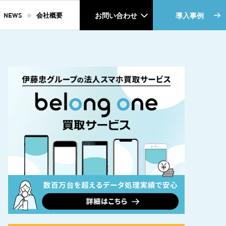
NEWS
会社概要
お問い合わせ
導入事例