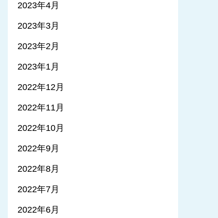
2023年4月
2023年3月
2023年2月
2023年1月
2022年12月
2022年11月
2022年10月
2022年9月
2022年8月
2022年7月
2022年6月