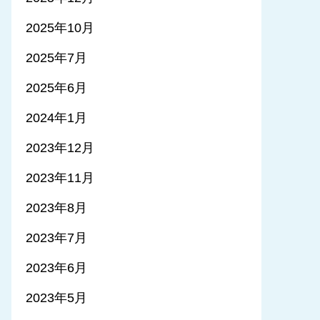
2025年10月
2025年7月
2025年6月
2024年1月
2023年12月
2023年11月
2023年8月
2023年7月
2023年6月
2023年5月