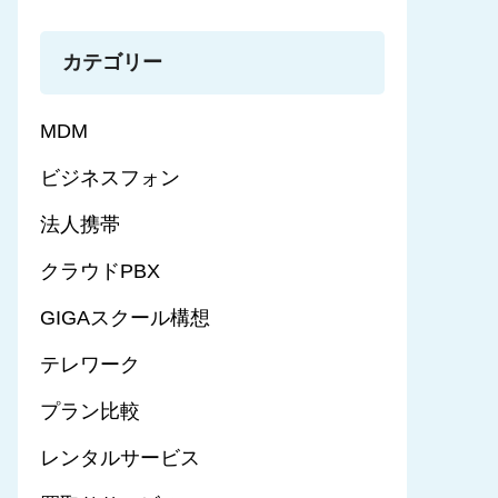
カテゴリー
MDM
ビジネスフォン
法人携帯
クラウドPBX
GIGAスクール構想
テレワーク
プラン比較
レンタルサービス