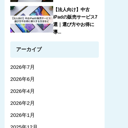
【法人向け】中古
iPadの販売サービス7
選｜選び方やお得に
導...
アーカイブ
2026年7月
2026年6月
2026年4月
2026年2月
2026年1月
2025年12月