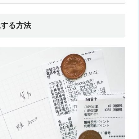
上する方法