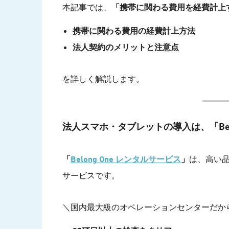
本記事では、
「携帯に関わる費用を経費計上
携帯に関わる費用の経費計上方法
法人契約のメリットと注意点
を詳しく解説します。
法人スマホ・タブレットの導入は、「Bel
「
Belong One レンタルサービス
」
は、高い
サービスです。
＼国内最大級のオペレーションセンターだか