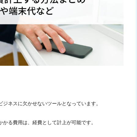
ビジネスに欠かせないツールとなっています。
かかる費用は、経費として計上が可能です。