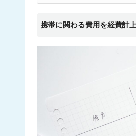
携帯に関わる費用を経費計