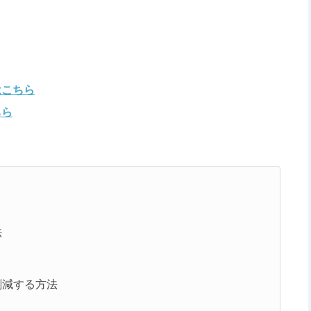
はこちら
ちら
法
削減する方法