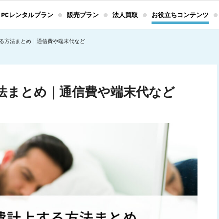
PCレンタルプラン
販売プラン
法人買取
お役立ちコンテンツ
る方法まとめ｜通信費や端末代など
法まとめ｜通信費や端末代など