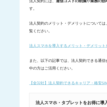
法人契約には、
通信コストの削減
や
業務の効
す。
法人契約のメリット・デメリットについては
覧ください。
法人スマホを導入するメリット・デメリット
また、以下の記事では、法人契約できる通信
中の方はご活用ください。
【全32社】法人契約できるキャリア・格安S
法人スマホ・タブレットをお得に導入する