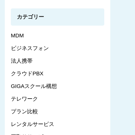
カテゴリー
MDM
ビジネスフォン
法人携帯
クラウドPBX
GIGAスクール構想
テレワーク
プラン比較
レンタルサービス