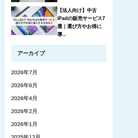
【法人向け】中古
iPadの販売サービス7
選｜選び方やお得に
導...
アーカイブ
2026年7月
2026年6月
2026年4月
2026年2月
2026年1月
2025年12月