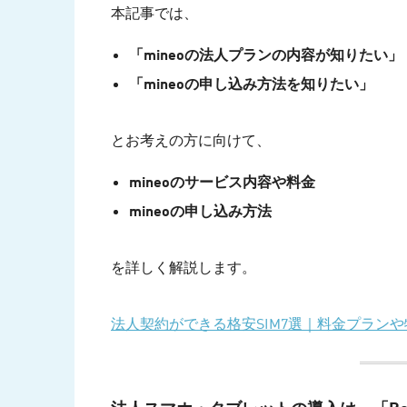
本記事では、
「mineoの法人プランの内容が知りたい」
「mineoの申し込み方法を知りたい」
とお考えの方に向けて、
mineoのサービス内容や料金
mineoの申し込み方法
を詳しく解説します。
法人契約ができる格安SIM7選｜料金プラン