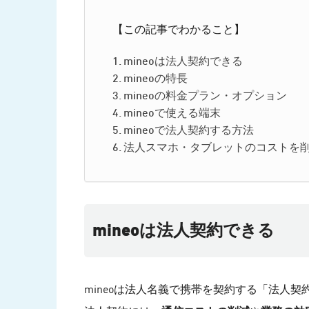
【この記事でわかること】
mineoは法人契約できる
mineoの特長
mineoの料金プラン・オプション
mineoで使える端末
mineoで法人契約する方法
法人スマホ・タブレットのコストを
mineoは法人契約できる
mineoは法人名義で携帯を契約する「法人契