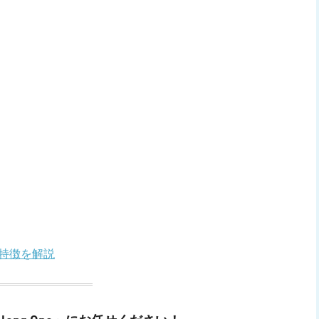
や特徴を解説