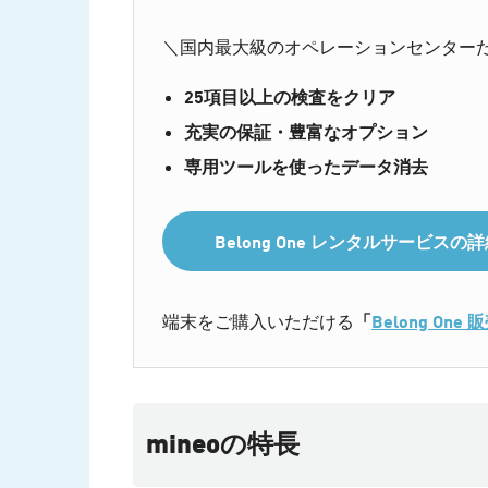
＼国内最大級のオペレーションセンター
25項目以上の検査をクリア
充実の保証・豊富なオプション
専用ツールを使ったデータ消去
Belong One レンタルサービス
端末をご購入いただける
「
Belong On
mineoの特長