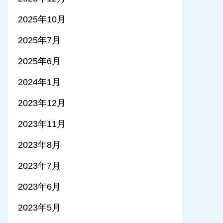
2025年10月
2025年7月
2025年6月
2024年1月
2023年12月
2023年11月
2023年8月
2023年7月
2023年6月
2023年5月