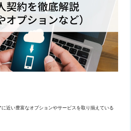
リアに近い豊富なオプションやサービスを取り揃えている