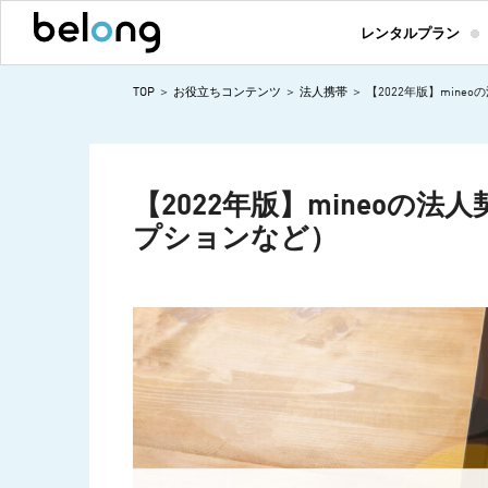
レンタルプラン
TOP
お役立ちコンテンツ
法人携帯
【2022年版】min
【2022年版】mineoの
プションなど）