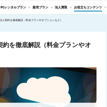
PCレンタルプラン
販売プラン
法人買取
お役立ちコンテンツ
eoの法人契約を徹底解説（料金プランやオプションなど）
法人契約を徹底解説（料金プランやオ