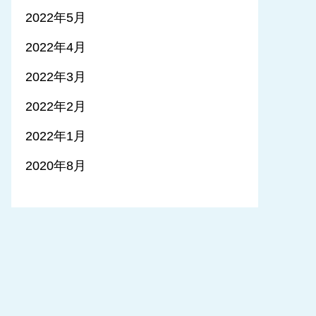
2022年5月
2022年4月
2022年3月
2022年2月
2022年1月
2020年8月