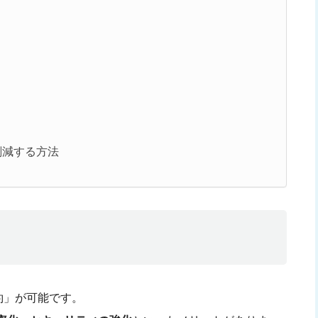
削減する方法
約」が可能です。