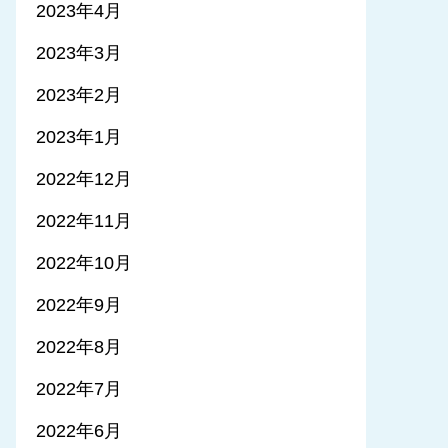
2023年4月
2023年3月
2023年2月
2023年1月
2022年12月
2022年11月
2022年10月
2022年9月
2022年8月
2022年7月
2022年6月