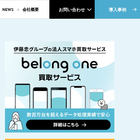
NEWS
会社概要
お問い合わせ
導入事例